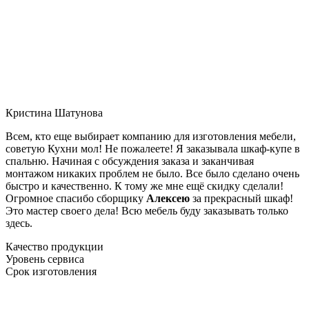
Кристина Шатунова
Всем, кто еще выбирает компанию для изготовления мебели,
советую Кухни мол! Не пожалеете! Я заказывала шкаф-купе в
спальню. Начиная с обсуждения заказа и заканчивая
монтажом никаких проблем не было. Все было сделано очень
быстро и качественно. К тому же мне ещё скидку сделали!
Огромное спасибо сборщику
Алексею
за прекрасный шкаф!
Это мастер своего дела! Всю мебель буду заказывать только
здесь.
Качество продукции
Уровень сервиса
Срок изготовления