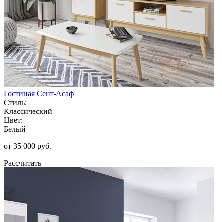
Гостиная Сент-Асаф
Стиль:
Классический
Цвет:
Белый
от 35 000 руб.
Рассчитать