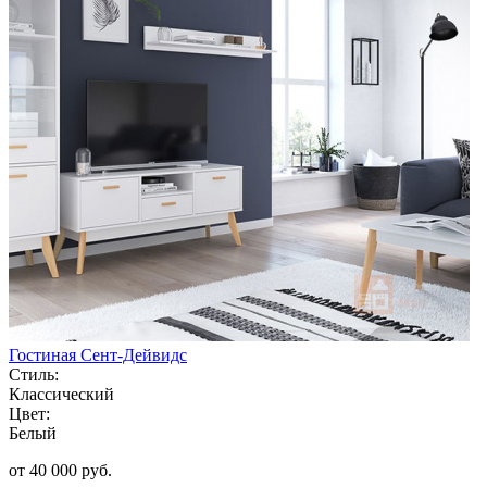
Гостиная Сент-Дейвидс
Стиль:
Классический
Цвет:
Белый
от 40 000 руб.