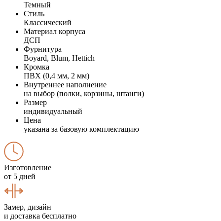
Темный
Стиль
Классический
Материал корпуса
ДСП
Фурнитура
Boyard, Blum, Hettich
Кромка
ПВХ (0,4 мм, 2 мм)
Внутреннее наполнение
на выбор (полки, корзины, штанги)
Размер
индивидуальный
Цена
указана за базовую комплектацию
Изготовление
от 5 дней
Замер, дизайн
и доставка бесплатно