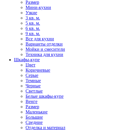
Размер
Мини-кухни
Узкие
3 кв. м.
5 кв. м.
6 кв. м.
9 кв. м.
Все для кухни
Варианты отделки
Мойки и смесители
Техника для кухни
Шкафы-купе
Цвет
Коричневые
Серые
Темные
Черные
Светлые
Белые шкафы-купе
Венге
Размер
Маленькие
Большие
Средние
Отделка и материал