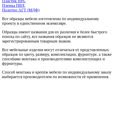
Пластик HPL
Пленка ПВХ
Полотно АГТ (МДФ)
Все образцы мебели изготовлены по индивидуальному
проекту в единственном экземпляре.
Образцы имеют названия для их различия и более быстрого
поиска по сайту, все названия образцов не являются
зарегистрированным товарным знаком.
Все мебельные изделия могут отличаться от представленных
образцов по цвету, размеру, комплектации, фурнитуре, а также
способами монтажа и производителями комплектующих и
фурнитуры.
Способ монтажа и крепёж мебели по индивидуальному заказу
выбирается производителем по возможности её применения.