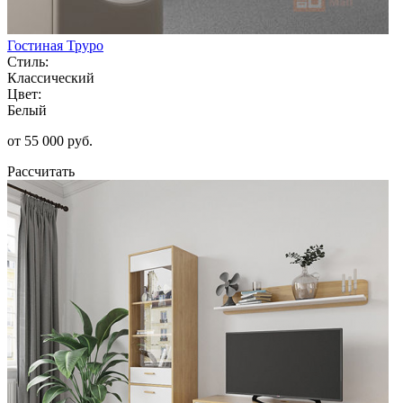
Гостиная Труро
Стиль:
Классический
Цвет:
Белый
от 55 000 руб.
Рассчитать