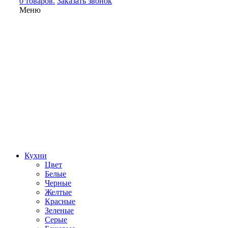
0 товаров.
Заказать звонок
Меню
Кухни
Цвет
Белые
Черные
Желтые
Красные
Зеленые
Серые