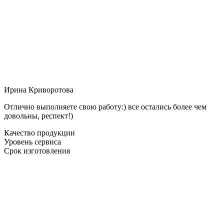
Ирина Криворотова
Отлично выполняете свою работу:) все остались более чем
довольны, респект!)
Качество продукции
Уровень сервиса
Срок изготовления