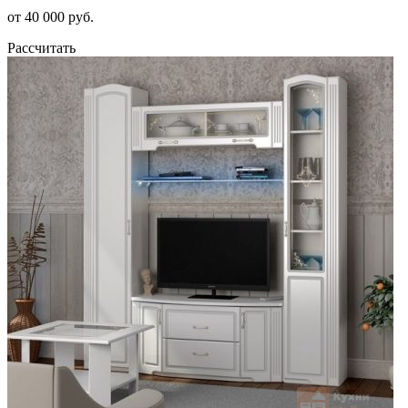
от 40 000 руб.
Рассчитать