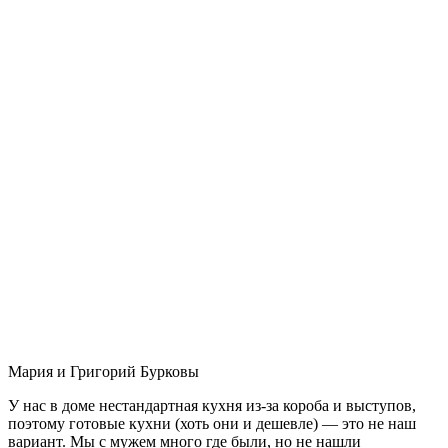
Мария и Григорий Бурковы
У нас в доме нестандартная кухня из-за короба и выступов,
поэтому готовые кухни (хоть они и дешевле) — это не наш
вариант. Мы с мужем много где были, но не нашли