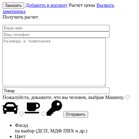
Добавить в корзину
Расчет цены
Вызвать
Заказать
замерщика
Получить расчет
Пожалуйста, докажите, что вы человек, выбрав
Машину
.
Фасад
на выбор (ДСП, МДФ ПВХ и др.)
Цвет