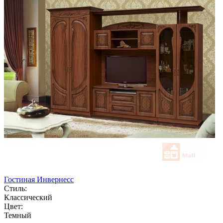
Гостиная Инвернесс
Стиль:
Классический
Цвет:
Темный