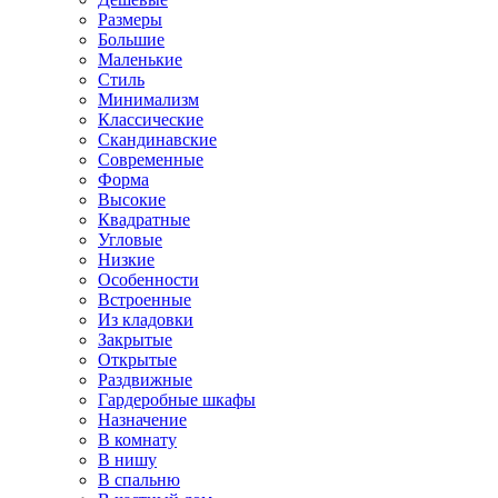
Размеры
Большие
Маленькие
Стиль
Минимализм
Классические
Скандинавские
Современные
Форма
Высокие
Квадратные
Угловые
Низкие
Особенности
Встроенные
Из кладовки
Закрытые
Открытые
Раздвижные
Гардеробные шкафы
Назначение
В комнату
В нишу
В спальню