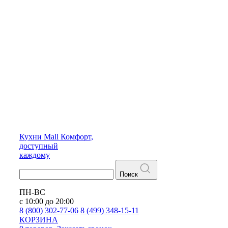
Кухни
Mall
Комфорт,
доступный
каждому
Поиск
ПН-ВС
с 10:00 до 20:00
8 (800) 302-77-06
8 (499) 348-15-11
КОРЗИНА