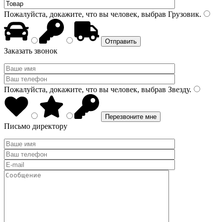
Пожалуйста, докажите, что вы человек, выбрав
Грузовик
.
Заказать звонок
Пожалуйста, докажите, что вы человек, выбрав
Звезду
.
Письмо директору