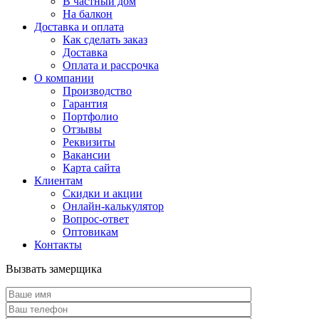
В частный дом
На балкон
Доставка и оплата
Как сделать заказ
Доставка
Оплата и рассрочка
О компании
Производство
Гарантия
Портфолио
Отзывы
Реквизиты
Вакансии
Карта сайта
Клиентам
Скидки и акции
Онлайн-калькулятор
Вопрос-ответ
Оптовикам
Контакты
Вызвать замерщика