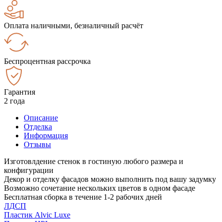
Оплата наличными, безналичный расчёт
Беспроцентная рассрочка
Гарантия
2 года
Описание
Отделка
Информация
Отзывы
Изготовлдение стенок в гостиную любого размера и
конфигурации
Декор и отделку фасадов можно выполнить под вашу задумку
Возможно сочетание нескольких цветов в одном фасаде
Бесплатная сборка в течение 1-2 рабочих дней
ЛДСП
Пластик Alvic Luxe