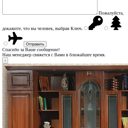
Пожалуйста,
докажите, что вы человек, выбрав
Ключ
.
Спасибо за Ваше сообщение!
Наш менеджер свяжется с Вами в ближайшее время.