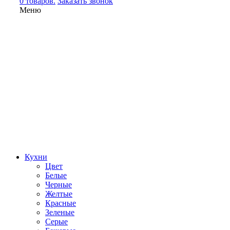
0 товаров.
Заказать звонок
Меню
Кухни
Цвет
Белые
Черные
Желтые
Красные
Зеленые
Серые