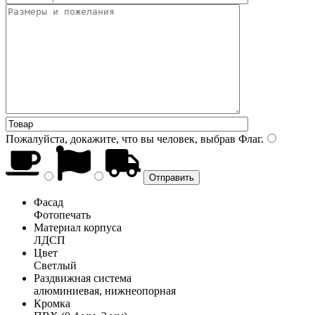
Пожалуйста, докажите, что вы человек, выбрав
Флаг
.
Фасад
Фотопечать
Материал корпуса
ЛДСП
Цвет
Светлый
Раздвижная система
алюминиевая, нижнеопорная
Кромка