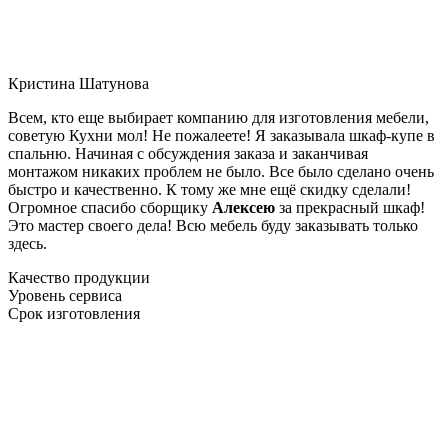
Кристина Шатунова
Всем, кто еще выбирает компанию для изготовления мебели,
советую Кухни мол! Не пожалеете! Я заказывала шкаф-купе в
спальню. Начиная с обсуждения заказа и заканчивая
монтажом никаких проблем не было. Все было сделано очень
быстро и качественно. К тому же мне ещё скидку сделали!
Огромное спасибо сборщику
Алексею
за прекрасный шкаф!
Это мастер своего дела! Всю мебель буду заказывать только
здесь.
Качество продукции
Уровень сервиса
Срок изготовления