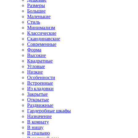
Размеры
Большие
Маленькие
Стиль
Минимализм
Классические
Скандинавские
Современные
Форма
Высокие
Квадратные
Угловые
Низкие
Особенности
Встроенные
Из кладовки
Закрытые
Открытые
Раздвижные
Гардеробные шкафы
Назначение
В комнату
В нишу
В спальню