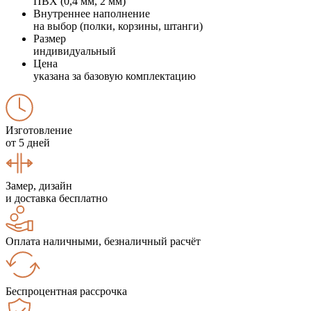
ПВХ (0,4 мм, 2 мм)
Внутреннее наполнение
на выбор (полки, корзины, штанги)
Размер
индивидуальный
Цена
указана за базовую комплектацию
Изготовление
от 5 дней
Замер, дизайн
и доставка бесплатно
Оплата наличными, безналичный расчёт
Беспроцентная рассрочка