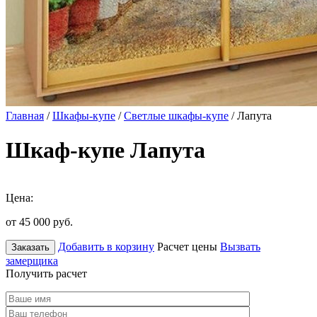
Главная
/
Шкафы-купе
/
Светлые шкафы-купе
/ Лапута
Шкаф-купе Лапута
Цена:
от 45 000
руб.
Добавить в корзину
Расчет цены
Вызвать
Заказать
замерщика
Получить расчет