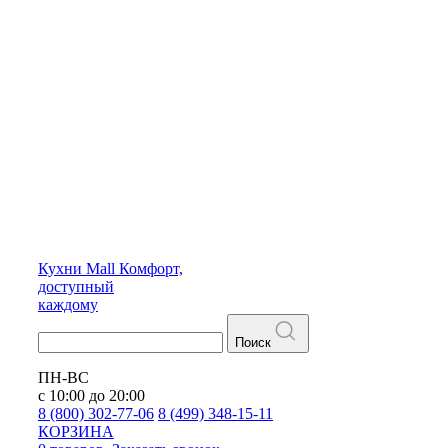
Кухни
Mall
Комфорт,
доступный
каждому
Поиск
ПН-ВС
с 10:00 до 20:00
8 (800) 302-77-06
8 (499) 348-15-11
КОРЗИНА