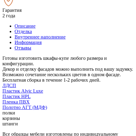
Гарантия
2 года
Описание
Отделка
Внутреннее наполнение
Информация
Отзывы
Готовы изготовить шкафы-купе любого размера и
конфигурации.
Декор и отделку фасадов можно выполнить под вашу задумку.
Возможно сочетание нескольких цветов в одном фасаде.
Бесплатная сборка в течение 1-2 рабочих дней.
ЛДСП
Пластик Alvic Luxe
Пластик HPL
Пленка ПВХ
Полотно АГТ (МДФ)
полки
корзины
штанги
Все образцы мебели изготовлены по индивидуальному