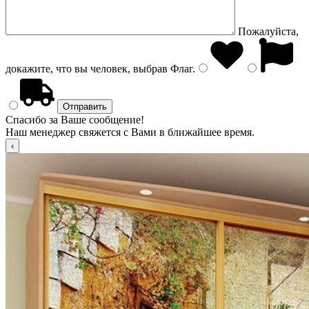
Пожалуйста,
докажите, что вы человек, выбрав
Флаг
.
Спасибо за Ваше сообщение!
Наш менеджер свяжется с Вами в ближайшее время.