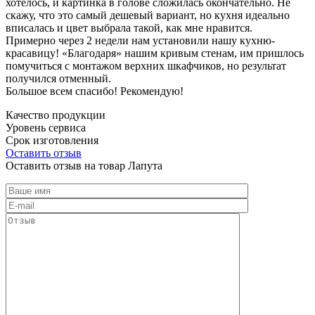
хотелось, и картинка в голове сложилась окончательно. Не
скажу, что это самый дешевый вариант, но кухня идеально
вписалась и цвет выбрала такой, как мне нравится.
Примерно через 2 недели нам установили нашу кухню-
красавицу! «Благодаря» нашим кривым стенам, им пришлось
помучиться с монтажом верхних шкафчиков, но результат
получился отменный.
Большое всем спасибо! Рекомендую!
Качество продукции
Уровень сервиса
Срок изготовления
Оставить отзыв
Оставить отзыв на товар Лапута