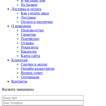
В частный дом
На балкон
Доставка и оплата
Как сделать заказ
Доставка
Оплата и рассрочка
О компании
Производство
Гарантия
Портфолио
Отзывы
Реквизиты
Вакансии
Карта сайта
Клиентам
Скидки и акции
Онлайн-калькулятор
Вопрос-ответ
Оптовикам
Контакты
Вызвать замерщика