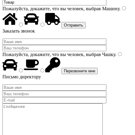
Пожалуйста, докажите, что вы человек, выбрав
Машину
.
Заказать звонок
Пожалуйста, докажите, что вы человек, выбрав
Чашку
.
Письмо директору