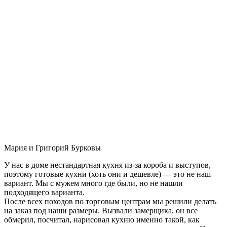
Мария и Григорий Бурковы
У нас в доме нестандартная кухня из-за короба и выступов,
поэтому готовые кухни (хоть они и дешевле) — это не наш
вариант. Мы с мужем много где были, но не нашли
подходящего варианта.
После всех походов по торговым центрам мы решили делать
на заказ под наши размеры. Вызвали замерщика, он все
обмерил, посчитал, нарисовал кухню именно такой, как