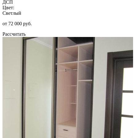
ДСП
Цвет:
Светлый
от 72 000 руб.
Рассчитать