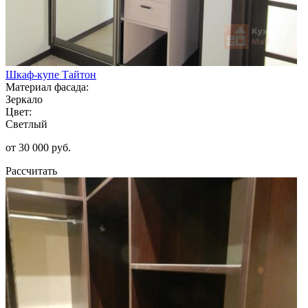
Шкаф-купе Тайтон
Материал фасада:
Зеркало
Цвет:
Светлый
от 30 000 руб.
Рассчитать