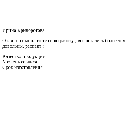
Ирина Криворотова
Отлично выполняете свою работу:) все остались более чем
довольны, респект!)
Качество продукции
Уровень сервиса
Срок изготовления