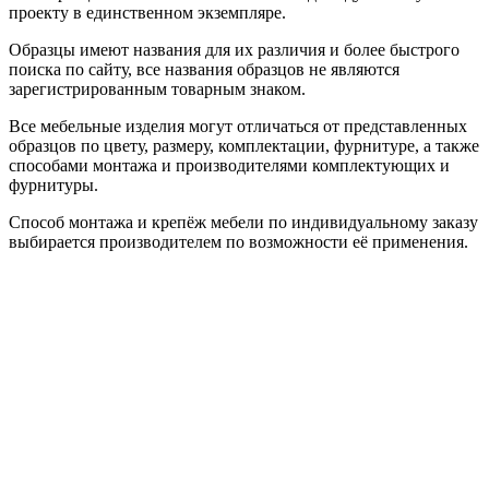
проекту в единственном экземпляре.
Образцы имеют названия для их различия и более быстрого
поиска по сайту, все названия образцов не являются
зарегистрированным товарным знаком.
Все мебельные изделия могут отличаться от представленных
образцов по цвету, размеру, комплектации, фурнитуре, а также
способами монтажа и производителями комплектующих и
фурнитуры.
Способ монтажа и крепёж мебели по индивидуальному заказу
выбирается производителем по возможности её применения.