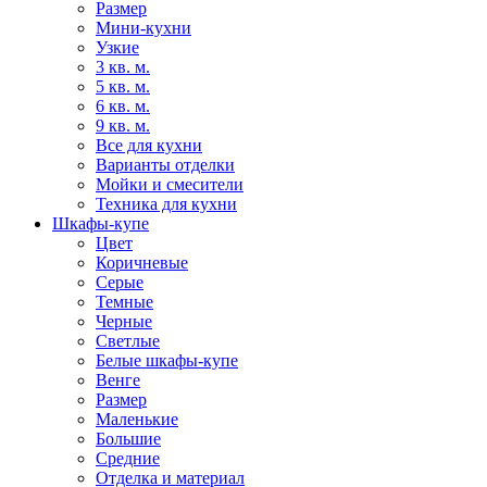
Размер
Мини-кухни
Узкие
3 кв. м.
5 кв. м.
6 кв. м.
9 кв. м.
Все для кухни
Варианты отделки
Мойки и смесители
Техника для кухни
Шкафы-купе
Цвет
Коричневые
Серые
Темные
Черные
Светлые
Белые шкафы-купе
Венге
Размер
Маленькие
Большие
Средние
Отделка и материал