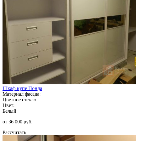
Шкаф-купе Понда
Материал фасада:
Цветное стекло
Цвет:
Белый
от 36 000 руб.
Рассчитать