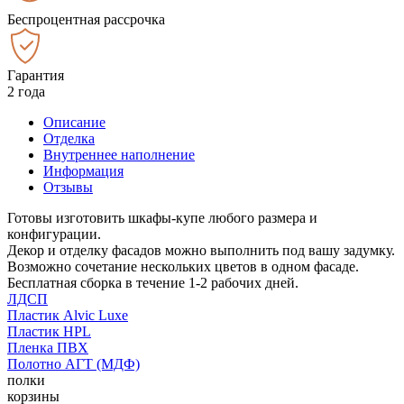
Беспроцентная рассрочка
Гарантия
2 года
Описание
Отделка
Внутреннее наполнение
Информация
Отзывы
Готовы изготовить шкафы-купе любого размера и
конфигурации.
Декор и отделку фасадов можно выполнить под вашу задумку.
Возможно сочетание нескольких цветов в одном фасаде.
Бесплатная сборка в течение 1-2 рабочих дней.
ЛДСП
Пластик Alvic Luxe
Пластик HPL
Пленка ПВХ
Полотно АГТ (МДФ)
полки
корзины