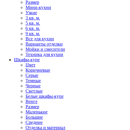
Размер
Мини-кухни
Узкие
3 кв. м.
5 кв. м.
6 кв. м.
9 кв. м.
Все для кухни
Варианты отделки
Мойки и смесители
Техника для кухни
Шкафы-купе
Цвет
Коричневые
Серые
Темные
Черные
Светлые
Белые шкафы-купе
Венге
Размер
Маленькие
Большие
Средние
Отделка и материал