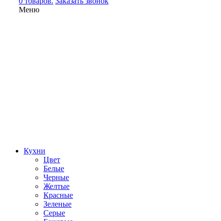
0 товаров.
Заказать звонок
Меню
Кухни
Цвет
Белые
Черные
Желтые
Красные
Зеленые
Серые