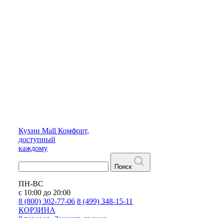
Кухни
Mall
Комфорт,
доступный
каждому
Поиск
ПН-ВС
с 10:00 до 20:00
8 (800) 302-77-06
8 (499) 348-15-11
КОРЗИНА