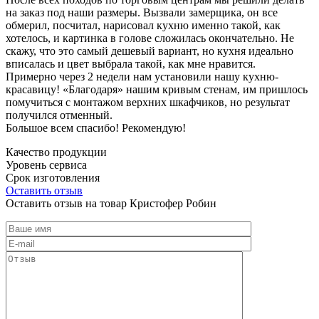
на заказ под наши размеры. Вызвали замерщика, он все
обмерил, посчитал, нарисовал кухню именно такой, как
хотелось, и картинка в голове сложилась окончательно. Не
скажу, что это самый дешевый вариант, но кухня идеально
вписалась и цвет выбрала такой, как мне нравится.
Примерно через 2 недели нам установили нашу кухню-
красавицу! «Благодаря» нашим кривым стенам, им пришлось
помучиться с монтажом верхних шкафчиков, но результат
получился отменный.
Большое всем спасибо! Рекомендую!
Качество продукции
Уровень сервиса
Срок изготовления
Оставить отзыв
Оставить отзыв на товар Кристофер Робин