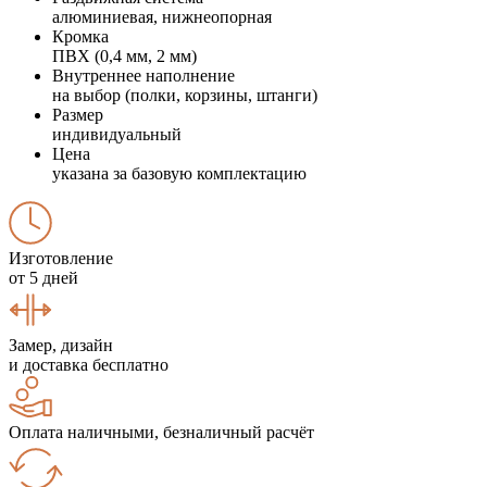
алюминиевая, нижнеопорная
Кромка
ПВХ (0,4 мм, 2 мм)
Внутреннее наполнение
на выбор (полки, корзины, штанги)
Размер
индивидуальный
Цена
указана за базовую комплектацию
Изготовление
от 5 дней
Замер, дизайн
и доставка бесплатно
Оплата наличными, безналичный расчёт