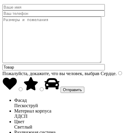
Пожалуйста, докажите, что вы человек, выбрав
Сердце
.
Фасад
Пескоструй
Материал корпуса
ЛДСП
Цвет
Светлый
Раздвижная система