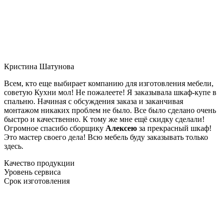
Кристина Шатунова
Всем, кто еще выбирает компанию для изготовления мебели,
советую Кухни мол! Не пожалеете! Я заказывала шкаф-купе в
спальню. Начиная с обсуждения заказа и заканчивая
монтажом никаких проблем не было. Все было сделано очень
быстро и качественно. К тому же мне ещё скидку сделали!
Огромное спасибо сборщику
Алексею
за прекрасный шкаф!
Это мастер своего дела! Всю мебель буду заказывать только
здесь.
Качество продукции
Уровень сервиса
Срок изготовления