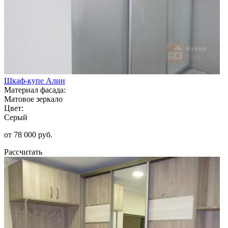
Шкаф-купе Алин
Материал фасада:
Матовое зеркало
Цвет:
Серый
от 78 000 руб.
Рассчитать