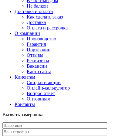
В частный дом
На балкон
Доставка и оплата
Как сделать заказ
Доставка
Оплата и рассрочка
О компании
Производство
Гарантия
Портфолио
Отзывы
Реквизиты
Вакансии
Карта сайта
Клиентам
Скидки и акции
Онлайн-калькулятор
Вопрос-ответ
Оптовикам
Контакты
Вызвать замерщика