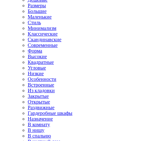
Размеры
Большие
Маленькие
Стиль
Минимализм
Классические
Скандинавские
Современные
Форма
Высокие
Квадратные
Угловые
Низкие
Особенности
Встроенные
Из кладовки
Закрытые
Открытые
Раздвижные
Гардеробные шкафы
Назначение
В комнату
В нишу
В спальню