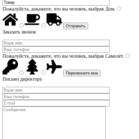
Пожалуйста, докажите, что вы человек, выбрав
Дом
.
Заказать звонок
Пожалуйста, докажите, что вы человек, выбрав
Самолёт
.
Письмо директору