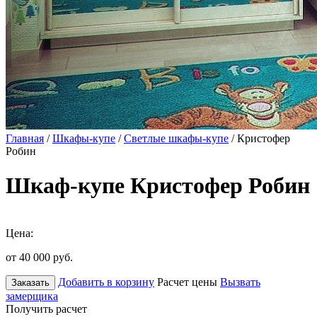
Главная
/
Шкафы-купе
/
Светлые шкафы-купе
/ Кристофер
Робин
Шкаф-купе Кристофер Робин
Цена:
от 40 000
руб.
Добавить в корзину
Расчет цены
Вызвать
Заказать
замерщика
Получить расчет