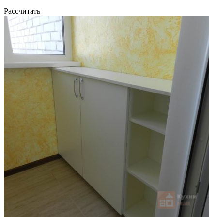
Рассчитать