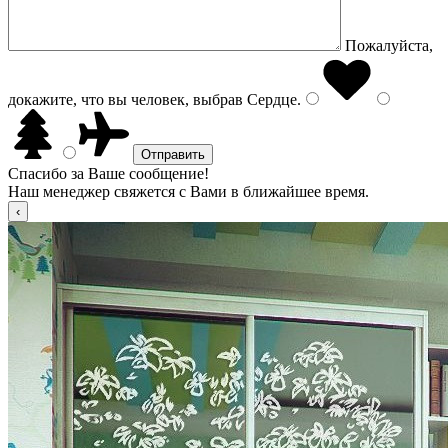
Пожалуйста,
докажите, что вы человек, выбрав
Сердце
.
Спасибо за Ваше сообщение!
Наш менеджер свяжется с Вами в ближайшее время.