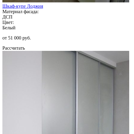
Шкаф-купе Лоджия
Материал фасада:
ДСП
Цвет:
Белый
от 51 000 руб.
Рассчитать