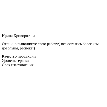
Ирина Криворотова
Отлично выполняете свою работу:) все остались более чем
довольны, респект!)
Качество продукции
Уровень сервиса
Срок изготовления