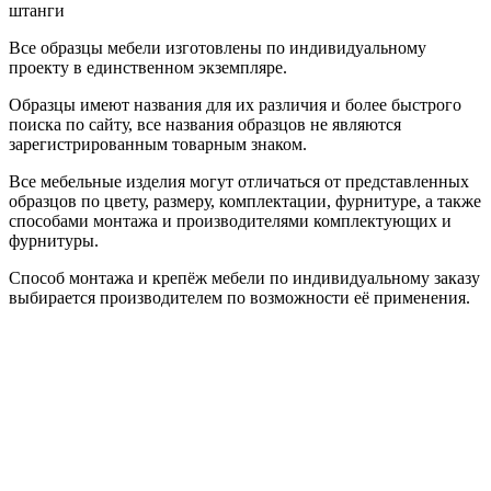
штанги
Все образцы мебели изготовлены по индивидуальному
проекту в единственном экземпляре.
Образцы имеют названия для их различия и более быстрого
поиска по сайту, все названия образцов не являются
зарегистрированным товарным знаком.
Все мебельные изделия могут отличаться от представленных
образцов по цвету, размеру, комплектации, фурнитуре, а также
способами монтажа и производителями комплектующих и
фурнитуры.
Способ монтажа и крепёж мебели по индивидуальному заказу
выбирается производителем по возможности её применения.