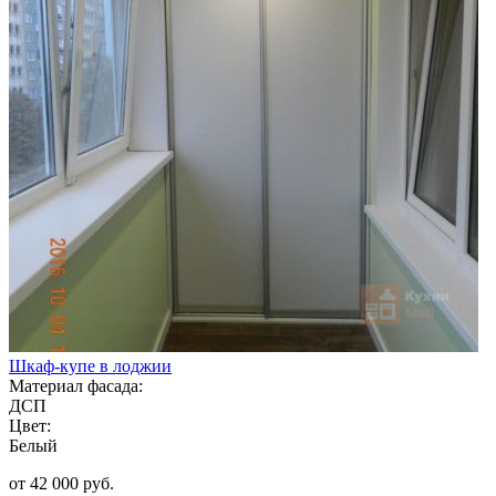
Шкаф-купе в лоджии
Материал фасада:
ДСП
Цвет:
Белый
от 42 000 руб.