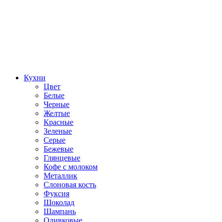
Кухни
Цвет
Белые
Черные
Желтые
Красные
Зеленые
Серые
Бежевые
Глянцевые
Кофе с молоком
Металлик
Слоновая кость
Фуксия
Шоколад
Шампань
Оливковые