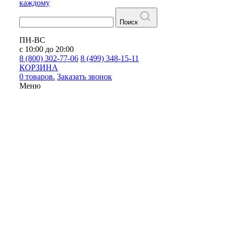
каждому
Поиск
ПН-ВС
с 10:00 до 20:00
8 (800) 302-77-06
8 (499) 348-15-11
КОРЗИНА
0 товаров.
Заказать звонок
Меню