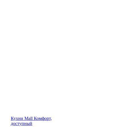
Кухни
Mall
Комфорт,
доступный