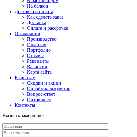
В частный дом
На балкон
Доставка и оплата
Как сделать заказ
Доставка
Оплата и рассрочка
О компании
Производство
Гарантия
Портфолио
Отзывы
Реквизиты
Вакансии
Карта сайта
Клиентам
Скидки и акции
Онлайн-калькулятор
Вопрос-ответ
Оптовикам
Контакты
Вызвать замерщика