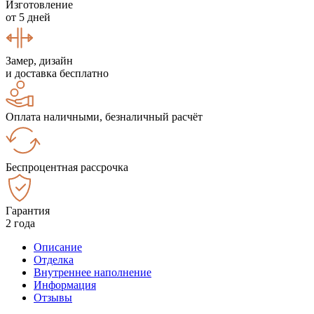
Изготовление
от 5 дней
Замер, дизайн
и доставка бесплатно
Оплата наличными, безналичный расчёт
Беспроцентная рассрочка
Гарантия
2 года
Описание
Отделка
Внутреннее наполнение
Информация
Отзывы