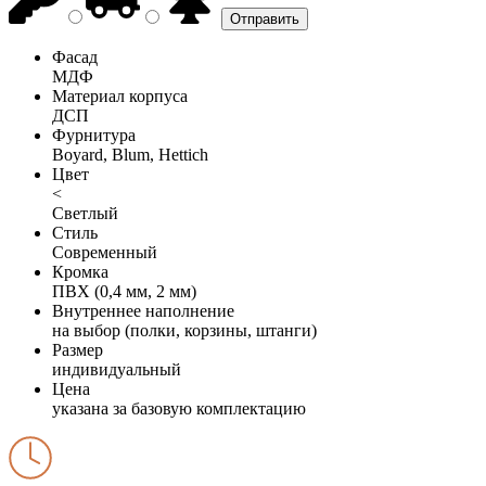
Фасад
МДФ
Материал корпуса
ДСП
Фурнитура
Boyard, Blum, Hettich
Цвет
<
Светлый
Стиль
Современный
Кромка
ПВХ (0,4 мм, 2 мм)
Внутреннее наполнение
на выбор (полки, корзины, штанги)
Размер
индивидуальный
Цена
указана за базовую комплектацию