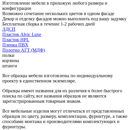
Изготовление мебели в прихожую любого размера и
конфигурации
Возможно сочетание нескольких цветов в одном фасаде
Декор и отделку фасадов можно выполнить под вашу задумку
Бесплатная сборка в течение 1-2 рабочих дней
ЛДСП
Пластик Alvic Luxe
Пластик HPL
Пленка ПВХ
Полотно АГТ (МДФ)
полки
корзины
штанги
Все образцы мебели изготовлены по индивидуальному
проекту в единственном экземпляре.
Образцы имеют названия для их различия и более быстрого
поиска по сайту, все названия образцов не являются
зарегистрированным товарным знаком.
Все мебельные изделия могут отличаться от представленных
образцов по цвету, размеру, комплектации, фурнитуре, а также
способами монтажа и производителями комплектующих и
фурнитуры.