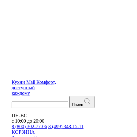
Кухни
Mall
Комфорт,
доступный
каждому
Поиск
ПН-ВС
с 10:00 до 20:00
8 (800) 302-77-06
8 (499) 348-15-11
КОРЗИНА