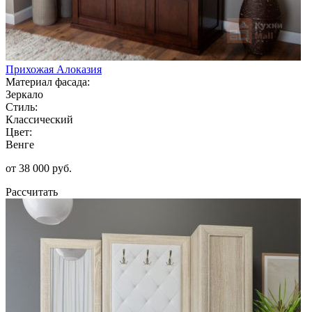
Прихожая Алоказия
Материал фасада:
Зеркало
Стиль:
Классический
Цвет:
Венге
от 38 000 руб.
Рассчитать