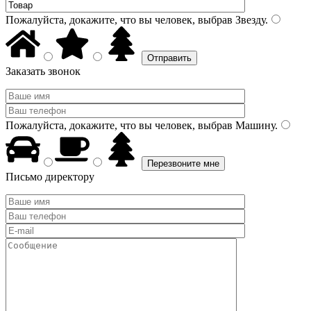
Пожалуйста, докажите, что вы человек, выбрав
Звезду
.
Заказать звонок
Пожалуйста, докажите, что вы человек, выбрав
Машину
.
Письмо директору