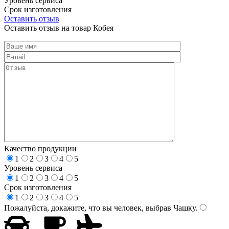
Уровень сервиса
Срок изготовления
Оставить отзыв
Оставить отзыв на товар Кобея
Качество продукции
1
2
3
4
5
Уровень сервиса
1
2
3
4
5
Срок изготовления
1
2
3
4
5
Пожалуйста, докажите, что вы человек, выбрав
Чашку
.