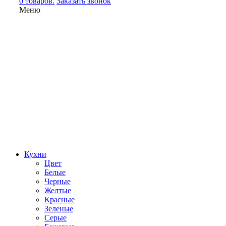
0 товаров.
Заказать звонок
Меню
Кухни
Цвет
Белые
Черные
Желтые
Красные
Зеленые
Серые