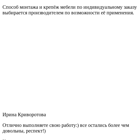
Способ монтажа и крепёж мебели по индивидуальному заказу
выбирается производителем по возможности её применения.
Ирина Криворотова
Отлично выполняете свою работу:) все остались более чем
довольны, респект!)