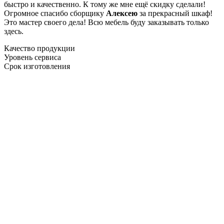
быстро и качественно. К тому же мне ещё скидку сделали!
Огромное спасибо сборщику
Алексею
за прекрасный шкаф!
Это мастер своего дела! Всю мебель буду заказывать только
здесь.
Качество продукции
Уровень сервиса
Срок изготовления