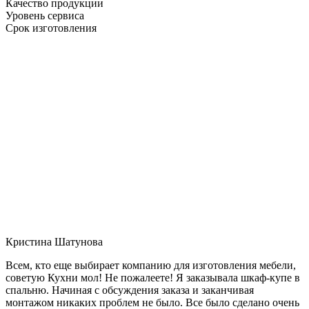
Качество продукции
Уровень сервиса
Срок изготовления
Кристина Шатунова
Всем, кто еще выбирает компанию для изготовления мебели,
советую Кухни мол! Не пожалеете! Я заказывала шкаф-купе в
спальню. Начиная с обсуждения заказа и заканчивая
монтажом никаких проблем не было. Все было сделано очень