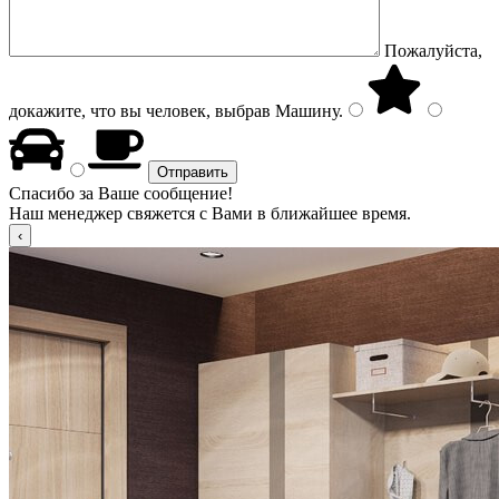
Пожалуйста,
докажите, что вы человек, выбрав
Машину
.
Спасибо за Ваше сообщение!
Наш менеджер свяжется с Вами в ближайшее время.