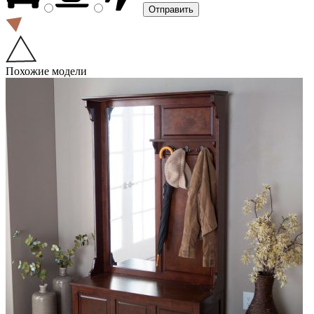
Похожие модели