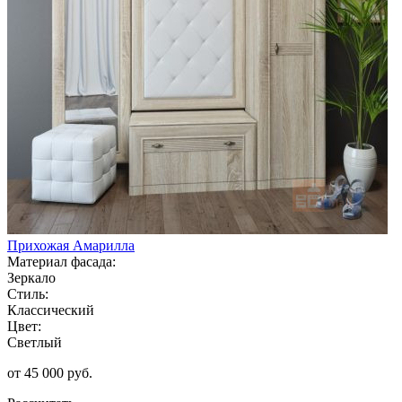
Прихожая Амарилла
Материал фасада:
Зеркало
Стиль:
Классический
Цвет:
Светлый
от 45 000 руб.