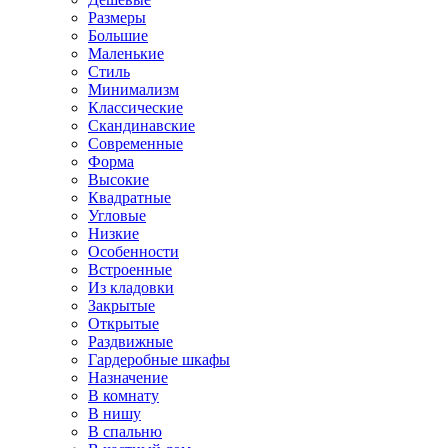
Размеры
Большие
Маленькие
Стиль
Минимализм
Классические
Скандинавские
Современные
Форма
Высокие
Квадратные
Угловые
Низкие
Особенности
Встроенные
Из кладовки
Закрытые
Открытые
Раздвижные
Гардеробные шкафы
Назначение
В комнату
В нишу
В спальню