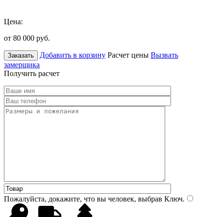
Цена:
от 80 000
руб.
Добавить в корзину
Расчет цены
Вызвать
Заказать
замерщика
Получить расчет
Пожалуйста, докажите, что вы человек, выбрав
Ключ
.