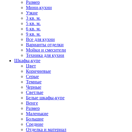
Размер
Мини-кухни
Узкие
3 кв. м.
5 кв. м.
6 кв. м.
9 кв. м.
Все для кухни
Варианты отделки
Мойки и смесители
Техника для кухни
Шкафы-купе
Цвет
Коричневые
Серые
Темные
Черные
Светлые
Белые шкафы-купе
Венге
Размер
Маленькие
Большие
Средние
Отделка и материал