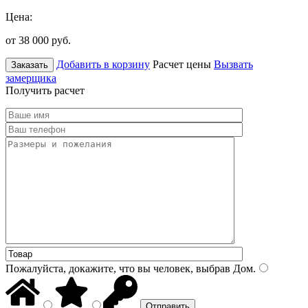
Цена:
от 38 000
руб.
Добавить в корзину
Расчет цены
Вызвать
Заказать
замерщика
Получить расчет
Пожалуйста, докажите, что вы человек, выбрав
Дом
.