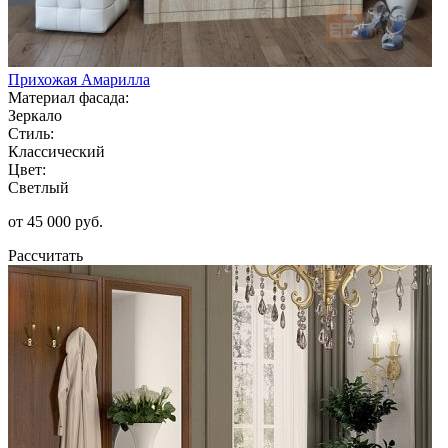
Прихожая Амарилла
Материал фасада:
Зеркало
Стиль:
Классический
Цвет:
Светлый
от 45 000 руб.
Рассчитать