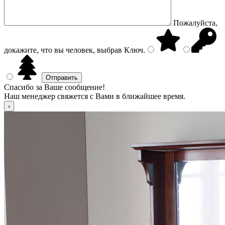
Пожалуйста,
докажите, что вы человек, выбрав
Ключ
.
Спасибо за Ваше сообщение!
Наш менеджер свяжется с Вами в ближайшее время.