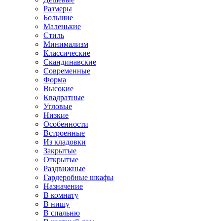
Размеры
Большие
Маленькие
Стиль
Минимализм
Классические
Скандинавские
Современные
Форма
Высокие
Квадратные
Угловые
Низкие
Особенности
Встроенные
Из кладовки
Закрытые
Открытые
Раздвижные
Гардеробные шкафы
Назначение
В комнату
В нишу
В спальню