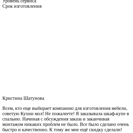
Уровень сервиса
Срок изготовления
Кристина Шатунова
Всем, кто еще выбирает компанию для изготовления мебели,
советую Кухни мол! Не пожалеете! Я заказывала шкаф-купе в
спальню. Начиная с обсуждения заказа и заканчивая
монтажом никаких проблем не было. Все было сделано очень
быстро и качественно. К тому же мне ещё скидку сделали!