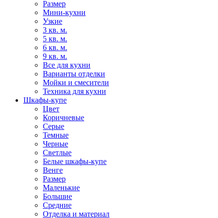
Размер
Мини-кухни
Узкие
3 кв. м.
5 кв. м.
6 кв. м.
9 кв. м.
Все для кухни
Варианты отделки
Мойки и смесители
Техника для кухни
Шкафы-купе
Цвет
Коричневые
Серые
Темные
Черные
Светлые
Белые шкафы-купе
Венге
Размер
Маленькие
Большие
Средние
Отделка и материал