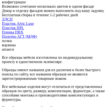
конфигурации
Возможно сочетание нескольких цветов в одном фасаде
Декор и отделку фасадов можно выполнить под вашу задумку
Бесплатная сборка в течение 1-2 рабочих дней
ЛДСП
Пластик Alvic Luxe
Пластик HPL
Пленка ПВХ
Полотно АГТ (МДФ)
полки
корзины
штанги
Все образцы мебели изготовлены по индивидуальному
проекту в единственном экземпляре.
Образцы имеют названия для их различия и более быстрого
поиска по сайту, все названия образцов не являются
зарегистрированным товарным знаком.
Все мебельные изделия могут отличаться от представленных
образцов по цвету, размеру, комплектации, фурнитуре, а также
способами монтажа и производителями комплектующих и
фурнитуры.