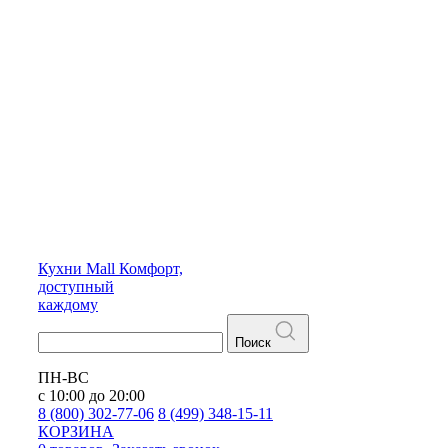
Кухни
Mall
Комфорт,
доступный
каждому
Поиск
ПН-ВС
с 10:00 до 20:00
8 (800) 302-77-06
8 (499) 348-15-11
КОРЗИНА