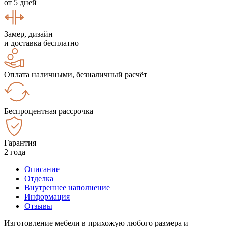
от 5 дней
Замер, дизайн
и доставка бесплатно
Оплата наличными, безналичный расчёт
Беспроцентная рассрочка
Гарантия
2 года
Описание
Отделка
Внутреннее наполнение
Информация
Отзывы
Изготовление мебели в прихожую любого размера и