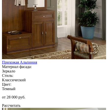
Прихожая Альпиния
Материал фасада:
Зеркало
Стиль:
Классический
Цвет:
Темный
от 28 000 руб.
Рассчитать