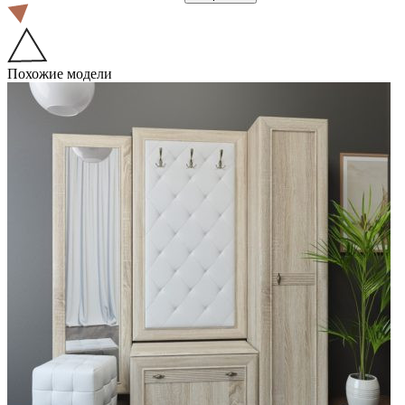
Похожие модели