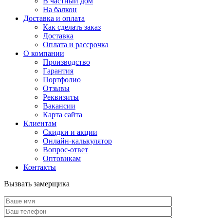
В частный дом
На балкон
Доставка и оплата
Как сделать заказ
Доставка
Оплата и рассрочка
О компании
Производство
Гарантия
Портфолио
Отзывы
Реквизиты
Вакансии
Карта сайта
Клиентам
Скидки и акции
Онлайн-калькулятор
Вопрос-ответ
Оптовикам
Контакты
Вызвать замерщика