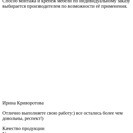
Способ монтажа и крепёж мебели по индивидуальному заказу
выбирается производителем по возможности её применения.
Ирина Криворотова
Отлично выполняете свою работу:) все остались более чем
довольны, респект!)
Качество продукции