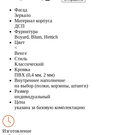
Фасад
Зеркало
Материал корпуса
ДСП
Фурнитура
Boyard, Blum, Hettich
Цвет
<
Венге
Стиль
Классический
Кромка
ПВХ (0,4 мм, 2 мм)
Внутреннее наполнение
на выбор (полки, корзины, штанги)
Размер
индивидуальный
Цена
указана за базовую комплектацию
Изготовление