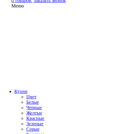
0 товаров.
Заказать звонок
Меню
Кухни
Цвет
Белые
Черные
Желтые
Красные
Зеленые
Серые