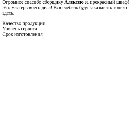
Огромное спасибо сборщику
Алексею
за прекрасный шкаф!
Это мастер своего дела! Всю мебель буду заказывать только
здесь.
Качество продукции
Уровень сервиса
Срок изготовления