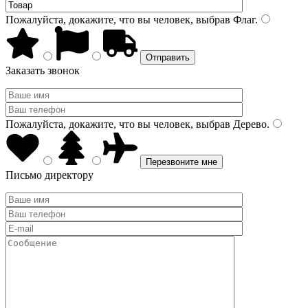
Пожалуйста, докажите, что вы человек, выбрав
Флаг
.
Заказать звонок
Пожалуйста, докажите, что вы человек, выбрав
Дерево
.
Письмо директору