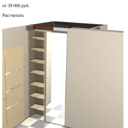
от 39 000 руб.
Рассчитать