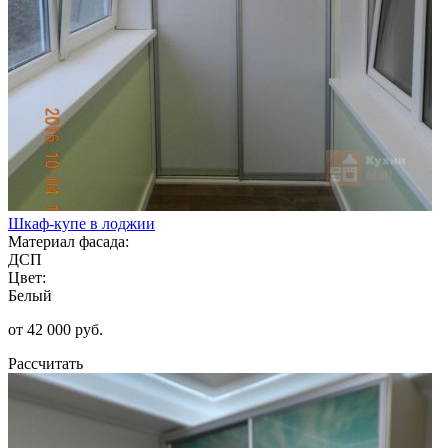
Шкаф-купе в лоджии
Материал фасада:
ДСП
Цвет:
Белый
от 42 000 руб.
Рассчитать