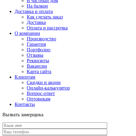
В частный дом
На балкон
Доставка и оплата
Как сделать заказ
Доставка
Оплата и рассрочка
О компании
Производство
Гарантия
Портфолио
Отзывы
Реквизиты
Вакансии
Карта сайта
Клиентам
Скидки и акции
Онлайн-калькулятор
Вопрос-ответ
Оптовикам
Контакты
Вызвать замерщика