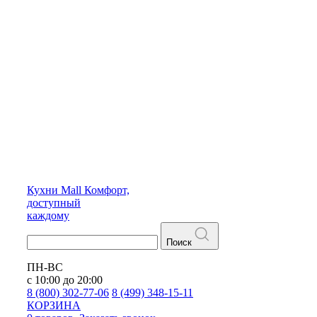
Кухни
Mall
Комфорт,
доступный
каждому
Поиск
ПН-ВС
с 10:00 до 20:00
8 (800) 302-77-06
8 (499) 348-15-11
КОРЗИНА