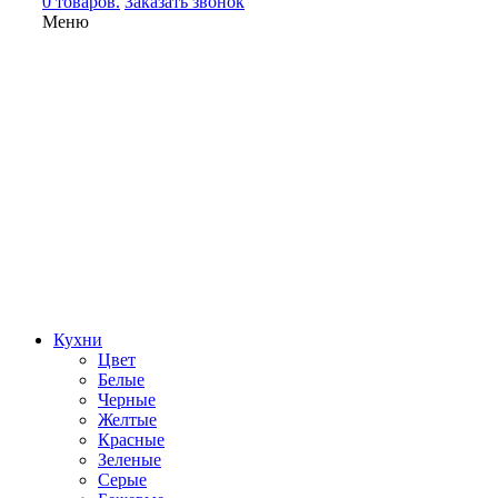
0 товаров.
Заказать звонок
Меню
Кухни
Цвет
Белые
Черные
Желтые
Красные
Зеленые
Серые