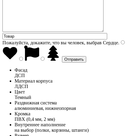
Пожалуйста, докажите, что вы человек, выбрав
Сердце
.
Фасад
ДСП
Материал корпуса
ЛДСП
Цвет
Темный
Раздвижная система
алюминиевая, нижнеопорная
Кромка
ПВХ (0,4 мм, 2 мм)
Внутреннее наполнение
на выбор (полки, корзины, штанги)
Размер