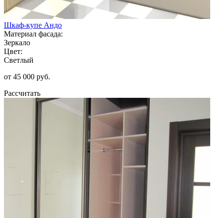
Шкаф-купе Андо
Материал фасада:
Зеркало
Цвет:
Светлый
от 45 000 руб.
Рассчитать