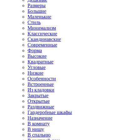
Размеры
Большие
Маленькие
Стиль
Минимализм
Классические
Скандинавские
Современные
Форма
Высокие
Квадратные
Угловые
Низкие
Особенности
Встроенные
Из кладовки
Закрытые
Открытые
Раздвижные
Гардеробные шкафы
Назначение
В комнату
В нишу
В спальню