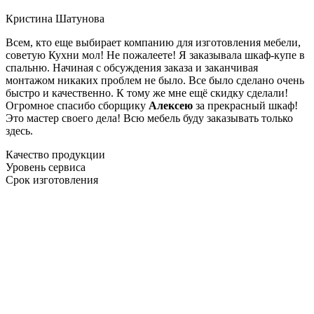
Кристина Шатунова
Всем, кто еще выбирает компанию для изготовления мебели,
советую Кухни мол! Не пожалеете! Я заказывала шкаф-купе в
спальню. Начиная с обсуждения заказа и заканчивая
монтажом никаких проблем не было. Все было сделано очень
быстро и качественно. К тому же мне ещё скидку сделали!
Огромное спасибо сборщику
Алексею
за прекрасный шкаф!
Это мастер своего дела! Всю мебель буду заказывать только
здесь.
Качество продукции
Уровень сервиса
Срок изготовления