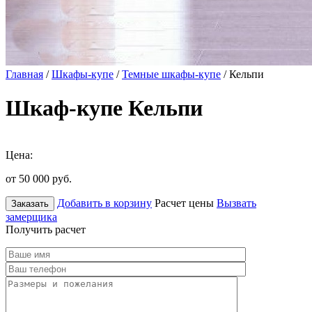
Главная
/
Шкафы-купе
/
Темные шкафы-купе
/ Кельпи
Шкаф-купе Кельпи
Цена:
от 50 000
руб.
Добавить в корзину
Расчет цены
Вызвать
Заказать
замерщика
Получить расчет