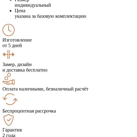
индивидуальный
Цена
указана за базовую комплектацию
Изготовление
от 5 дней
Замер, дизайн
и доставка бесплатно
Оплата наличными, безналичный расчёт
Беспроцентная рассрочка
Гарантия
2 года