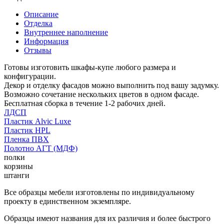
Описание
Отделка
Внутреннее наполнение
Информация
Отзывы
Готовы изготовить шкафы-купе любого размера и
конфигурации.
Декор и отделку фасадов можно выполнить под вашу задумку.
Возможно сочетание нескольких цветов в одном фасаде.
Бесплатная сборка в течение 1-2 рабочих дней.
ЛДСП
Пластик Alvic Luxe
Пластик HPL
Пленка ПВХ
Полотно АГТ (МДФ)
полки
корзины
штанги
Все образцы мебели изготовлены по индивидуальному
проекту в единственном экземпляре.
Образцы имеют названия для их различия и более быстрого