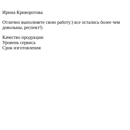
Ирина Криворотова
Отлично выполняете свою работу:) все остались более чем
довольны, респект!)
Качество продукции
Уровень сервиса
Срок изготовления