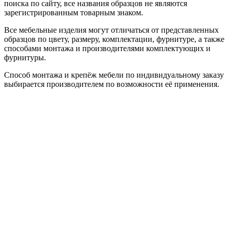
поиска по сайту, все названия образцов не являются
зарегистрированным товарным знаком.
Все мебельные изделия могут отличаться от представленных
образцов по цвету, размеру, комплектации, фурнитуре, а также
способами монтажа и производителями комплектующих и
фурнитуры.
Способ монтажа и крепёж мебели по индивидуальному заказу
выбирается производителем по возможности её применения.