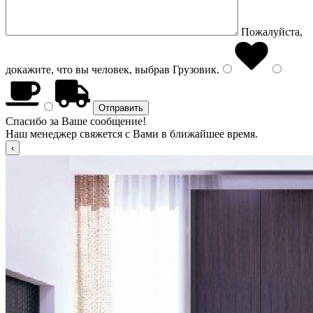
Пожалуйста,
докажите, что вы человек, выбрав
Грузовик
.
Спасибо за Ваше сообщение!
Наш менеджер свяжется с Вами в ближайшее время.