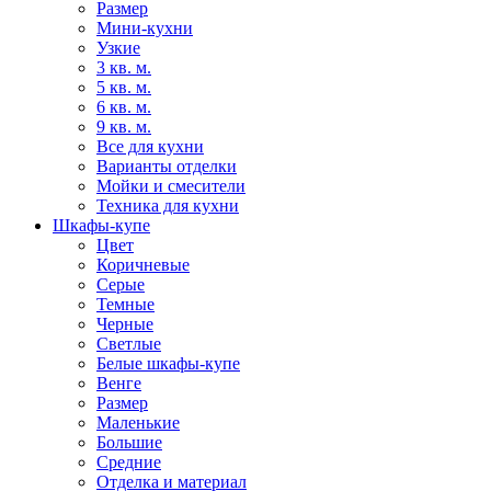
Размер
Мини-кухни
Узкие
3 кв. м.
5 кв. м.
6 кв. м.
9 кв. м.
Все для кухни
Варианты отделки
Мойки и смесители
Техника для кухни
Шкафы-купе
Цвет
Коричневые
Серые
Темные
Черные
Светлые
Белые шкафы-купе
Венге
Размер
Маленькие
Большие
Средние
Отделка и материал