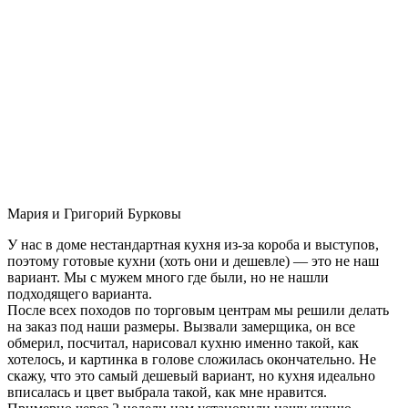
Мария и Григорий Бурковы
У нас в доме нестандартная кухня из-за короба и выступов,
поэтому готовые кухни (хоть они и дешевле) — это не наш
вариант. Мы с мужем много где были, но не нашли
подходящего варианта.
После всех походов по торговым центрам мы решили делать
на заказ под наши размеры. Вызвали замерщика, он все
обмерил, посчитал, нарисовал кухню именно такой, как
хотелось, и картинка в голове сложилась окончательно. Не
скажу, что это самый дешевый вариант, но кухня идеально
вписалась и цвет выбрала такой, как мне нравится.