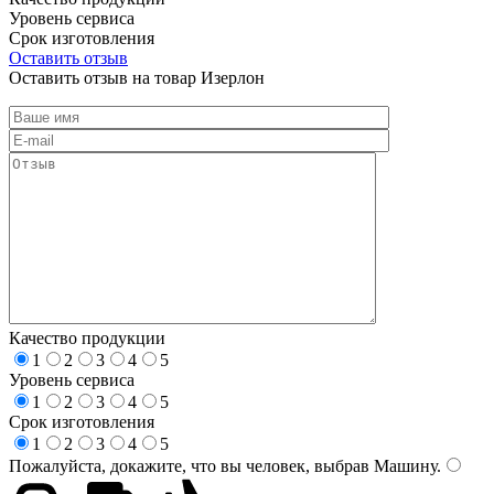
Уровень сервиса
Срок изготовления
Оставить отзыв
Оставить отзыв на товар Изерлон
Качество продукции
1
2
3
4
5
Уровень сервиса
1
2
3
4
5
Срок изготовления
1
2
3
4
5
Пожалуйста, докажите, что вы человек, выбрав
Машину
.