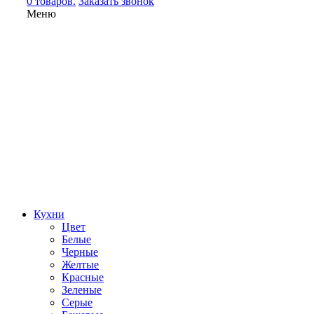
0 товаров.
Заказать звонок
Меню
Кухни
Цвет
Белые
Черные
Желтые
Красные
Зеленые
Серые