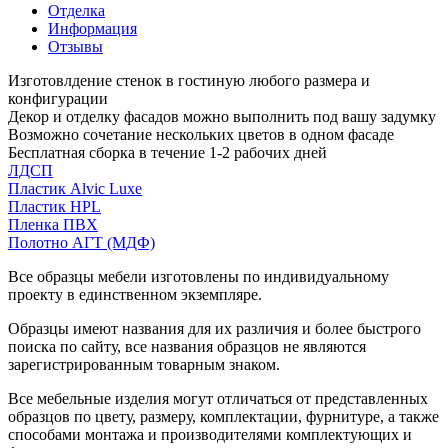
Отделка
Информация
Отзывы
Изготовлдение стенок в гостиную любого размера и
конфигурации
Декор и отделку фасадов можно выполнить под вашу задумку
Возможно сочетание нескольких цветов в одном фасаде
Бесплатная сборка в течение 1-2 рабочих дней
ЛДСП
Пластик Alvic Luxe
Пластик HPL
Пленка ПВХ
Полотно АГТ (МДФ)
Все образцы мебели изготовлены по индивидуальному
проекту в единственном экземпляре.
Образцы имеют названия для их различия и более быстрого
поиска по сайту, все названия образцов не являются
зарегистрированным товарным знаком.
Все мебельные изделия могут отличаться от представленных
образцов по цвету, размеру, комплектации, фурнитуре, а также
способами монтажа и производителями комплектующих и