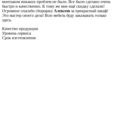
монтажом никаких проблем не было. Все было сделано очень
быстро и качественно. К тому же мне ещё скидку сделали!
Огромное спасибо сборщику
Алексею
за прекрасный шкаф!
Это мастер своего дела! Всю мебель буду заказывать только
здесь.
Качество продукции
Уровень сервиса
Срок изготовления