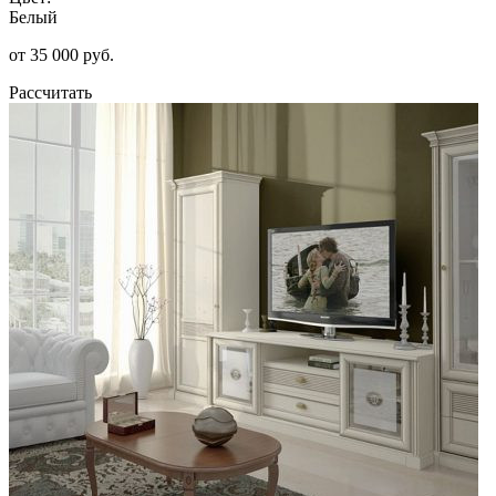
Белый
от 35 000 руб.
Рассчитать