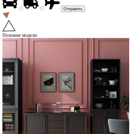
Похожие модели