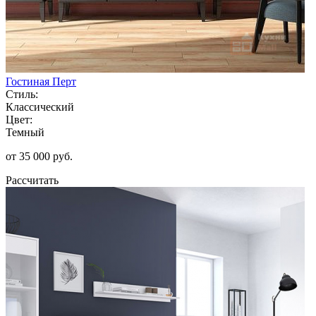
Гостиная Перт
Стиль:
Классический
Цвет:
Темный
от 35 000 руб.
Рассчитать