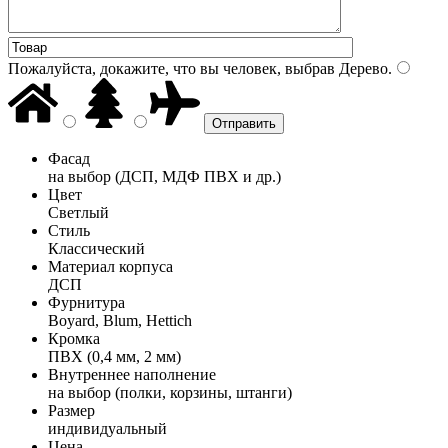
Пожалуйста, докажите, что вы человек, выбрав
Дерево
.
Фасад
на выбор (ДСП, МДФ ПВХ и др.)
Цвет
Светлый
Стиль
Классический
Материал корпуса
ДСП
Фурнитура
Boyard, Blum, Hettich
Кромка
ПВХ (0,4 мм, 2 мм)
Внутреннее наполнение
на выбор (полки, корзины, штанги)
Размер
индивидуальный
Цена