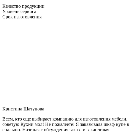
Качество продукции
Уровень сервиса
Срок изготовления
Кристина Шатунова
Всем, кто еще выбирает компанию для изготовления мебели,
советую Кухни мол! Не пожалеете! Я заказывала шкаф-купе в
спальню. Начиная с обсуждения заказа и заканчивая