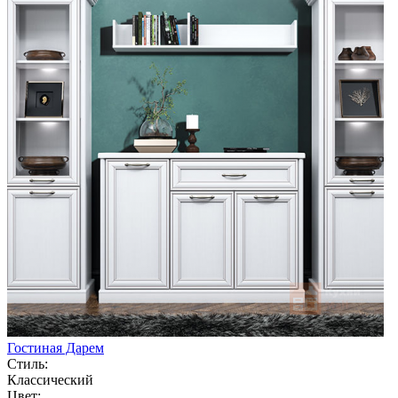
Гостиная Дарем
Стиль:
Классический
Цвет: