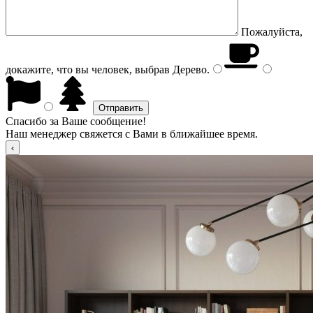
Пожалуйста,
докажите, что вы человек, выбрав
Дерево
.
Спасибо за Ваше сообщение!
Наш менеджер свяжется с Вами в ближайшее время.