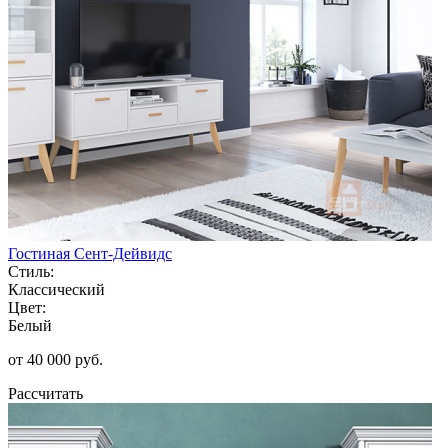
Гостиная Сент-Дейвидс
Стиль:
Классический
Цвет:
Белый
от 40 000 руб.
Рассчитать