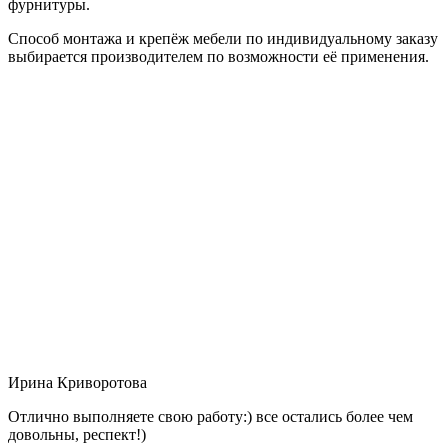
фурнитуры.
Способ монтажа и крепёж мебели по индивидуальному заказу
выбирается производителем по возможности её применения.
Ирина Криворотова
Отлично выполняете свою работу:) все остались более чем
довольны, респект!)