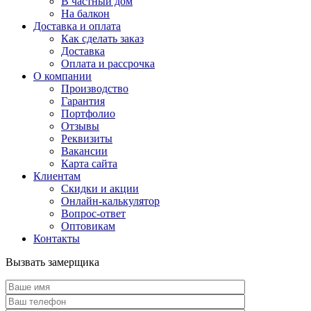
В частный дом
На балкон
Доставка и оплата
Как сделать заказ
Доставка
Оплата и рассрочка
О компании
Производство
Гарантия
Портфолио
Отзывы
Реквизиты
Вакансии
Карта сайта
Клиентам
Скидки и акции
Онлайн-калькулятор
Вопрос-ответ
Оптовикам
Контакты
Вызвать замерщика