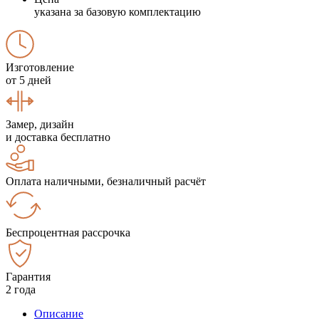
указана за базовую комплектацию
Изготовление
от 5 дней
Замер, дизайн
и доставка бесплатно
Оплата наличными, безналичный расчёт
Беспроцентная рассрочка
Гарантия
2 года
Описание