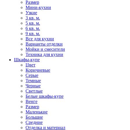
Размер
Мини-кухни
Узкие
3 кв. м.
5 кв. м.
6 кв. м.
9 кв. м.
Все для кухни
Варианты отделки
Мойки и смесители
Техника для кухни
Шкафы-купе
Цвет
Коричневые
Серые
Темные
Черные
Светлые
Белые шкафы-купе
Венге
Размер
Маленькие
Большие
Средние
Отделка и материал