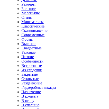
Размеры
Большие
Маленькие
Стиль
Минимализм
Классические
Скандинавские
Современные
Форма
Высокие
Квадратные
Угловые
Низкие
Особенности
Встроенные
Из кладовки
Закрытые
Открытые
Раздвижные
Гардеробные шкафы
Назначение
В комнату
В нишу
В спальню