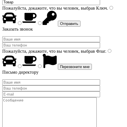
Пожалуйста, докажите, что вы человек, выбрав
Ключ
.
Заказать звонок
Пожалуйста, докажите, что вы человек, выбрав
Флаг
.
Письмо директору