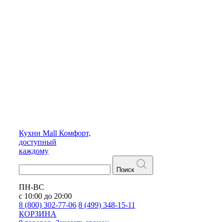
Кухни
Mall
Комфорт,
доступный
каждому
Поиск
ПН-ВС
с 10:00 до 20:00
8 (800) 302-77-06
8 (499) 348-15-11
КОРЗИНА