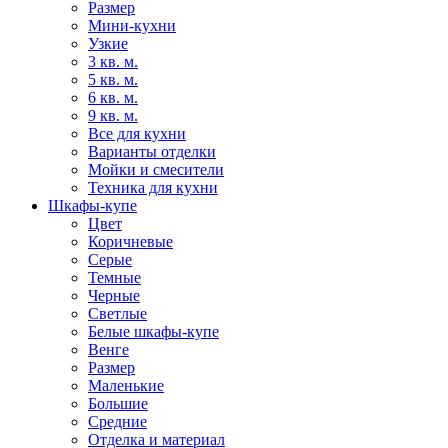
Размер
Мини-кухни
Узкие
3 кв. м.
5 кв. м.
6 кв. м.
9 кв. м.
Все для кухни
Варианты отделки
Мойки и смесители
Техника для кухни
Шкафы-купе
Цвет
Коричневые
Серые
Темные
Черные
Светлые
Белые шкафы-купе
Венге
Размер
Маленькие
Большие
Средние
Отделка и материал