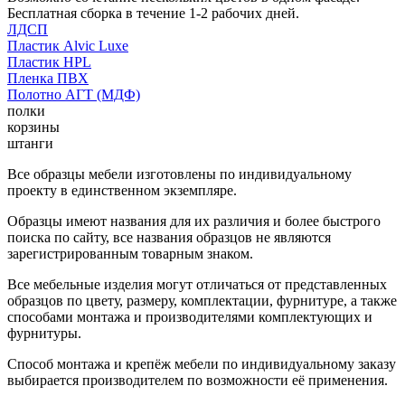
Бесплатная сборка в течение 1-2 рабочих дней.
ЛДСП
Пластик Alvic Luxe
Пластик HPL
Пленка ПВХ
Полотно АГТ (МДФ)
полки
корзины
штанги
Все образцы мебели изготовлены по индивидуальному
проекту в единственном экземпляре.
Образцы имеют названия для их различия и более быстрого
поиска по сайту, все названия образцов не являются
зарегистрированным товарным знаком.
Все мебельные изделия могут отличаться от представленных
образцов по цвету, размеру, комплектации, фурнитуре, а также
способами монтажа и производителями комплектующих и
фурнитуры.
Способ монтажа и крепёж мебели по индивидуальному заказу
выбирается производителем по возможности её применения.