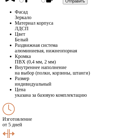
Фасад
Зеркало
Материал корпуса
ЛДСП
Цвет
Белый
Раздвижная система
алюминиевая, нижнеопорная
Кромка
ПВХ (0,4 мм, 2 мм)
Внутреннее наполнение
на выбор (полки, корзины, штанги)
Размер
индивидуальный
Цена
указана за базовую комплектацию
Изготовление
от 5 дней