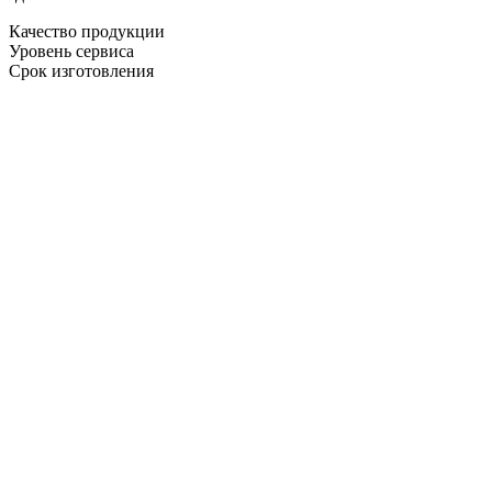
Качество продукции
Уровень сервиса
Срок изготовления