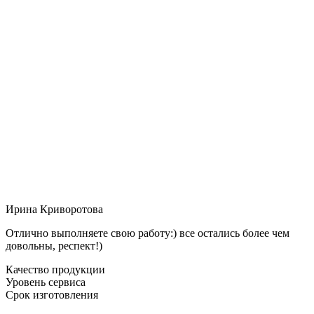
Ирина Криворотова
Отлично выполняете свою работу:) все остались более чем
довольны, респект!)
Качество продукции
Уровень сервиса
Срок изготовления