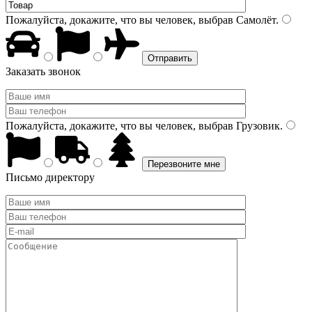
Пожалуйста, докажите, что вы человек, выбрав
Самолёт
.
Заказать звонок
Пожалуйста, докажите, что вы человек, выбрав
Грузовик
.
Письмо директору