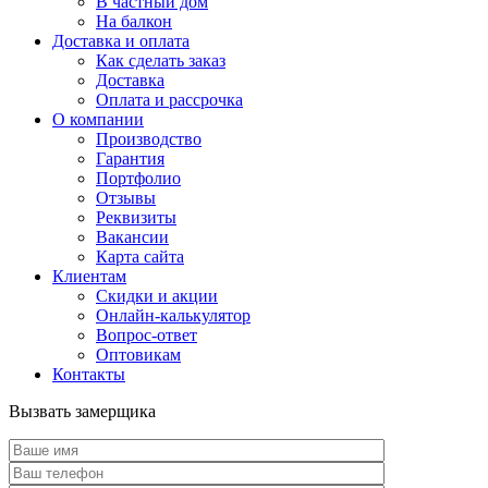
В частный дом
На балкон
Доставка и оплата
Как сделать заказ
Доставка
Оплата и рассрочка
О компании
Производство
Гарантия
Портфолио
Отзывы
Реквизиты
Вакансии
Карта сайта
Клиентам
Скидки и акции
Онлайн-калькулятор
Вопрос-ответ
Оптовикам
Контакты
Вызвать замерщика