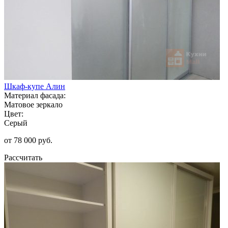
Шкаф-купе Алин
Материал фасада:
Матовое зеркало
Цвет:
Серый
от 78 000 руб.
Рассчитать