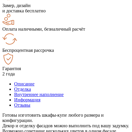
Замер, дизайн
и доставка бесплатно
Оплата наличными, безналичный расчёт
Беспроцентная рассрочка
Гарантия
2 года
Описание
Отделка
Внутреннее наполнение
Информация
Отзывы
Готовы изготовить шкафы-купе любого размера и
конфигурации.
Декор и отделку фасадов можно выполнить под вашу задумку.
Возможно сочетание нескольких цветов в одном фасаде.