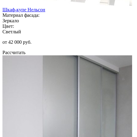
Шкаф-купе Нельсон
Материал фасада:
Зеркало
Цвет:
Светлый
от 42 000 руб.
Рассчитать