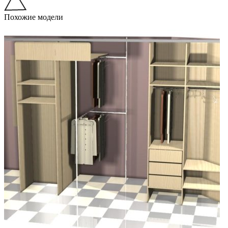
Похожие модели