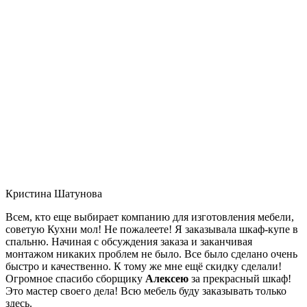
Кристина Шатунова
Всем, кто еще выбирает компанию для изготовления мебели,
советую Кухни мол! Не пожалеете! Я заказывала шкаф-купе в
спальню. Начиная с обсуждения заказа и заканчивая
монтажом никаких проблем не было. Все было сделано очень
быстро и качественно. К тому же мне ещё скидку сделали!
Огромное спасибо сборщику
Алексею
за прекрасный шкаф!
Это мастер своего дела! Всю мебель буду заказывать только
здесь.