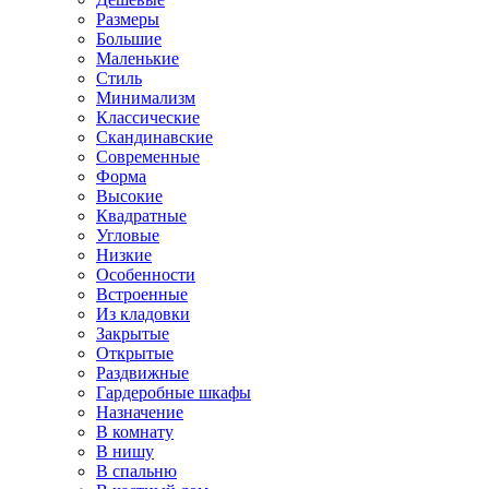
Размеры
Большие
Маленькие
Стиль
Минимализм
Классические
Скандинавские
Современные
Форма
Высокие
Квадратные
Угловые
Низкие
Особенности
Встроенные
Из кладовки
Закрытые
Открытые
Раздвижные
Гардеробные шкафы
Назначение
В комнату
В нишу
В спальню