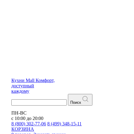
Кухни
Mall
Комфорт,
доступный
каждому
Поиск
ПН-ВС
с 10:00 до 20:00
8 (800) 302-77-06
8 (499) 348-15-11
КОРЗИНА