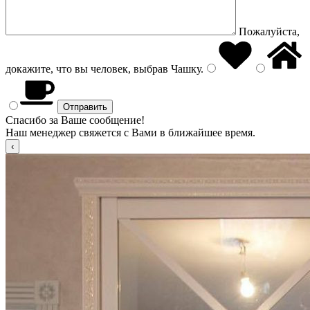
Пожалуйста,
докажите, что вы человек, выбрав
Чашку
.
Спасибо за Ваше сообщение!
Наш менеджер свяжется с Вами в ближайшее время.