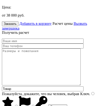
Цена:
от 38 000
руб.
Добавить в корзину
Расчет цены
Вызвать
Заказать
замерщика
Получить расчет
Пожалуйста, докажите, что вы человек, выбрав
Ключ
.