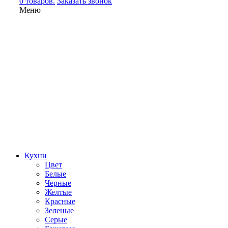
0 товаров.
Заказать звонок
Меню
Кухни
Цвет
Белые
Черные
Желтые
Красные
Зеленые
Серые