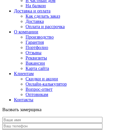
В частный дом
На балкон
Доставка и оплата
Как сделать заказ
Доставка
Оплата и рассрочка
О компании
Производство
Гарантия
Портфолио
Отзывы
Реквизиты
Вакансии
Карта сайта
Клиентам
Скидки и акции
Онлайн-калькулятор
Вопрос-ответ
Оптовикам
Контакты
Вызвать замерщика