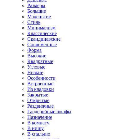
Размеры
Большие
Маленькие
Стиль
Минимализм
Классические
Скандинавские
Современные
Форма
Высокие
Квадратные
Угловые
Низкие
Особенности
Встроенные
Из кладовки
Закрытые
Открытые
Раздвижные
Гардеробные шкафы
Назначение
В комнату
В нишу
В спальню