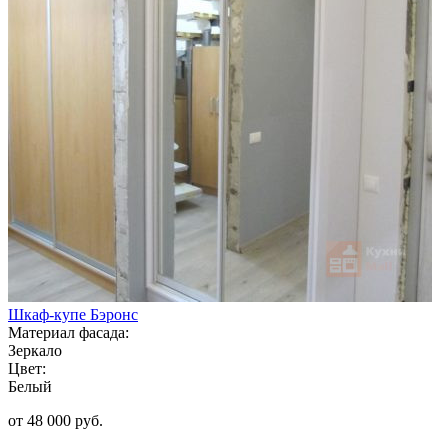
Шкаф-купе Бэронс
Материал фасада:
Зеркало
Цвет:
Белый
от 48 000 руб.