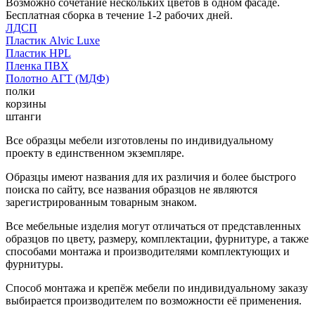
Возможно сочетание нескольких цветов в одном фасаде.
Бесплатная сборка в течение 1-2 рабочих дней.
ЛДСП
Пластик Alvic Luxe
Пластик HPL
Пленка ПВХ
Полотно АГТ (МДФ)
полки
корзины
штанги
Все образцы мебели изготовлены по индивидуальному
проекту в единственном экземпляре.
Образцы имеют названия для их различия и более быстрого
поиска по сайту, все названия образцов не являются
зарегистрированным товарным знаком.
Все мебельные изделия могут отличаться от представленных
образцов по цвету, размеру, комплектации, фурнитуре, а также
способами монтажа и производителями комплектующих и
фурнитуры.
Способ монтажа и крепёж мебели по индивидуальному заказу
выбирается производителем по возможности её применения.