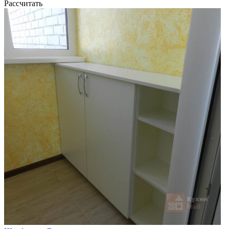
Рассчитать