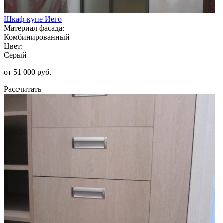
Шкаф-купе Иего
Материал фасада:
Комбинированный
Цвет:
Серый
от 51 000 руб.
Рассчитать