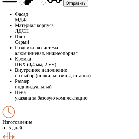
Фасад
МДФ
Материал корпуса
ЛДСП
Цвет
Серый
Раздвижная система
алюминиевая, нижнеопорная
Кромка
ПВХ (0,4 мм, 2 мм)
Внутреннее наполнение
на выбор (полки, корзины, штанги)
Размер
индивидуальный
Цена
указана за базовую комплектацию
Изготовление
от 5 дней