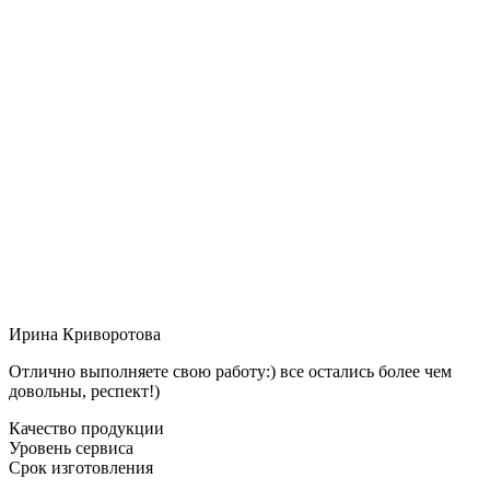
Ирина Криворотова
Отлично выполняете свою работу:) все остались более чем
довольны, респект!)
Качество продукции
Уровень сервиса
Срок изготовления