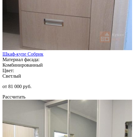
Шкаф-купе Собрик
Материал фасада:
Комбинированный
Цвет:
Светлый
от 81 000 руб.
Рассчитать