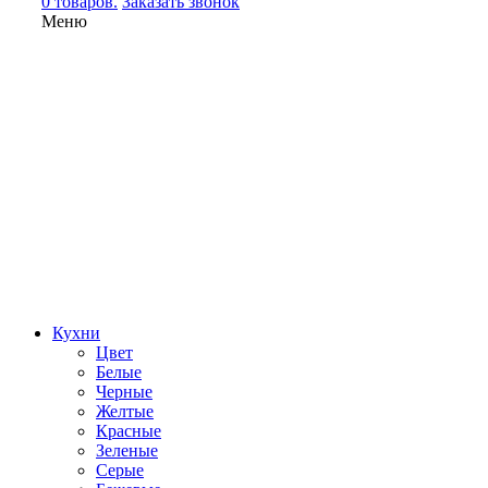
0 товаров.
Заказать звонок
Меню
Кухни
Цвет
Белые
Черные
Желтые
Красные
Зеленые
Серые