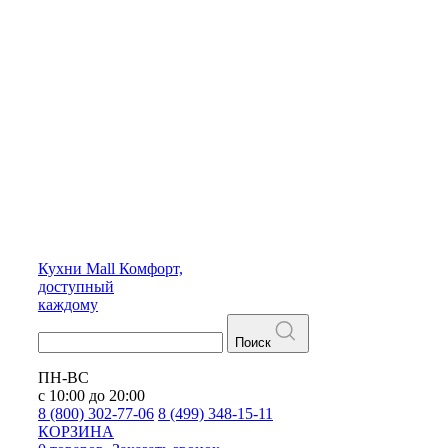
Кухни
Mall
Комфорт,
доступный
каждому
Поиск
ПН-ВС
с 10:00 до 20:00
8 (800) 302-77-06
8 (499) 348-15-11
КОРЗИНА