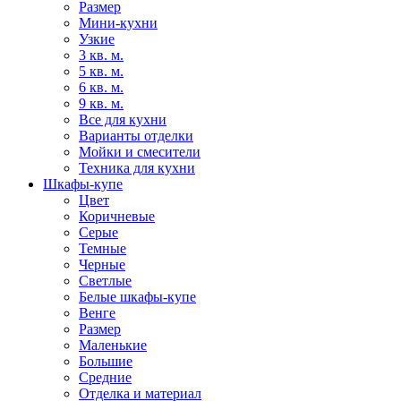
Размер
Мини-кухни
Узкие
3 кв. м.
5 кв. м.
6 кв. м.
9 кв. м.
Все для кухни
Варианты отделки
Мойки и смесители
Техника для кухни
Шкафы-купе
Цвет
Коричневые
Серые
Темные
Черные
Светлые
Белые шкафы-купе
Венге
Размер
Маленькие
Большие
Средние
Отделка и материал