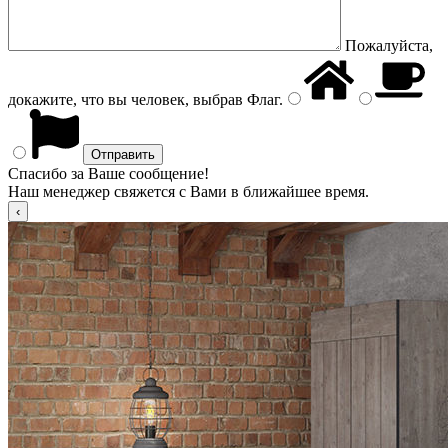
Пожалуйста,
докажите, что вы человек, выбрав
Флаг
.
Спасибо за Ваше сообщение!
Наш менеджер свяжется с Вами в ближайшее время.