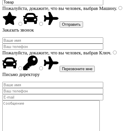
Пожалуйста, докажите, что вы человек, выбрав
Машину
.
Заказать звонок
Пожалуйста, докажите, что вы человек, выбрав
Ключ
.
Письмо директору