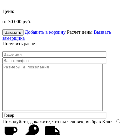
Цена:
от 30 000
руб.
Добавить в корзину
Расчет цены
Вызвать
Заказать
замерщика
Получить расчет
Пожалуйста, докажите, что вы человек, выбрав
Ключ
.