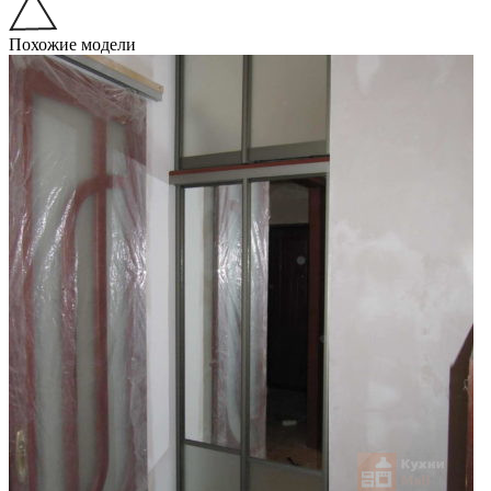
Похожие модели