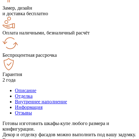
Замер, дизайн
и доставка бесплатно
Оплата наличными, безналичный расчёт
Беспроцентная рассрочка
Гарантия
2 года
Описание
Отделка
Внутреннее наполнение
Информация
Отзывы
Готовы изготовить шкафы-купе любого размера и
конфигурации.
Декор и отделку фасадов можно выполнить под вашу задумку.