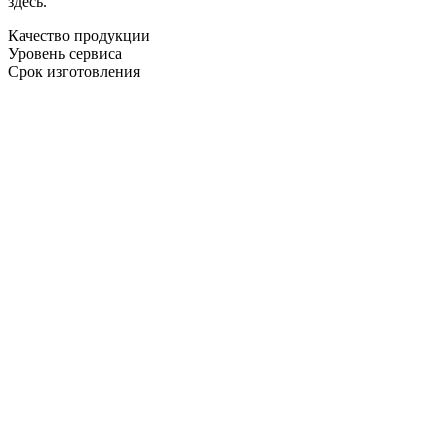
здесь.
Качество продукции
Уровень сервиса
Срок изготовления