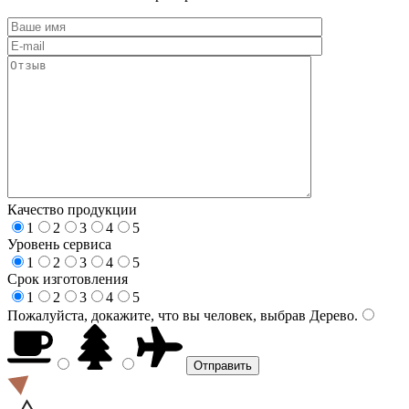
Качество продукции
1
2
3
4
5
Уровень сервиса
1
2
3
4
5
Срок изготовления
1
2
3
4
5
Пожалуйста, докажите, что вы человек, выбрав
Дерево
.