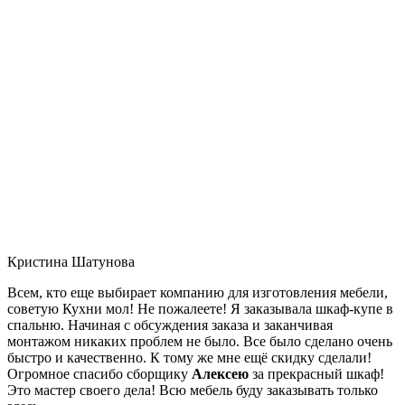
Кристина Шатунова
Всем, кто еще выбирает компанию для изготовления мебели,
советую Кухни мол! Не пожалеете! Я заказывала шкаф-купе в
спальню. Начиная с обсуждения заказа и заканчивая
монтажом никаких проблем не было. Все было сделано очень
быстро и качественно. К тому же мне ещё скидку сделали!
Огромное спасибо сборщику
Алексею
за прекрасный шкаф!
Это мастер своего дела! Всю мебель буду заказывать только