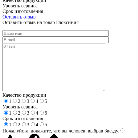
Качество продукции
Уровень сервиса
Срок изготовления
Оставить отзыв
Оставить отзыв на товар Глоксиния
Качество продукции
1
2
3
4
5
Уровень сервиса
1
2
3
4
5
Срок изготовления
1
2
3
4
5
Пожалуйста, докажите, что вы человек, выбрав
Звезду
.