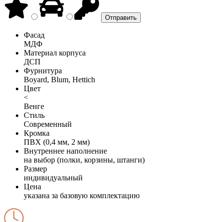
Фасад
МДФ
Материал корпуса
ДСП
Фурнитура
Boyard, Blum, Hettich
Цвет
<
Венге
Стиль
Современный
Кромка
ПВХ (0,4 мм, 2 мм)
Внутреннее наполнение
на выбор (полки, корзины, штанги)
Размер
индивидуальный
Цена
указана за базовую комплектацию