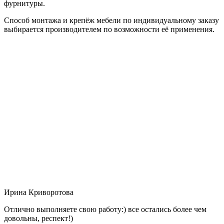
фурнитуры.
Способ монтажа и крепёж мебели по индивидуальному заказу
выбирается производителем по возможности её применения.
Ирина Криворотова
Отлично выполняете свою работу:) все остались более чем
довольны, респект!)