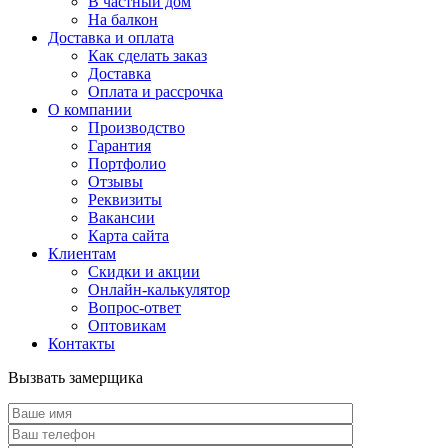
В частный дом
На балкон
Доставка и оплата
Как сделать заказ
Доставка
Оплата и рассрочка
О компании
Производство
Гарантия
Портфолио
Отзывы
Реквизиты
Вакансии
Карта сайта
Клиентам
Скидки и акции
Онлайн-калькулятор
Вопрос-ответ
Оптовикам
Контакты
Вызвать замерщика