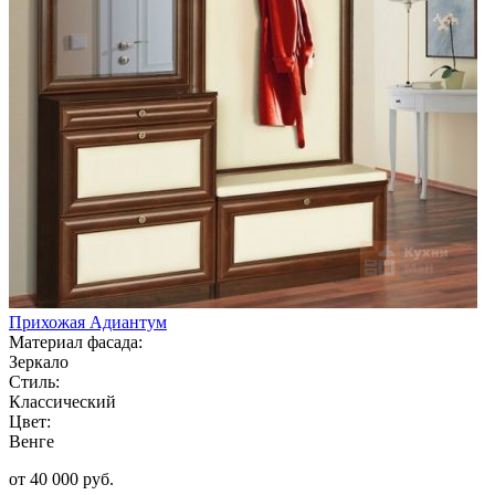
Прихожая Адиантум
Материал фасада:
Зеркало
Стиль:
Классический
Цвет:
Венге
от 40 000 руб.