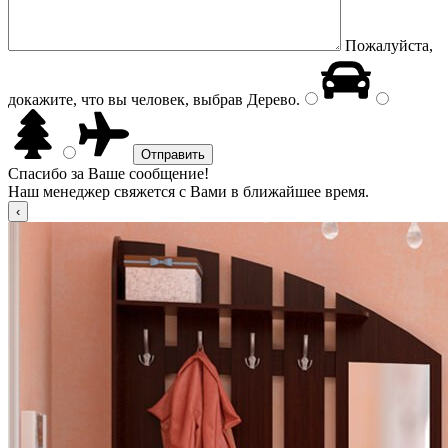
Пожалуйста,
докажите, что вы человек, выбрав
Дерево
.
Спасибо за Ваше сообщение!
Наш менеджер свяжется с Вами в ближайшее время.