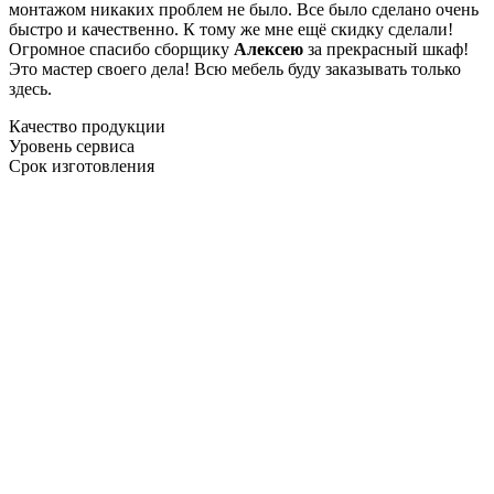
монтажом никаких проблем не было. Все было сделано очень
быстро и качественно. К тому же мне ещё скидку сделали!
Огромное спасибо сборщику
Алексею
за прекрасный шкаф!
Это мастер своего дела! Всю мебель буду заказывать только
здесь.
Качество продукции
Уровень сервиса
Срок изготовления