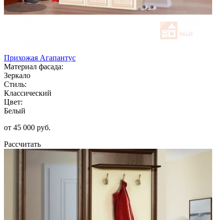
Прихожая Агапантус
Материал фасада:
Зеркало
Стиль:
Классический
Цвет:
Белый
от 45 000 руб.
Рассчитать