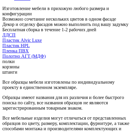
Изготовление мебели в прихожую любого размера и
конфигурации
Возможно сочетание нескольких цветов в одном фасаде
Декор и отделку фасадов можно выполнить под вашу задумку
Бесплатная сборка в течение 1-2 рабочих дней
ЛДСП
Пластик Alvic Luxe
Пластик HPL
Пленка ПВХ
Полотно АГТ (МДФ)
полки
корзины
штанги
Все образцы мебели изготовлены по индивидуальному
проекту в единственном экземпляре.
Образцы имеют названия для их различия и более быстрого
поиска по сайту, все названия образцов не являются
зарегистрированным товарным знаком.
Все мебельные изделия могут отличаться от представленных
образцов по цвету, размеру, комплектации, фурнитуре, а также
способами монтажа и производителями комплектующих и