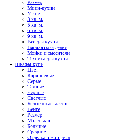
Размер
Мини-кухни
Узкие
3 кв. м.
5 кв. м.
6 кв. м.
9 кв. м.
Все для кухни
Варианты отделки
Мойки и смесители
Техника для кухни
Шкафы-купе
Цвет
Коричневые
Серые
Темные
Черные
Светлые
Белые шкафы-купе
Венге
Размер
Маленькие
Большие
Средние
Отделка и материал