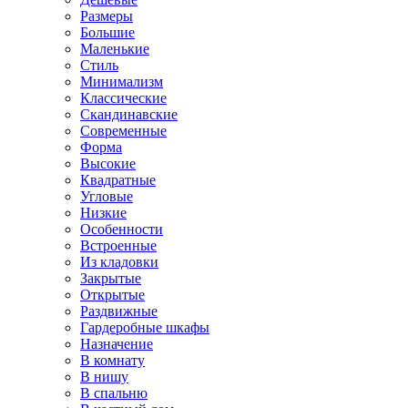
Размеры
Большие
Маленькие
Стиль
Минимализм
Классические
Скандинавские
Современные
Форма
Высокие
Квадратные
Угловые
Низкие
Особенности
Встроенные
Из кладовки
Закрытые
Открытые
Раздвижные
Гардеробные шкафы
Назначение
В комнату
В нишу
В спальню