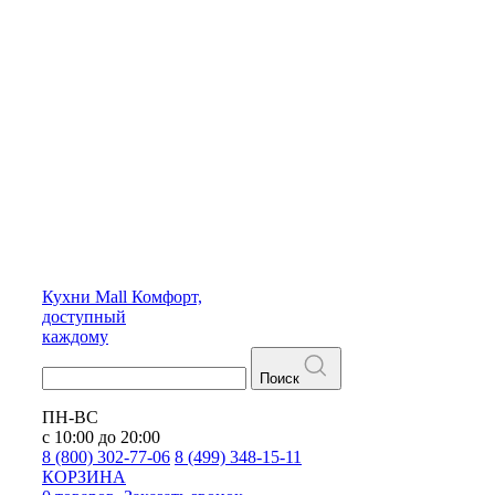
Кухни
Mall
Комфорт,
доступный
каждому
Поиск
ПН-ВС
с 10:00 до 20:00
8 (800) 302-77-06
8 (499) 348-15-11
КОРЗИНА