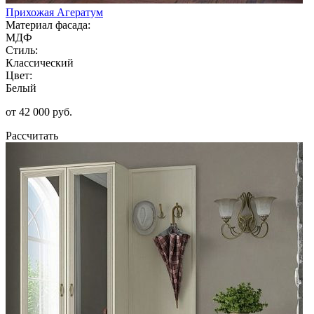
Прихожая Агератум
Материал фасада:
МДФ
Стиль:
Классический
Цвет:
Белый
от 42 000 руб.
Рассчитать