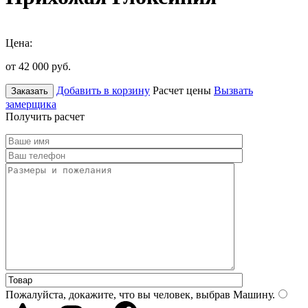
Цена:
от 42 000
руб.
Добавить в корзину
Расчет цены
Вызвать
Заказать
замерщика
Получить расчет
Пожалуйста, докажите, что вы человек, выбрав
Машину
.