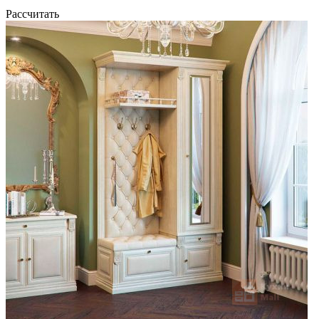
Рассчитать