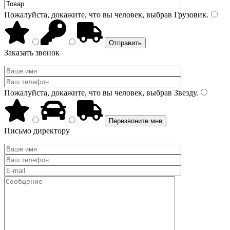
Пожалуйста, докажите, что вы человек, выбрав
Грузовик
.
Заказать звонок
Пожалуйста, докажите, что вы человек, выбрав
Звезду
.
Письмо директору