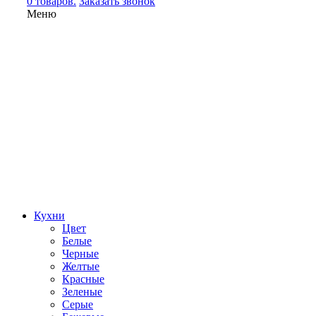
0 товаров.
Заказать звонок
Меню
Кухни
Цвет
Белые
Черные
Желтые
Красные
Зеленые
Серые