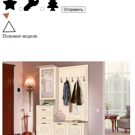
Похожие модели