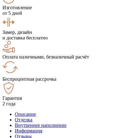
Изготовление
от 5 дней
Замер, дизайн
и доставка бесплатно
Оплата наличными, безналичный расчёт
Беспроцентная рассрочка
Гарантия
2 года
Описание
Отделка
Внутреннее наполнение
Информация
Отзывы