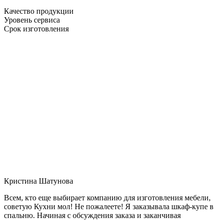
Качество продукции
Уровень сервиса
Срок изготовления
Кристина Шатунова
Всем, кто еще выбирает компанию для изготовления мебели,
советую Кухни мол! Не пожалеете! Я заказывала шкаф-купе в
спальню. Начиная с обсуждения заказа и заканчивая