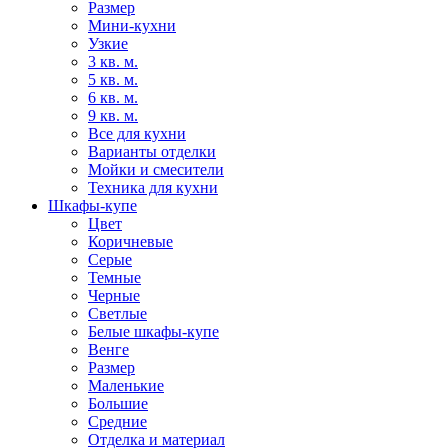
Размер
Мини-кухни
Узкие
3 кв. м.
5 кв. м.
6 кв. м.
9 кв. м.
Все для кухни
Варианты отделки
Мойки и смесители
Техника для кухни
Шкафы-купе
Цвет
Коричневые
Серые
Темные
Черные
Светлые
Белые шкафы-купе
Венге
Размер
Маленькие
Большие
Средние
Отделка и материал