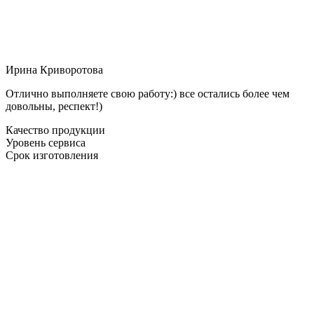
Ирина Криворотова
Отлично выполняете свою работу:) все остались более чем
довольны, респект!)
Качество продукции
Уровень сервиса
Срок изготовления