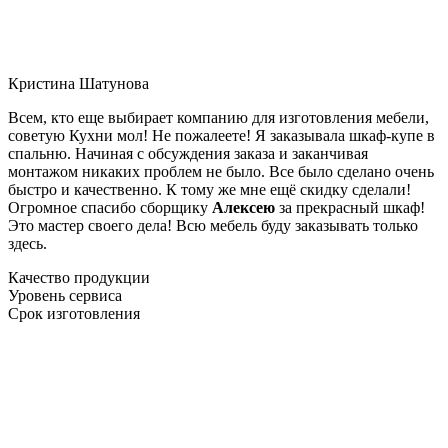
Кристина Шатунова
Всем, кто еще выбирает компанию для изготовления мебели,
советую Кухни мол! Не пожалеете! Я заказывала шкаф-купе в
спальню. Начиная с обсуждения заказа и заканчивая
монтажом никаких проблем не было. Все было сделано очень
быстро и качественно. К тому же мне ещё скидку сделали!
Огромное спасибо сборщику
Алексею
за прекрасный шкаф!
Это мастер своего дела! Всю мебель буду заказывать только
здесь.
Качество продукции
Уровень сервиса
Срок изготовления