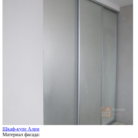
Шкаф-купе Алин
Материал фасада: