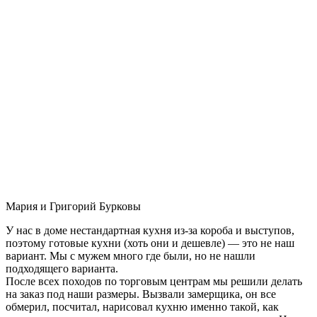
Мария и Григорий Бурковы
У нас в доме нестандартная кухня из-за короба и выступов,
поэтому готовые кухни (хоть они и дешевле) — это не наш
вариант. Мы с мужем много где были, но не нашли
подходящего варианта.
После всех походов по торговым центрам мы решили делать
на заказ под наши размеры. Вызвали замерщика, он все
обмерил, посчитал, нарисовал кухню именно такой, как