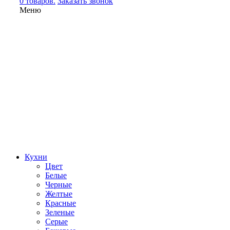
0 товаров.
Заказать звонок
Меню
Кухни
Цвет
Белые
Черные
Желтые
Красные
Зеленые
Серые