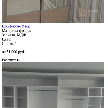
Шкаф-купе Итор
Материал фасада:
Зеркало, МДФ
Цвет:
Светлый
от 51 000 руб.
Рассчитать