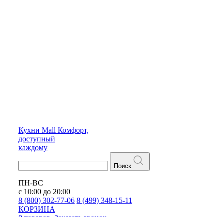
Кухни
Mall
Комфорт,
доступный
каждому
Поиск
ПН-ВС
с 10:00 до 20:00
8 (800) 302-77-06
8 (499) 348-15-11
КОРЗИНА