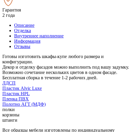
Гарантия
2 года
Описание
Отделка
Внутреннее наполнение
Информация
Отзывы
Готовы изготовить шкафы-купе любого размера и
конфигурации.
Декор и отделку фасадов можно выполнить под вашу задумку.
Возможно сочетание нескольких цветов в одном фасаде.
Бесплатная сборка в течение 1-2 рабочих дней.
ЛДСП
Пластик Alvic Luxe
Пластик HPL
Пленка ПВХ
Полотно АГТ (МДФ)
полки
корзины
штанги
Все образцы мебели изготовлены по индивидуальному