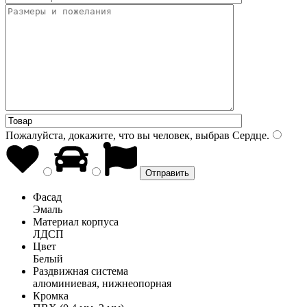
Пожалуйста, докажите, что вы человек, выбрав
Сердце
.
Фасад
Эмаль
Материал корпуса
ЛДСП
Цвет
Белый
Раздвижная система
алюминиевая, нижнеопорная
Кромка