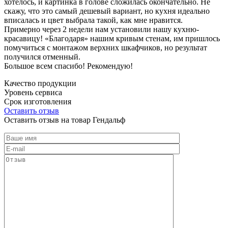
хотелось, и картинка в голове сложилась окончательно. Не
скажу, что это самый дешевый вариант, но кухня идеально
вписалась и цвет выбрала такой, как мне нравится.
Примерно через 2 недели нам установили нашу кухню-
красавицу! «Благодаря» нашим кривым стенам, им пришлось
помучиться с монтажом верхних шкафчиков, но результат
получился отменный.
Большое всем спасибо! Рекомендую!
Качество продукции
Уровень сервиса
Срок изготовления
Оставить отзыв
Оставить отзыв на товар Гендальф