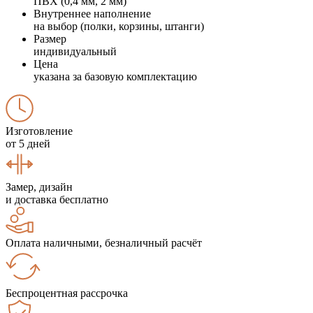
ПВХ (0,4 мм, 2 мм)
Внутреннее наполнение
на выбор (полки, корзины, штанги)
Размер
индивидуальный
Цена
указана за базовую комплектацию
Изготовление
от 5 дней
Замер, дизайн
и доставка бесплатно
Оплата наличными, безналичный расчёт
Беспроцентная рассрочка