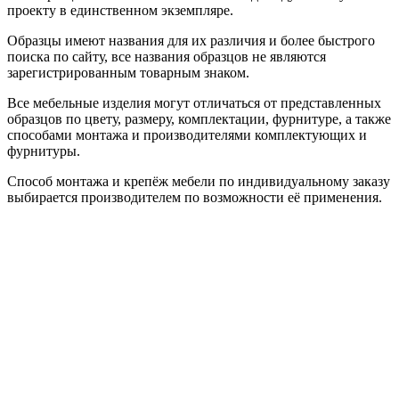
проекту в единственном экземпляре.
Образцы имеют названия для их различия и более быстрого
поиска по сайту, все названия образцов не являются
зарегистрированным товарным знаком.
Все мебельные изделия могут отличаться от представленных
образцов по цвету, размеру, комплектации, фурнитуре, а также
способами монтажа и производителями комплектующих и
фурнитуры.
Способ монтажа и крепёж мебели по индивидуальному заказу
выбирается производителем по возможности её применения.