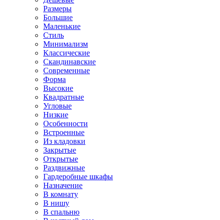
Размеры
Большие
Маленькие
Стиль
Минимализм
Классические
Скандинавские
Современные
Форма
Высокие
Квадратные
Угловые
Низкие
Особенности
Встроенные
Из кладовки
Закрытые
Открытые
Раздвижные
Гардеробные шкафы
Назначение
В комнату
В нишу
В спальню