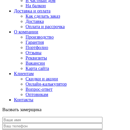
В частный дом
На балкон
Доставка и оплата
Как сделать заказ
Доставка
Оплата и рассрочка
О компании
Производство
Гарантия
Портфолио
Отзывы
Реквизиты
Вакансии
Карта сайта
Клиентам
Скидки и акции
Онлайн-калькулятор
Вопрос-ответ
Оптовикам
Контакты
Вызвать замерщика