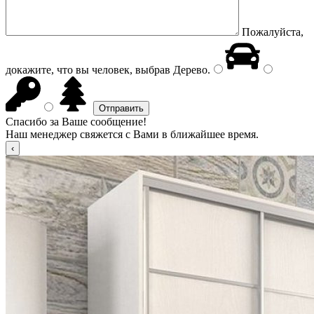
Пожалуйста,
докажите, что вы человек, выбрав
Дерево
.
Спасибо за Ваше сообщение!
Наш менеджер свяжется с Вами в ближайшее время.