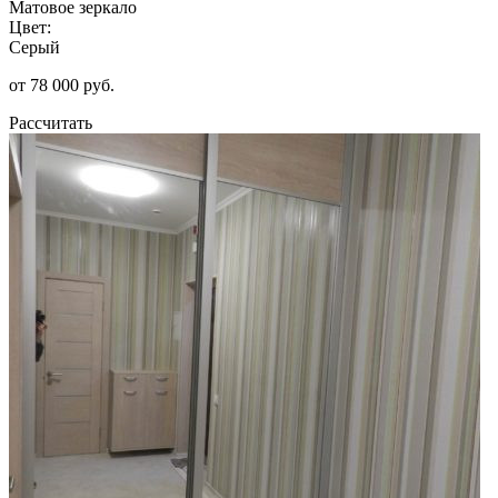
Матовое зеркало
Цвет:
Серый
от 78 000 руб.
Рассчитать