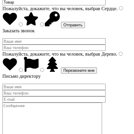
Пожалуйста, докажите, что вы человек, выбрав
Сердце
.
Заказать звонок
Пожалуйста, докажите, что вы человек, выбрав
Дерево
.
Письмо директору