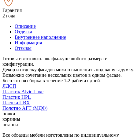
Гарантия
2 года
Описание
Отделка
Внутреннее наполнение
Информация
Отзывы
Готовы изготовить шкафы-купе любого размера и
конфигурации.
Декор и отделку фасадов можно выполнить под вашу задумку.
Возможно сочетание нескольких цветов в одном фасаде.
Бесплатная сборка в течение 1-2 рабочих дней.
ЛДСП
Пластик Alvic Luxe
Пластик HPL
Пленка ПВХ
Полотно АГТ (МДФ)
полки
корзины
штанги
Все образцы мебели изготовлены по индивидуальному