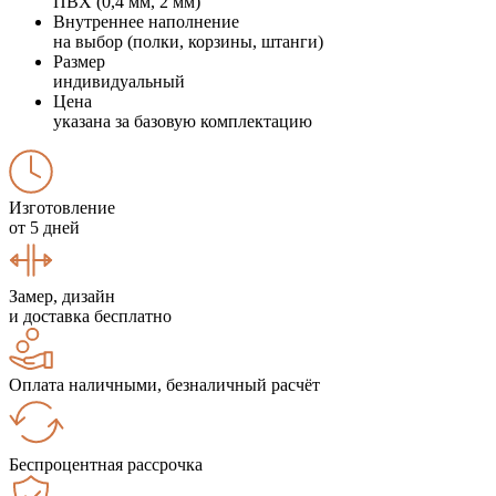
ПВХ (0,4 мм, 2 мм)
Внутреннее наполнение
на выбор (полки, корзины, штанги)
Размер
индивидуальный
Цена
указана за базовую комплектацию
Изготовление
от 5 дней
Замер, дизайн
и доставка бесплатно
Оплата наличными, безналичный расчёт
Беспроцентная рассрочка