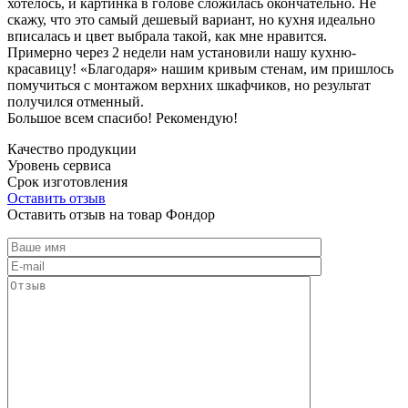
хотелось, и картинка в голове сложилась окончательно. Не
скажу, что это самый дешевый вариант, но кухня идеально
вписалась и цвет выбрала такой, как мне нравится.
Примерно через 2 недели нам установили нашу кухню-
красавицу! «Благодаря» нашим кривым стенам, им пришлось
помучиться с монтажом верхних шкафчиков, но результат
получился отменный.
Большое всем спасибо! Рекомендую!
Качество продукции
Уровень сервиса
Срок изготовления
Оставить отзыв
Оставить отзыв на товар Фондор