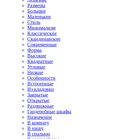
Размеры
Большие
Маленькие
Стиль
Минимализм
Классические
Скандинавские
Современные
Форма
Высокие
Квадратные
Угловые
Низкие
Особенности
Встроенные
Из кладовки
Закрытые
Открытые
Раздвижные
Гардеробные шкафы
Назначение
В комнату
В нишу
В спальню