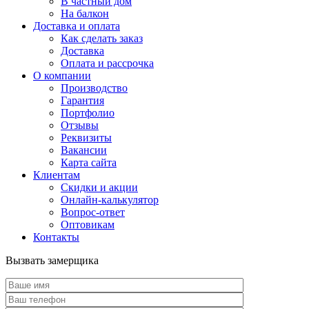
В частный дом
На балкон
Доставка и оплата
Как сделать заказ
Доставка
Оплата и рассрочка
О компании
Производство
Гарантия
Портфолио
Отзывы
Реквизиты
Вакансии
Карта сайта
Клиентам
Скидки и акции
Онлайн-калькулятор
Вопрос-ответ
Оптовикам
Контакты
Вызвать замерщика