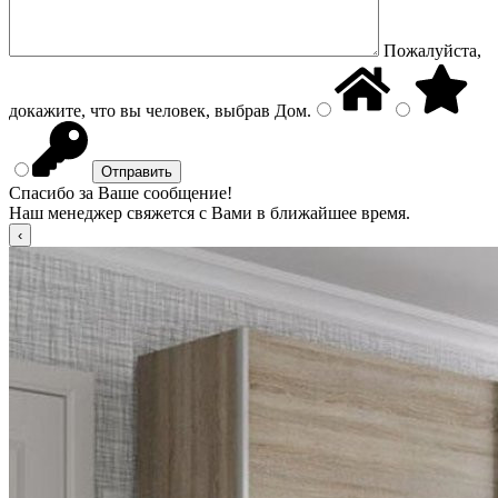
Пожалуйста,
докажите, что вы человек, выбрав
Дом
.
Спасибо за Ваше сообщение!
Наш менеджер свяжется с Вами в ближайшее время.