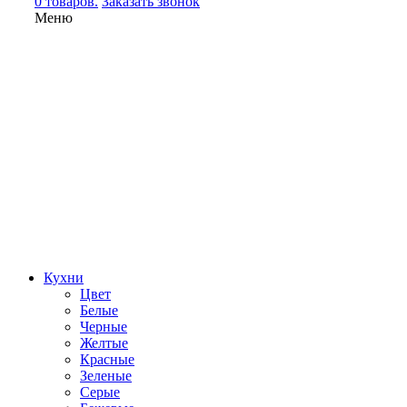
0 товаров.
Заказать звонок
Меню
Кухни
Цвет
Белые
Черные
Желтые
Красные
Зеленые
Серые