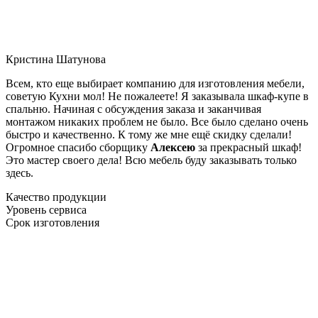
Кристина Шатунова
Всем, кто еще выбирает компанию для изготовления мебели,
советую Кухни мол! Не пожалеете! Я заказывала шкаф-купе в
спальню. Начиная с обсуждения заказа и заканчивая
монтажом никаких проблем не было. Все было сделано очень
быстро и качественно. К тому же мне ещё скидку сделали!
Огромное спасибо сборщику
Алексею
за прекрасный шкаф!
Это мастер своего дела! Всю мебель буду заказывать только
здесь.
Качество продукции
Уровень сервиса
Срок изготовления