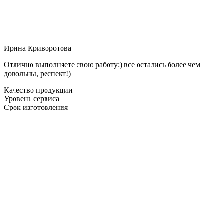
Ирина Криворотова
Отлично выполняете свою работу:) все остались более чем
довольны, респект!)
Качество продукции
Уровень сервиса
Срок изготовления