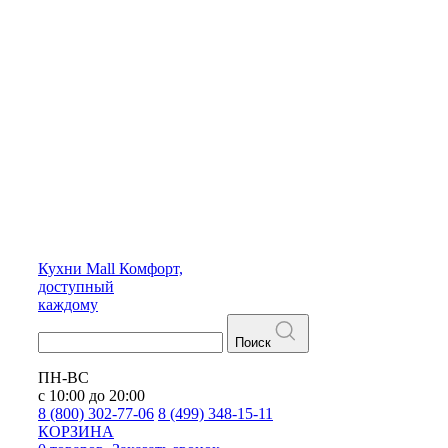
Кухни
Mall
Комфорт,
доступный
каждому
Поиск
ПН-ВС
с 10:00 до 20:00
8 (800) 302-77-06
8 (499) 348-15-11
КОРЗИНА