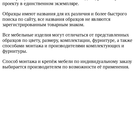
проекту в единственном экземпляре.
Образцы имеют названия для их различия и более быстрого
поиска по сайту, все названия образцов не являются
зарегистрированным товарным знаком.
Все мебельные изделия могут отличаться от представленных
образцов по цвету, размеру, комплектации, фурнитуре, а также
способами монтажа и производителями комплектующих и
фурнитуры.
Способ монтажа и крепёж мебели по индивидуальному заказу
выбирается производителем по возможности её применения.