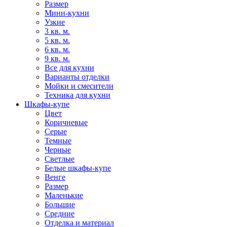
Размер
Мини-кухни
Узкие
3 кв. м.
5 кв. м.
6 кв. м.
9 кв. м.
Все для кухни
Варианты отделки
Мойки и смесители
Техника для кухни
Шкафы-купе
Цвет
Коричневые
Серые
Темные
Черные
Светлые
Белые шкафы-купе
Венге
Размер
Маленькие
Большие
Средние
Отделка и материал