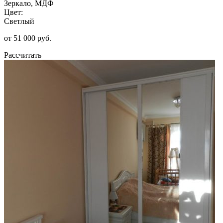
Зеркало, МДФ
Цвет:
Светлый
от 51 000 руб.
Рассчитать