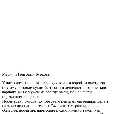
Мария и Григорий Бурковы
У нас в доме нестандартная кухня из-за короба и выступов,
поэтому готовые кухни (хоть они и дешевле) — это не наш
вариант. Мы с мужем много где были, но не нашли
подходящего варианта.
После всех походов по торговым центрам мы решили делать
на заказ под наши размеры. Вызвали замерщика, он все
обмерил, посчитал, нарисовал кухню именно такой, как