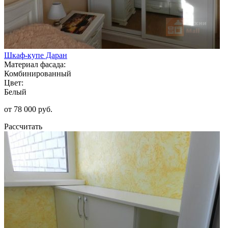
Шкаф-купе Даран
Материал фасада:
Комбинированный
Цвет:
Белый
от 78 000 руб.
Рассчитать