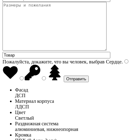
Пожалуйста, докажите, что вы человек, выбрав
Сердце
.
Фасад
ДСП
Материал корпуса
ЛДСП
Цвет
Светлый
Раздвижная система
алюминиевая, нижнеопорная
Кромка