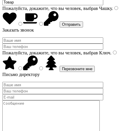
Пожалуйста, докажите, что вы человек, выбрав
Чашку
.
Заказать звонок
Пожалуйста, докажите, что вы человек, выбрав
Ключ
.
Письмо директору