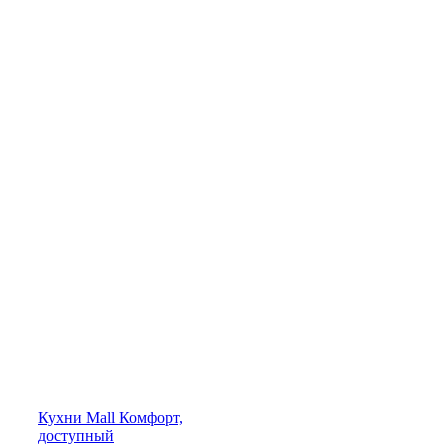
Кухни
Mall
Комфорт,
доступный