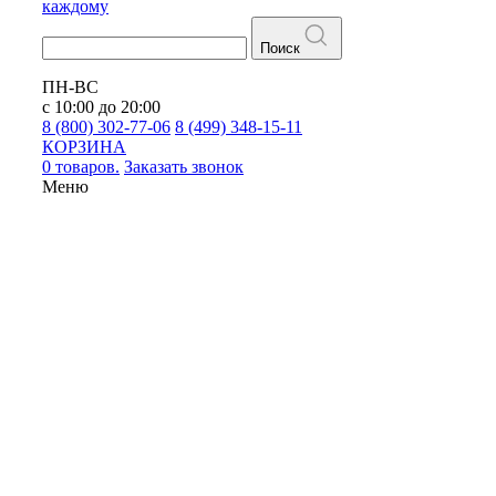
каждому
Поиск
ПН-ВС
с 10:00 до 20:00
8 (800) 302-77-06
8 (499) 348-15-11
КОРЗИНА
0 товаров.
Заказать звонок
Меню