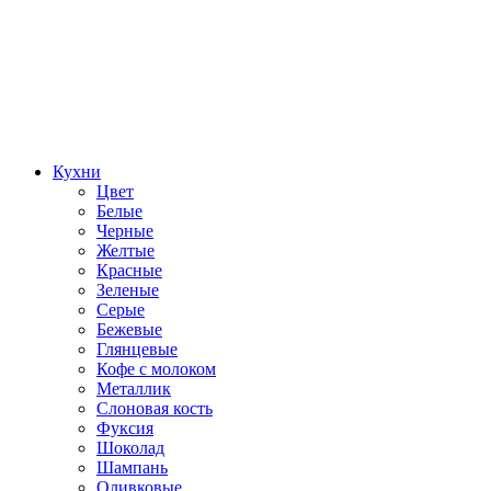
Кухни
Цвет
Белые
Черные
Желтые
Красные
Зеленые
Серые
Бежевые
Глянцевые
Кофе с молоком
Металлик
Слоновая кость
Фуксия
Шоколад
Шампань
Оливковые