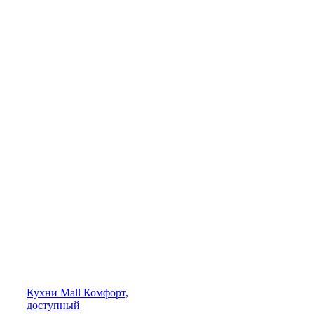
Кухни
Mall
Комфорт,
доступный