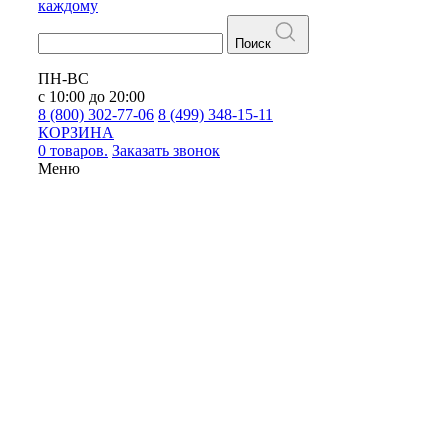
каждому
Поиск
ПН-ВС
с 10:00 до 20:00
8 (800) 302-77-06
8 (499) 348-15-11
КОРЗИНА
0 товаров.
Заказать звонок
Меню