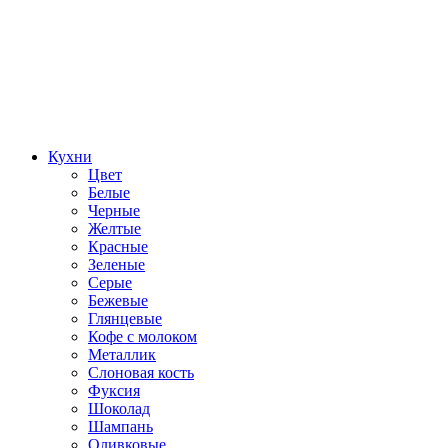
Кухни
Цвет
Белые
Черные
Желтые
Красные
Зеленые
Серые
Бежевые
Глянцевые
Кофе с молоком
Металлик
Слоновая кость
Фуксия
Шоколад
Шампань
Оливковые