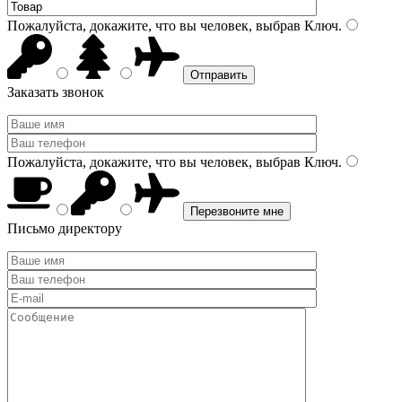
Пожалуйста, докажите, что вы человек, выбрав
Ключ
.
Заказать звонок
Пожалуйста, докажите, что вы человек, выбрав
Ключ
.
Письмо директору