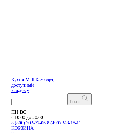
Кухни
Mall
Комфорт,
доступный
каждому
Поиск
ПН-ВС
с 10:00 до 20:00
8 (800) 302-77-06
8 (499) 348-15-11
КОРЗИНА