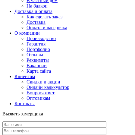
В частный дом
На балкон
Доставка и оплата
Как сделать заказ
Доставка
Оплата и рассрочка
О компании
Производство
Гарантия
Портфолио
Отзывы
Реквизиты
Вакансии
Карта сайта
Клиентам
Скидки и акции
Онлайн-калькулятор
Вопрос-ответ
Оптовикам
Контакты
Вызвать замерщика