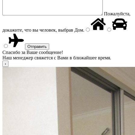
Пожалуйста,
докажите, что вы человек, выбрав
Дом
.
Спасибо за Ваше сообщение!
Наш менеджер свяжется с Вами в ближайшее время.