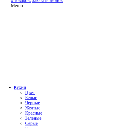
0 товаров.
Заказать звонок
Меню
Кухни
Цвет
Белые
Черные
Желтые
Красные
Зеленые
Серые