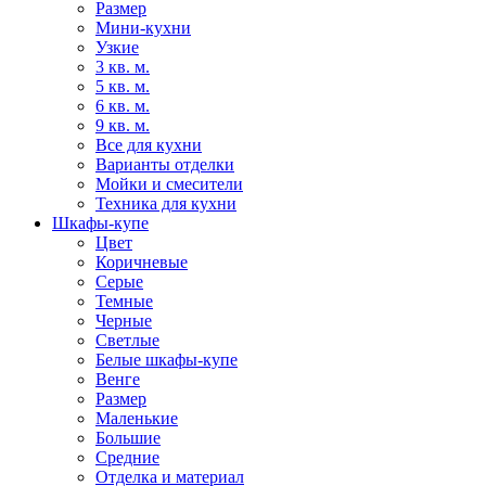
Размер
Мини-кухни
Узкие
3 кв. м.
5 кв. м.
6 кв. м.
9 кв. м.
Все для кухни
Варианты отделки
Мойки и смесители
Техника для кухни
Шкафы-купе
Цвет
Коричневые
Серые
Темные
Черные
Светлые
Белые шкафы-купе
Венге
Размер
Маленькие
Большие
Средние
Отделка и материал