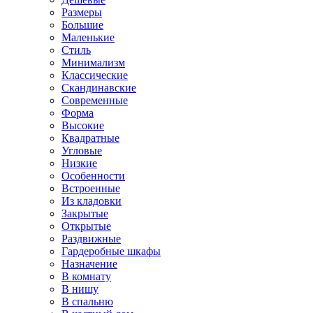
Размеры
Большие
Маленькие
Стиль
Минимализм
Классические
Скандинавские
Современные
Форма
Высокие
Квадратные
Угловые
Низкие
Особенности
Встроенные
Из кладовки
Закрытые
Открытые
Раздвижные
Гардеробные шкафы
Назначение
В комнату
В нишу
В спальню