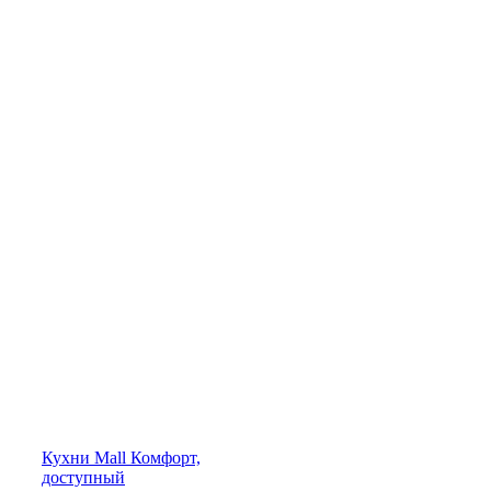
Кухни
Mall
Комфорт,
доступный