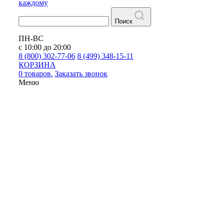
каждому
Поиск
ПН-ВС
с 10:00 до 20:00
8 (800) 302-77-06
8 (499) 348-15-11
КОРЗИНА
0 товаров.
Заказать звонок
Меню