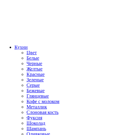
Кухни
Цвет
Белые
Черные
Желтые
Красные
Зеленые
Серые
Бежевые
Глянцевые
Кофе с молоком
Металлик
Слоновая кость
Фуксия
Шоколад
Шампань
Оливковые