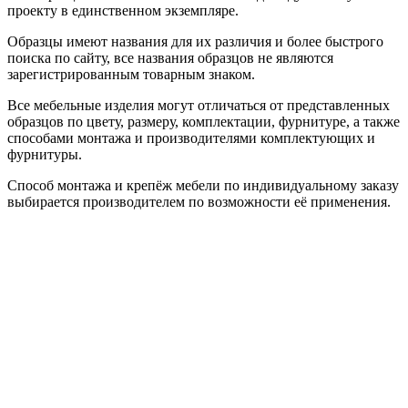
проекту в единственном экземпляре.
Образцы имеют названия для их различия и более быстрого
поиска по сайту, все названия образцов не являются
зарегистрированным товарным знаком.
Все мебельные изделия могут отличаться от представленных
образцов по цвету, размеру, комплектации, фурнитуре, а также
способами монтажа и производителями комплектующих и
фурнитуры.
Способ монтажа и крепёж мебели по индивидуальному заказу
выбирается производителем по возможности её применения.