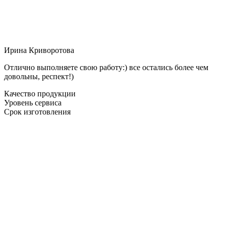
Ирина Криворотова
Отлично выполняете свою работу:) все остались более чем
довольны, респект!)
Качество продукции
Уровень сервиса
Срок изготовления