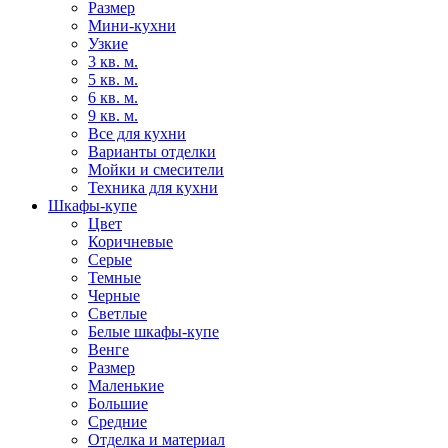
Размер
Мини-кухни
Узкие
3 кв. м.
5 кв. м.
6 кв. м.
9 кв. м.
Все для кухни
Варианты отделки
Мойки и смесители
Техника для кухни
Шкафы-купе
Цвет
Коричневые
Серые
Темные
Черные
Светлые
Белые шкафы-купе
Венге
Размер
Маленькие
Большие
Средние
Отделка и материал