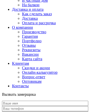
В частный дом
На балкон
Доставка и оплата
Как сделать заказ
Доставка
Оплата и рассрочка
О компании
Производство
Гарантия
Портфолио
Отзывы
Реквизиты
Вакансии
Карта сайта
Клиентам
Скидки и акции
Онлайн-калькулятор
Вопрос-ответ
Оптовикам
Контакты
Вызвать замерщика