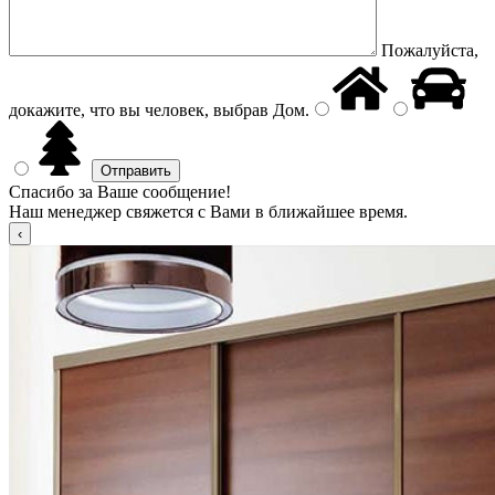
Пожалуйста,
докажите, что вы человек, выбрав
Дом
.
Спасибо за Ваше сообщение!
Наш менеджер свяжется с Вами в ближайшее время.