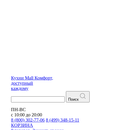
Кухни
Mall
Комфорт,
доступный
каждому
Поиск
ПН-ВС
с 10:00 до 20:00
8 (800) 302-77-06
8 (499) 348-15-11
КОРЗИНА