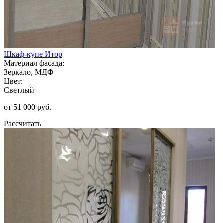
Шкаф-купе Итор
Материал фасада:
Зеркало, МДФ
Цвет:
Светлый
от 51 000 руб.
Рассчитать