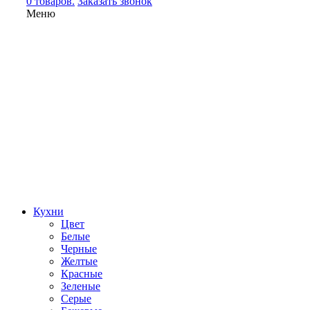
0 товаров.
Заказать звонок
Меню
Кухни
Цвет
Белые
Черные
Желтые
Красные
Зеленые
Серые