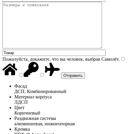
Пожалуйста, докажите, что вы человек, выбрав
Самолёт
.
Фасад
ДСП, Комбинированный
Материал корпуса
ЛДСП
Цвет
Коричневый
Раздвижная система
алюминиевая, нижнеопорная
Кромка