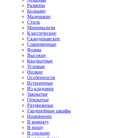
Размеры
Большие
Маленькие
Стиль
Минимализм
Классические
Скандинавские
Современные
Форма
Высокие
Квадратные
Угловые
Низкие
Особенности
Встроенные
Из кладовки
Закрытые
Открытые
Раздвижные
Гардеробные шкафы
Назначение
В комнату
В нишу
В спальню