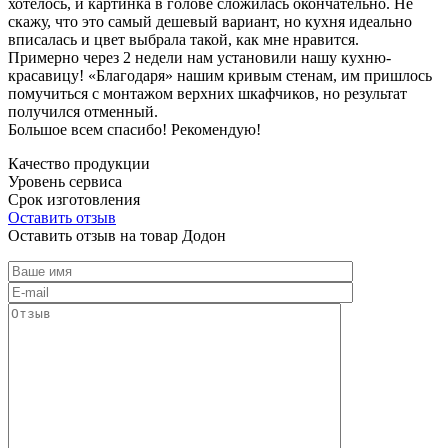
хотелось, и картинка в голове сложилась окончательно. Не
скажу, что это самый дешевый вариант, но кухня идеально
вписалась и цвет выбрала такой, как мне нравится.
Примерно через 2 недели нам установили нашу кухню-
красавицу! «Благодаря» нашим кривым стенам, им пришлось
помучиться с монтажом верхних шкафчиков, но результат
получился отменный.
Большое всем спасибо! Рекомендую!
Качество продукции
Уровень сервиса
Срок изготовления
Оставить отзыв
Оставить отзыв на товар Додон