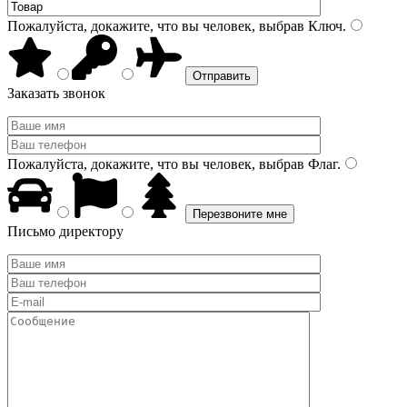
Пожалуйста, докажите, что вы человек, выбрав
Ключ
.
Заказать звонок
Пожалуйста, докажите, что вы человек, выбрав
Флаг
.
Письмо директору