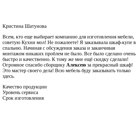
Кристина Шатунова
Всем, кто еще выбирает компанию для изготовления мебели,
советую Кухни мол! Не пожалеете! Я заказывала шкаф-купе в
спальню. Начиная с обсуждения заказа и заканчивая
монтажом никаких проблем не было. Все было сделано очень
быстро и качественно. К тому же мне ещё скидку сделали!
Огромное спасибо сборщику
Алексею
за прекрасный шкаф!
Это мастер своего дела! Всю мебель буду заказывать только
здесь.
Качество продукции
Уровень сервиса
Срок изготовления