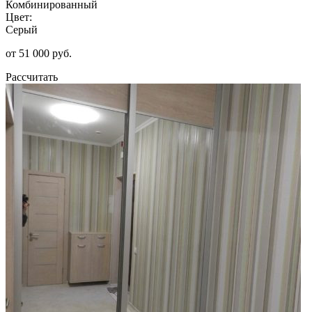
Комбинированный
Цвет:
Серый
от 51 000 руб.
Рассчитать