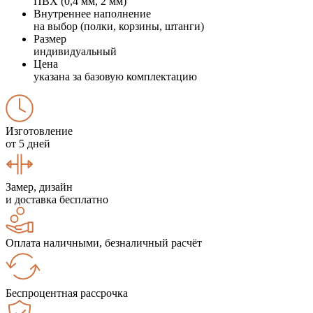
ПВХ (0,4 мм, 2 мм)
Внутреннее наполнение
на выбор (полки, корзины, штанги)
Размер
индивидуальный
Цена
указана за базовую комплектацию
Изготовление
от 5 дней
Замер, дизайн
и доставка бесплатно
Оплата наличными, безналичный расчёт
Беспроцентная рассрочка