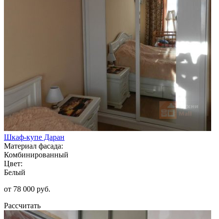
Шкаф-купе Даран
Материал фасада:
Комбинированный
Цвет:
Белый
от 78 000 руб.
Рассчитать