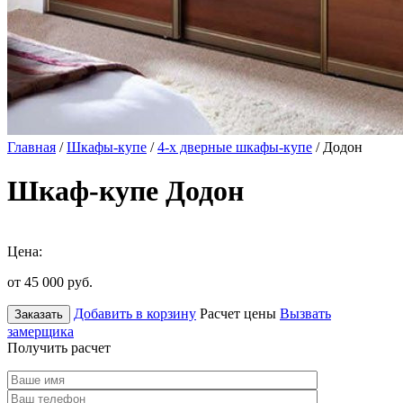
Главная
/
Шкафы-купе
/
4-х дверные шкафы-купе
/ Додон
Шкаф-купе Додон
Цена:
от 45 000
руб.
Добавить в корзину
Расчет цены
Вызвать
Заказать
замерщика
Получить расчет