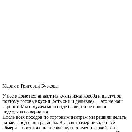
Мария и Григорий Бурковы
У нас в доме нестандартная кухня из-за короба и выступов,
поэтому готовые кухни (хоть они и дешевле) — это не наш
вариант. Мы с мужем много где были, но не нашли
подходящего варианта.
После всех походов по торговым центрам мы решили делать
на заказ под наши размеры. Вызвали замерщика, он все
обмерил, посчитал, нарисовал кухню именно такой, как