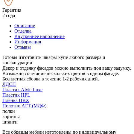
Гарантия
2 года
Описание
Отделка
Внутреннее наполнение
Информация
Отзывы
Готовы изготовить шкафы-купе любого размера и
конфигурации.
Декор и отделку фасадов можно выполнить под вашу задумку.
Возможно сочетание нескольких цветов в одном фасаде.
Бесплатная сборка в течение 1-2 рабочих дней.
ЛДСП
Пластик Alvic Luxe
Пластик HPL
Пленка ПВХ
Полотно АГТ (МДФ)
полки
корзины
штанги
Все образцы мебели изготовлены по индивидуальному