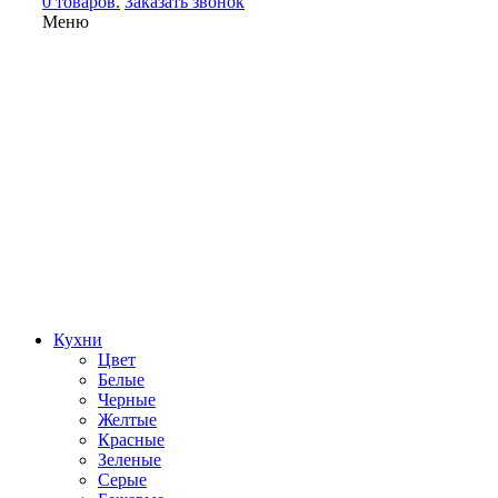
0 товаров.
Заказать звонок
Меню
Кухни
Цвет
Белые
Черные
Желтые
Красные
Зеленые
Серые