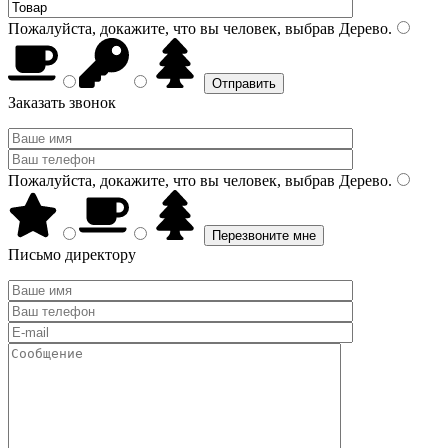
Пожалуйста, докажите, что вы человек, выбрав
Дерево
.
Заказать звонок
Пожалуйста, докажите, что вы человек, выбрав
Дерево
.
Письмо директору