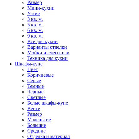
Размер
Мини-кухни
Узкие
3 кв. м.
5 кв. м.
6 кв. м.
9 кв. м.
Все для кухни
Варианты отделки
Мойки и смесители
Техника для кухни
Шкафы-купе
Цвет
Коричневые
Серые
Темные
Черные
Светлые
Белые шкафы-купе
Венге
Размер
Маленькие
Большие
Средние
Отделка и материал