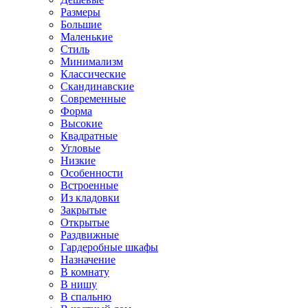
Размеры
Большие
Маленькие
Стиль
Минимализм
Классические
Скандинавские
Современные
Форма
Высокие
Квадратные
Угловые
Низкие
Особенности
Встроенные
Из кладовки
Закрытые
Открытые
Раздвижные
Гардеробные шкафы
Назначение
В комнату
В нишу
В спальню