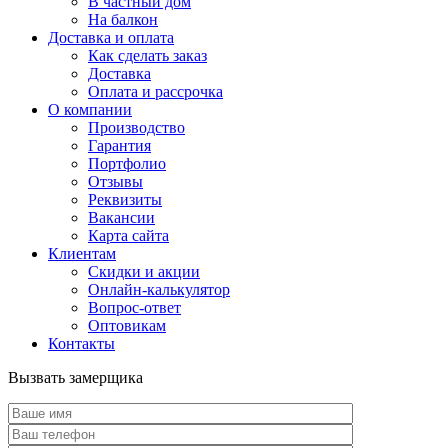
В частный дом
На балкон
Доставка и оплата
Как сделать заказ
Доставка
Оплата и рассрочка
О компании
Производство
Гарантия
Портфолио
Отзывы
Реквизиты
Вакансии
Карта сайта
Клиентам
Скидки и акции
Онлайн-калькулятор
Вопрос-ответ
Оптовикам
Контакты
Вызвать замерщика