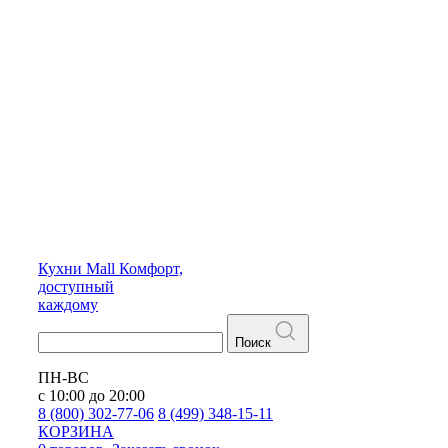
Кухни
Mall
Комфорт,
доступный
каждому
Поиск
ПН-ВС
с 10:00 до 20:00
8 (800) 302-77-06
8 (499) 348-15-11
КОРЗИНА