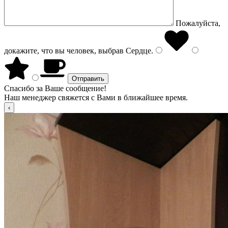
Пожалуйста,
докажите, что вы человек, выбрав
Сердце
.
Спасибо за Ваше сообщение!
Наш менеджер свяжется с Вами в ближайшее время.