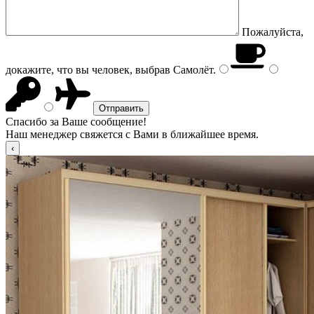
Пожалуйста,
докажите, что вы человек, выбрав
Самолёт
.
Спасибо за Ваше сообщение!
Наш менеджер свяжется с Вами в ближайшее время.