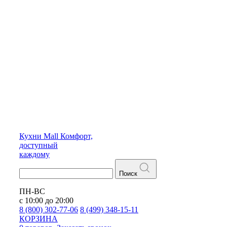
Кухни
Mall
Комфорт,
доступный
каждому
Поиск
ПН-ВС
с 10:00 до 20:00
8 (800) 302-77-06
8 (499) 348-15-11
КОРЗИНА