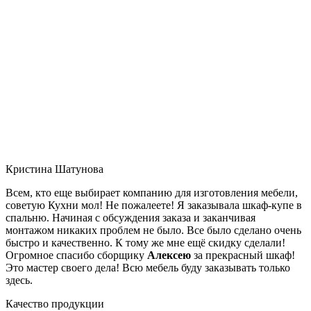
Кристина Шатунова
Всем, кто еще выбирает компанию для изготовления мебели,
советую Кухни мол! Не пожалеете! Я заказывала шкаф-купе в
спальню. Начиная с обсуждения заказа и заканчивая
монтажом никаких проблем не было. Все было сделано очень
быстро и качественно. К тому же мне ещё скидку сделали!
Огромное спасибо сборщику
Алексею
за прекрасный шкаф!
Это мастер своего дела! Всю мебель буду заказывать только
здесь.
Качество продукции