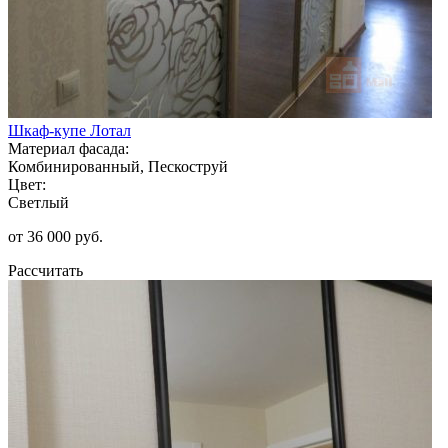
Шкаф-купе Лотал
Материал фасада:
Комбинированный, Пескоструй
Цвет:
Светлый
от 36 000 руб.
Рассчитать