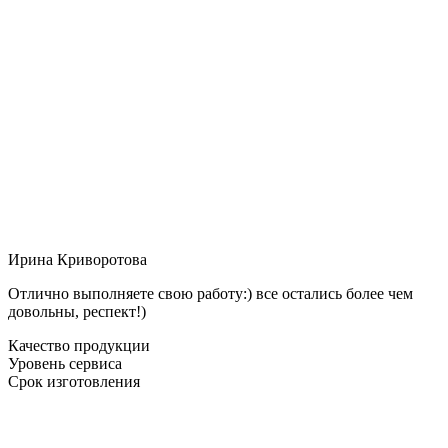
Ирина Криворотова
Отлично выполняете свою работу:) все остались более чем
довольны, респект!)
Качество продукции
Уровень сервиса
Срок изготовления