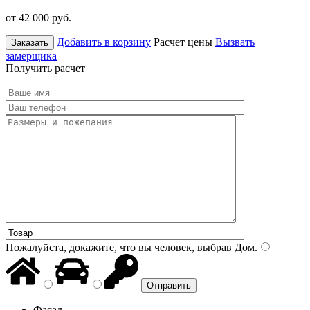
от 42 000
руб.
Добавить в корзину
Расчет цены
Вызвать
Заказать
замерщика
Получить расчет
Пожалуйста, докажите, что вы человек, выбрав
Дом
.
Фасад