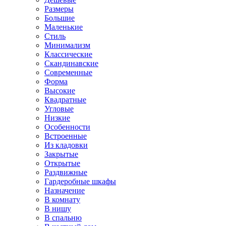
Размеры
Большие
Маленькие
Стиль
Минимализм
Классические
Скандинавские
Современные
Форма
Высокие
Квадратные
Угловые
Низкие
Особенности
Встроенные
Из кладовки
Закрытые
Открытые
Раздвижные
Гардеробные шкафы
Назначение
В комнату
В нишу
В спальню