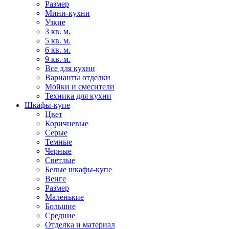
Размер
Мини-кухни
Узкие
3 кв. м.
5 кв. м.
6 кв. м.
9 кв. м.
Все для кухни
Варианты отделки
Мойки и смесители
Техника для кухни
Шкафы-купе
Цвет
Коричневые
Серые
Темные
Черные
Светлые
Белые шкафы-купе
Венге
Размер
Маленькие
Большие
Средние
Отделка и материал