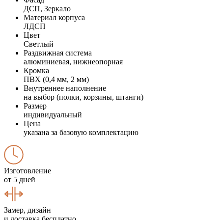
ДСП, Зеркало
Материал корпуса
ЛДСП
Цвет
Светлый
Раздвижная система
алюминиевая, нижнеопорная
Кромка
ПВХ (0,4 мм, 2 мм)
Внутреннее наполнение
на выбор (полки, корзины, штанги)
Размер
индивидуальный
Цена
указана за базовую комплектацию
Изготовление
от 5 дней
Замер, дизайн
и доставка бесплатно