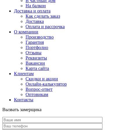
В частный дом
На балкон
Доставка и оплата
Как сделать заказ
Доставка
Оплата и рассрочка
О компании
Производство
Гарантия
Портфолио
Отзывы
Реквизиты
Вакансии
Карта сайта
Клиентам
Скидки и акции
Онлайн-калькулятор
Вопрос-ответ
Оптовикам
Контакты
Вызвать замерщика