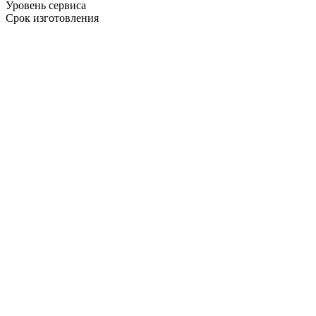
Уровень сервиса
Срок изготовления