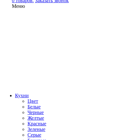
0 товаров.
Заказать звонок
Меню
Кухни
Цвет
Белые
Черные
Желтые
Красные
Зеленые
Серые