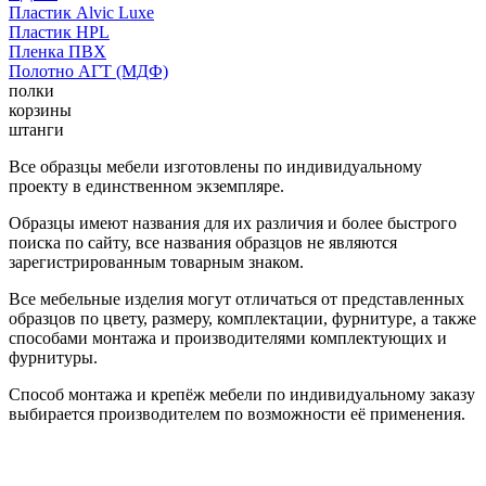
Пластик Alvic Luxe
Пластик HPL
Пленка ПВХ
Полотно АГТ (МДФ)
полки
корзины
штанги
Все образцы мебели изготовлены по индивидуальному
проекту в единственном экземпляре.
Образцы имеют названия для их различия и более быстрого
поиска по сайту, все названия образцов не являются
зарегистрированным товарным знаком.
Все мебельные изделия могут отличаться от представленных
образцов по цвету, размеру, комплектации, фурнитуре, а также
способами монтажа и производителями комплектующих и
фурнитуры.
Способ монтажа и крепёж мебели по индивидуальному заказу
выбирается производителем по возможности её применения.