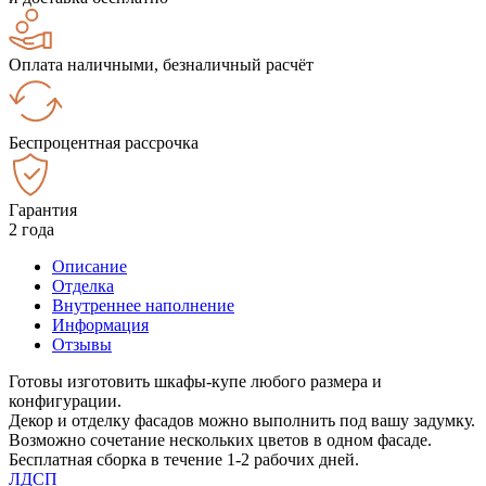
Оплата наличными, безналичный расчёт
Беспроцентная рассрочка
Гарантия
2 года
Описание
Отделка
Внутреннее наполнение
Информация
Отзывы
Готовы изготовить шкафы-купе любого размера и
конфигурации.
Декор и отделку фасадов можно выполнить под вашу задумку.
Возможно сочетание нескольких цветов в одном фасаде.
Бесплатная сборка в течение 1-2 рабочих дней.
ЛДСП