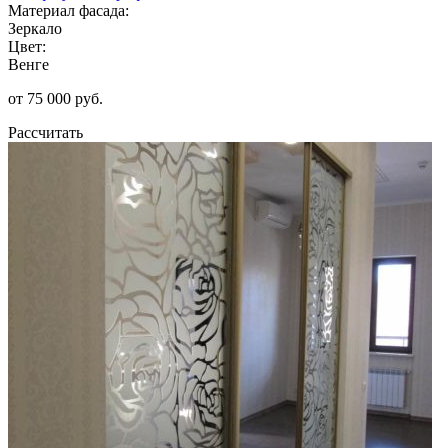
Материал фасада:
Зеркало
Цвет:
Венге
от 75 000 руб.
Рассчитать