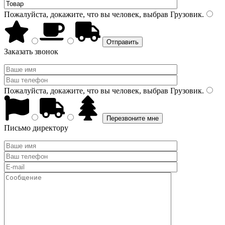
Пожалуйста, докажите, что вы человек, выбрав
Грузовик
.
Заказать звонок
Пожалуйста, докажите, что вы человек, выбрав
Грузовик
.
Письмо директору