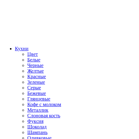
Кухни
Цвет
Белые
Черные
Желтые
Красные
Зеленые
Серые
Бежевые
Глянцевые
Кофе с молоком
Металлик
Слоновая кость
Фуксия
Шоколад
Шампань
Оливковые