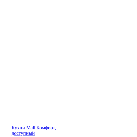
Кухни
Mall
Комфорт,
доступный