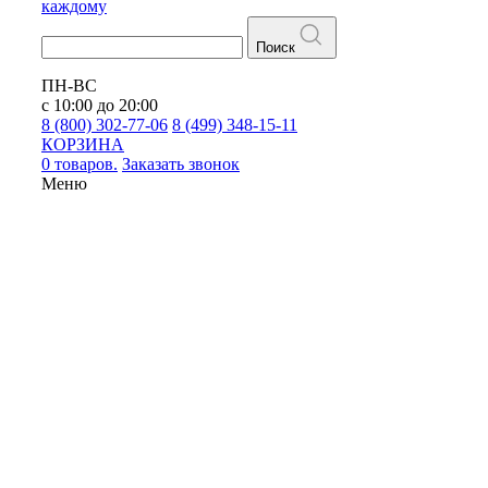
каждому
Поиск
ПН-ВС
с 10:00 до 20:00
8 (800) 302-77-06
8 (499) 348-15-11
КОРЗИНА
0 товаров.
Заказать звонок
Меню