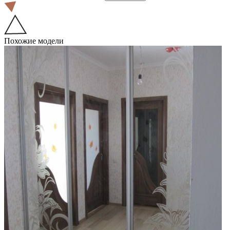
Похожие модели