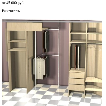
от 45 000 руб.
Рассчитать