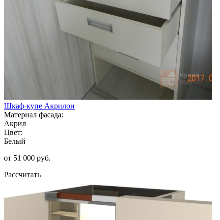
Шкаф-купе Акрилон
Материал фасада:
Акрил
Цвет:
Белый
от 51 000 руб.
Рассчитать