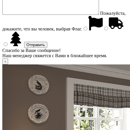
Пожалуйста,
докажите, что вы человек, выбрав
Флаг
.
Спасибо за Ваше сообщение!
Наш менеджер свяжется с Вами в ближайшее время.