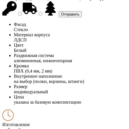
Фасад
Стекло
Материал корпуса
ЛДСП
Цвет
Белый
Раздвижная система
алюминиевая, нижнеопорная
Кромка
ПВХ (0,4 мм, 2 мм)
Внутреннее наполнение
на выбор (полки, корзины, штанги)
Размер
индивидуальный
Цена
указана за базовую комплектацию
Изготовление