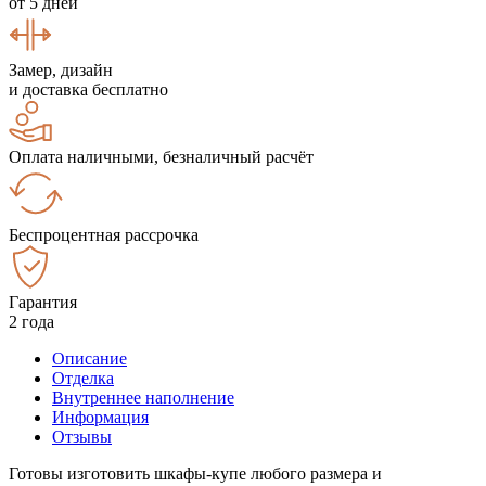
от 5 дней
Замер, дизайн
и доставка бесплатно
Оплата наличными, безналичный расчёт
Беспроцентная рассрочка
Гарантия
2 года
Описание
Отделка
Внутреннее наполнение
Информация
Отзывы
Готовы изготовить шкафы-купе любого размера и