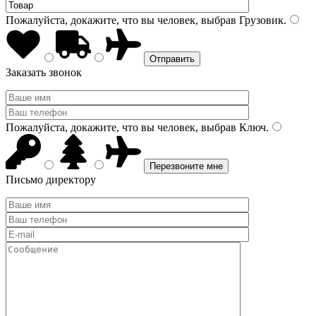
Пожалуйста, докажите, что вы человек, выбрав
Грузовик
.
Заказать звонок
Пожалуйста, докажите, что вы человек, выбрав
Ключ
.
Письмо директору