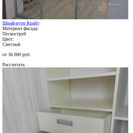
Шкаф-купе Крайт
Материал фасада:
Пескоструй
Цвет:
Светлый
от 36 000 руб.
Рассчитать