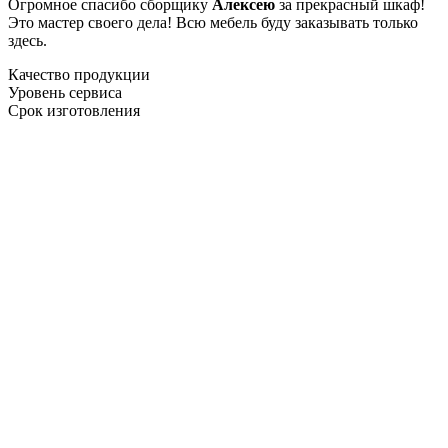
Огромное спасибо сборщику
Алексею
за прекрасный шкаф!
Это мастер своего дела! Всю мебель буду заказывать только
здесь.
Качество продукции
Уровень сервиса
Срок изготовления