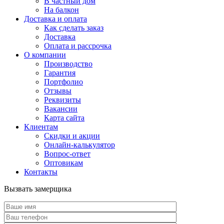
В частный дом
На балкон
Доставка и оплата
Как сделать заказ
Доставка
Оплата и рассрочка
О компании
Производство
Гарантия
Портфолио
Отзывы
Реквизиты
Вакансии
Карта сайта
Клиентам
Скидки и акции
Онлайн-калькулятор
Вопрос-ответ
Оптовикам
Контакты
Вызвать замерщика