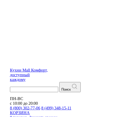
Кухни
Mall
Комфорт,
доступный
каждому
Поиск
ПН-ВС
с 10:00 до 20:00
8 (800) 302-77-06
8 (499) 348-15-11
КОРЗИНА