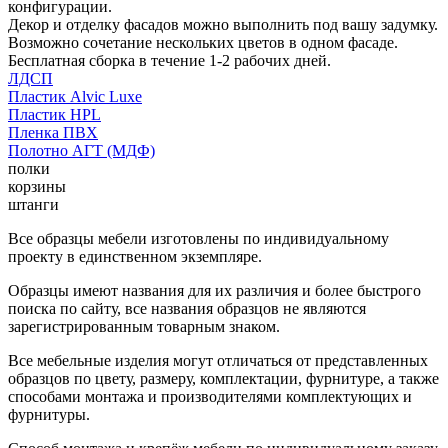
конфигурации.
Декор и отделку фасадов можно выполнить под вашу задумку.
Возможно сочетание нескольких цветов в одном фасаде.
Бесплатная сборка в течение 1-2 рабочих дней.
ЛДСП
Пластик Alvic Luxe
Пластик HPL
Пленка ПВХ
Полотно АГТ (МДФ)
полки
корзины
штанги
Все образцы мебели изготовлены по индивидуальному
проекту в единственном экземпляре.
Образцы имеют названия для их различия и более быстрого
поиска по сайту, все названия образцов не являются
зарегистрированным товарным знаком.
Все мебельные изделия могут отличаться от представленных
образцов по цвету, размеру, комплектации, фурнитуре, а также
способами монтажа и производителями комплектующих и
фурнитуры.