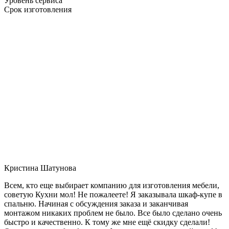
Уровень сервиса
Срок изготовления
Кристина Шатунова
Всем, кто еще выбирает компанию для изготовления мебели,
советую Кухни мол! Не пожалеете! Я заказывала шкаф-купе в
спальню. Начиная с обсуждения заказа и заканчивая
монтажом никаких проблем не было. Все было сделано очень
быстро и качественно. К тому же мне ещё скидку сделали!