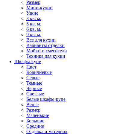
Размер
Мини-кухни
Узкие
3 кв. м.
5 кв. м.
6 кв. м.
9 кв. м.
Все для кухни
Варианты отделки
Мойки и смесители
Техника для кухни
Шкафы-купе
Цвет
Коричневые
Серые
Темные
Черные
Светлые
Белые шкафы-купе
Венге
Размер
Маленькие
Большие
Средние
Отделка и материал