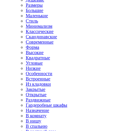
Размеры
Большие
Маленькие
Стиль
Минимализм
Классические
Скандинавские
Современные
Форма
Высокие
Квадратные
Угловые
Низкие
Особенности
Встроенные
Из кладовки
Закрытые
Открытые
Раздвижные
Гардеробные шкафы
Назначение
В комнату
В нишу
В спальню