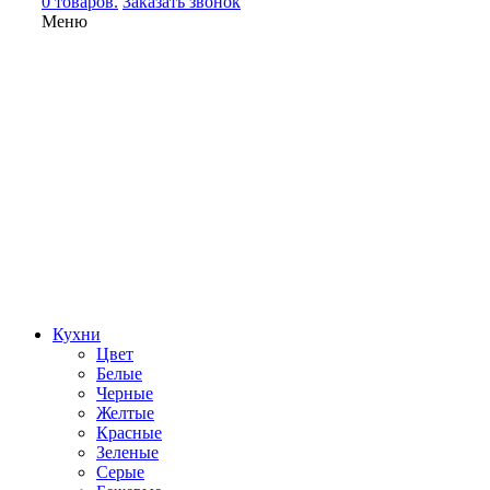
0 товаров.
Заказать звонок
Меню
Кухни
Цвет
Белые
Черные
Желтые
Красные
Зеленые
Серые