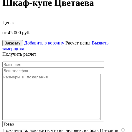
Шкаф-купе Цветаева
Цена:
от 45 000
руб.
Добавить в корзину
Расчет цены
Вызвать
Заказать
замерщика
Получить расчет
Пожалуйста, докажите, что вы человек, выбрав
Грузовик
.