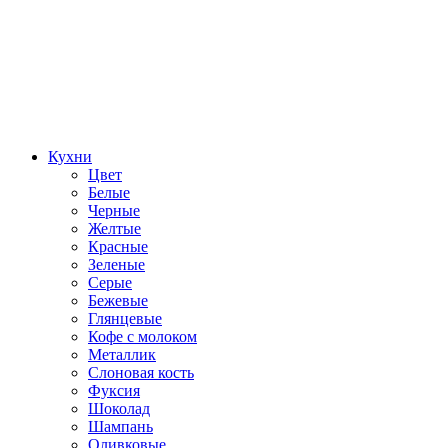
Кухни
Цвет
Белые
Черные
Желтые
Красные
Зеленые
Серые
Бежевые
Глянцевые
Кофе с молоком
Металлик
Слоновая кость
Фуксия
Шоколад
Шампань
Оливковые