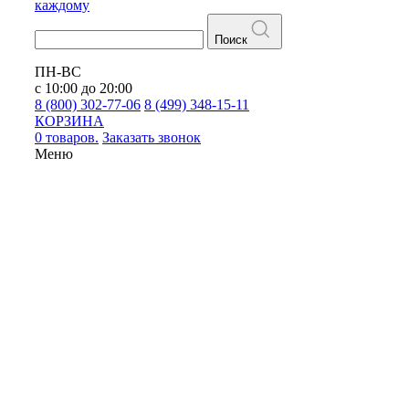
каждому
Поиск
ПН-ВС
с 10:00 до 20:00
8 (800) 302-77-06
8 (499) 348-15-11
КОРЗИНА
0 товаров.
Заказать звонок
Меню