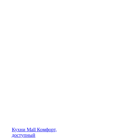
Кухни
Mall
Комфорт,
доступный