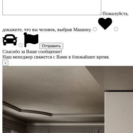
Пожалуйста,
докажите, что вы человек, выбрав
Машину
.
Спасибо за Ваше сообщение!
Наш менеджер свяжется с Вами в ближайшее время.