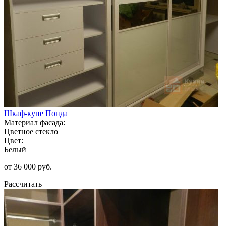
Шкаф-купе Понда
Материал фасада:
Цветное стекло
Цвет:
Белый
от 36 000 руб.
Рассчитать