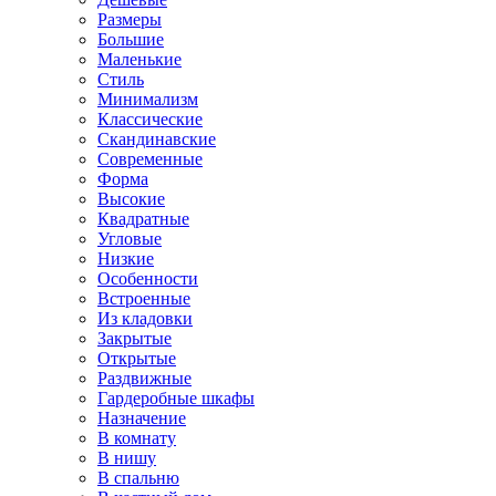
Размеры
Большие
Маленькие
Стиль
Минимализм
Классические
Скандинавские
Современные
Форма
Высокие
Квадратные
Угловые
Низкие
Особенности
Встроенные
Из кладовки
Закрытые
Открытые
Раздвижные
Гардеробные шкафы
Назначение
В комнату
В нишу
В спальню