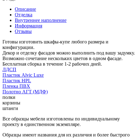
Описание
Отделка
Внутреннее наполнение
Информация
Отзывы
Готовы изготовить шкафы-купе любого размера и
конфигурации.
Декор и отделку фасадов можно выполнить под вашу задумку.
Возможно сочетание нескольких цветов в одном фасаде.
Бесплатная сборка в течение 1-2 рабочих дней.
ЛДСП
Пластик Alvic Luxe
Пластик HPL
Пленка ПВХ
Полотно АГТ (МДФ)
полки
корзины
штанги
Все образцы мебели изготовлены по индивидуальному
проекту в единственном экземпляре.
Образцы имеют названия для их различия и более быстрого