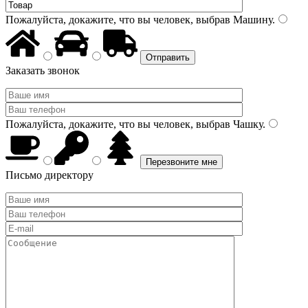
Пожалуйста, докажите, что вы человек, выбрав
Машину
.
Заказать звонок
Пожалуйста, докажите, что вы человек, выбрав
Чашку
.
Письмо директору