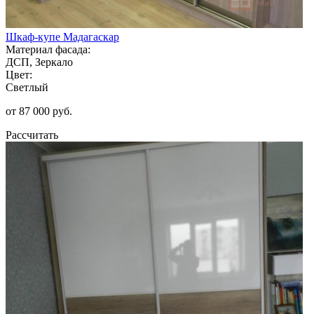
Шкаф-купе Мадагаскар
Материал фасада:
ДСП, Зеркало
Цвет:
Светлый
от 87 000 руб.
Рассчитать