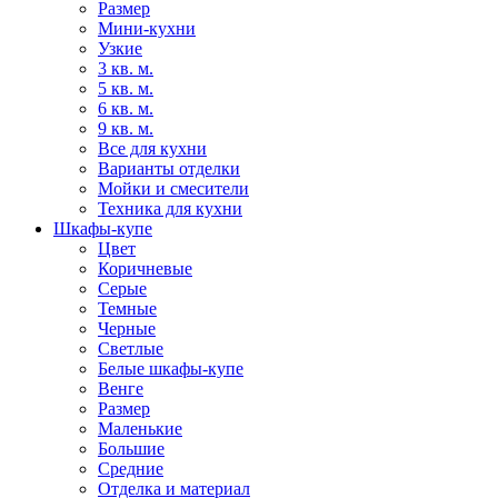
Размер
Мини-кухни
Узкие
3 кв. м.
5 кв. м.
6 кв. м.
9 кв. м.
Все для кухни
Варианты отделки
Мойки и смесители
Техника для кухни
Шкафы-купе
Цвет
Коричневые
Серые
Темные
Черные
Светлые
Белые шкафы-купе
Венге
Размер
Маленькие
Большие
Средние
Отделка и материал