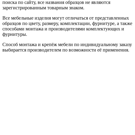
поиска по сайту, все названия образцов не являются
зарегистрированным товарным знаком.
Все мебельные изделия могут отличаться от представленных
образцов по цвету, размеру, комплектации, фурнитуре, а также
способами монтажа и производителями комплектующих и
фурнитуры.
Способ монтажа и крепёж мебели по индивидуальному заказу
выбирается производителем по возможности её применения.