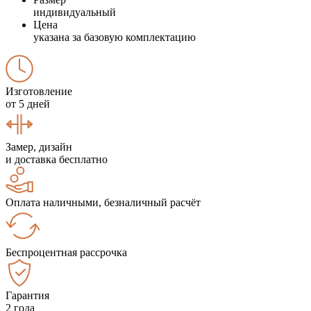
индивидуальный
Цена
указана за базовую комплектацию
Изготовление
от 5 дней
Замер, дизайн
и доставка бесплатно
Оплата наличными, безналичный расчёт
Беспроцентная рассрочка
Гарантия
2 года