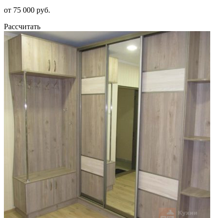
от 75 000 руб.
Рассчитать