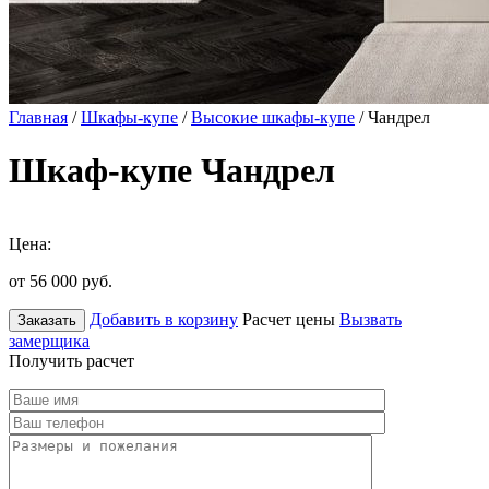
Главная
/
Шкафы-купе
/
Высокие шкафы-купе
/ Чандрел
Шкаф-купе Чандрел
Цена:
от 56 000
руб.
Добавить в корзину
Расчет цены
Вызвать
Заказать
замерщика
Получить расчет