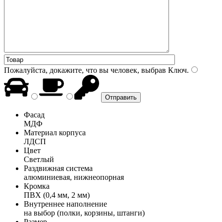
Пожалуйста, докажите, что вы человек, выбрав
Ключ
.
Фасад
МДФ
Материал корпуса
ЛДСП
Цвет
Светлый
Раздвижная система
алюминиевая, нижнеопорная
Кромка
ПВХ (0,4 мм, 2 мм)
Внутреннее наполнение
на выбор (полки, корзины, штанги)
Размер