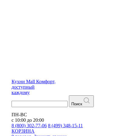
Кухни
Mall
Комфорт,
доступный
каждому
Поиск
ПН-ВС
с 10:00 до 20:00
8 (800) 302-77-06
8 (499) 348-15-11
КОРЗИНА