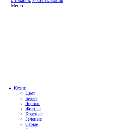
0 товаров.
Заказать звонок
Меню
Кухни
Цвет
Белые
Черные
Желтые
Красные
Зеленые
Серые