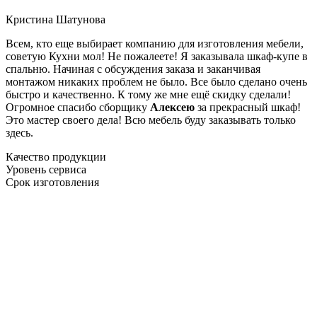
Кристина Шатунова
Всем, кто еще выбирает компанию для изготовления мебели,
советую Кухни мол! Не пожалеете! Я заказывала шкаф-купе в
спальню. Начиная с обсуждения заказа и заканчивая
монтажом никаких проблем не было. Все было сделано очень
быстро и качественно. К тому же мне ещё скидку сделали!
Огромное спасибо сборщику
Алексею
за прекрасный шкаф!
Это мастер своего дела! Всю мебель буду заказывать только
здесь.
Качество продукции
Уровень сервиса
Срок изготовления