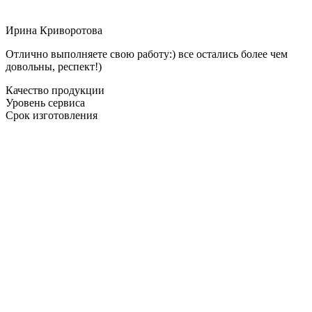
Ирина Криворотова
Отлично выполняете свою работу:) все остались более чем
довольны, респект!)
Качество продукции
Уровень сервиса
Срок изготовления