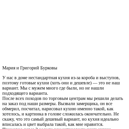
Мария и Григорий Бурковы
У нас в доме нестандартная кухня из-за короба и выступов,
поэтому готовые кухни (хоть они и дешевле) — это не наш
вариант. Мы с мужем много где были, но не нашли
подходящего варианта.
После всех походов по торговым центрам мы решили делать
на заказ под наши размеры. Вызвали замерщика, он все
обмерил, посчитал, нарисовал кухню именно такой, как
хотелось, и картинка в голове сложилась окончательно. Не
скажу, что это самый дешевый вариант, но кухня идеально
вписалась и цвет выбрала такой, как мне нравится.