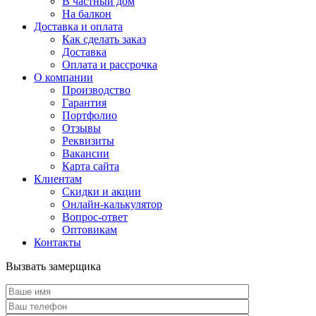
В частный дом
На балкон
Доставка и оплата
Как сделать заказ
Доставка
Оплата и рассрочка
О компании
Производство
Гарантия
Портфолио
Отзывы
Реквизиты
Вакансии
Карта сайта
Клиентам
Скидки и акции
Онлайн-калькулятор
Вопрос-ответ
Оптовикам
Контакты
Вызвать замерщика