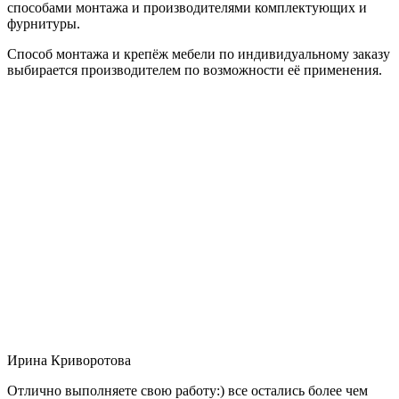
способами монтажа и производителями комплектующих и
фурнитуры.
Способ монтажа и крепёж мебели по индивидуальному заказу
выбирается производителем по возможности её применения.
Ирина Криворотова
Отлично выполняете свою работу:) все остались более чем