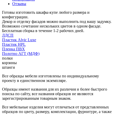
Отзывы
Готовы изготовить шкафы-купе любого размера и
конфигурации.
Декор и отделку фасадов можно выполнить под вашу задумку.
Возможно сочетание нескольких цветов в одном фасаде.
Бесплатная сборка в течение 1-2 рабочих дней.
ЛДСП
Пластик Alvic Luxe
Пластик HPL
Пленка ПВХ
Полотно АГТ (МДФ)
полки
корзины
штанги
Все образцы мебели изготовлены по индивидуальному
проекту в единственном экземпляре.
Образцы имеют названия для их различия и более быстрого
поиска по сайту, все названия образцов не являются
зарегистрированным товарным знаком.
Все мебельные изделия могут отличаться от представленных
образцов по цвету, размеру, комплектации, фурнитуре, а также