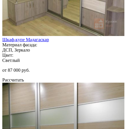
Шкаф-купе Мадагаскар
Материал фасада:
ДСП, Зеркало
Цвет:
Светлый
от 87 000 руб.
Рассчитать