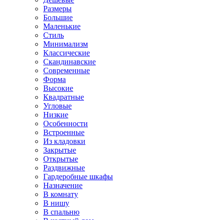
Размеры
Большие
Маленькие
Стиль
Минимализм
Классические
Скандинавские
Современные
Форма
Высокие
Квадратные
Угловые
Низкие
Особенности
Встроенные
Из кладовки
Закрытые
Открытые
Раздвижные
Гардеробные шкафы
Назначение
В комнату
В нишу
В спальню