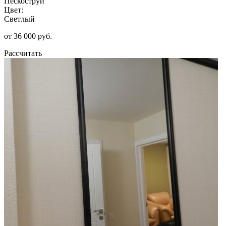
Пескоструй
Цвет:
Светлый
от 36 000 руб.
Рассчитать