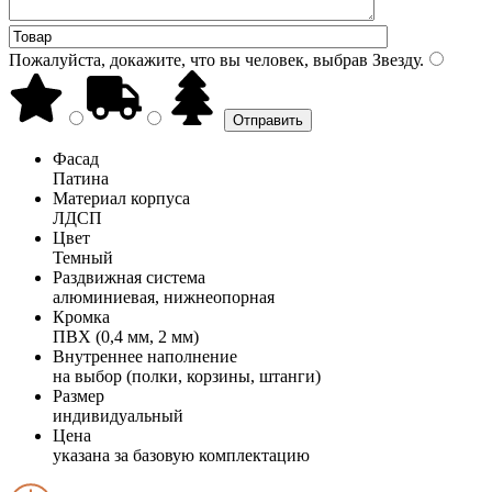
Пожалуйста, докажите, что вы человек, выбрав
Звезду
.
Фасад
Патина
Материал корпуса
ЛДСП
Цвет
Темный
Раздвижная система
алюминиевая, нижнеопорная
Кромка
ПВХ (0,4 мм, 2 мм)
Внутреннее наполнение
на выбор (полки, корзины, штанги)
Размер
индивидуальный
Цена
указана за базовую комплектацию