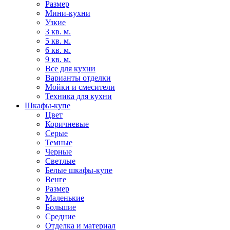
Размер
Мини-кухни
Узкие
3 кв. м.
5 кв. м.
6 кв. м.
9 кв. м.
Все для кухни
Варианты отделки
Мойки и смесители
Техника для кухни
Шкафы-купе
Цвет
Коричневые
Серые
Темные
Черные
Светлые
Белые шкафы-купе
Венге
Размер
Маленькие
Большие
Средние
Отделка и материал