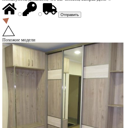
Похожие модели