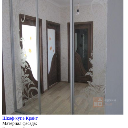
Шкаф-купе Крайт
Материал фасада: