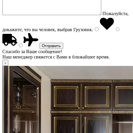
Пожалуйста,
докажите, что вы человек, выбрав
Грузовик
.
Спасибо за Ваше сообщение!
Наш менеджер свяжется с Вами в ближайшее время.