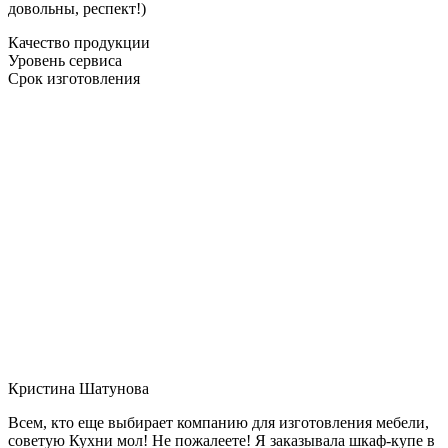
довольны, респект!)
Качество продукции
Уровень сервиса
Срок изготовления
Кристина Шатунова
Всем, кто еще выбирает компанию для изготовления мебели,
советую Кухни мол! Не пожалеете! Я заказывала шкаф-купе в