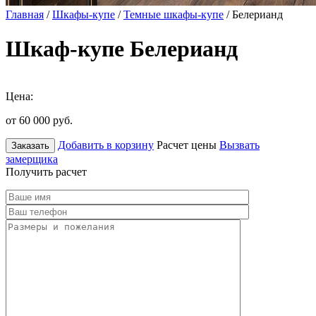
Главная
/
Шкафы-купе
/
Темные шкафы-купе
/ Белерианд
Шкаф-купе Белерианд
Цена:
от 60 000
руб.
Добавить в корзину
Расчет цены
Вызвать
Заказать
замерщика
Получить расчет