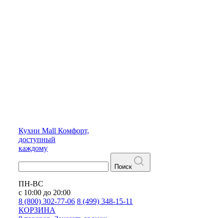
Кухни
Mall
Комфорт,
доступный
каждому
Поиск
ПН-ВС
с 10:00 до 20:00
8 (800) 302-77-06
8 (499) 348-15-11
КОРЗИНА