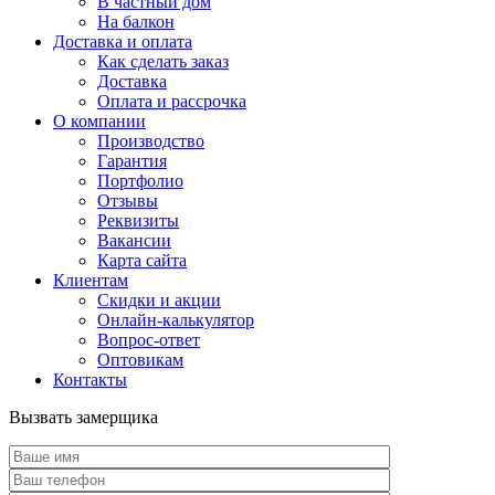
В частный дом
На балкон
Доставка и оплата
Как сделать заказ
Доставка
Оплата и рассрочка
О компании
Производство
Гарантия
Портфолио
Отзывы
Реквизиты
Вакансии
Карта сайта
Клиентам
Скидки и акции
Онлайн-калькулятор
Вопрос-ответ
Оптовикам
Контакты
Вызвать замерщика