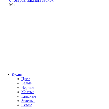
0 товаров.
Заказать звонок
Меню
Кухни
Цвет
Белые
Черные
Желтые
Красные
Зеленые
Серые