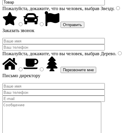
Пожалуйста, докажите, что вы человек, выбрав
Звезду
.
Заказать звонок
Пожалуйста, докажите, что вы человек, выбрав
Дерево
.
Письмо директору