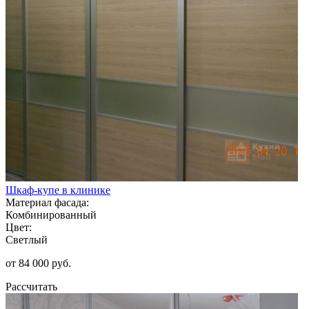
Шкаф-купе в клинике
Материал фасада:
Комбинированный
Цвет:
Светлый
от 84 000 руб.
Рассчитать