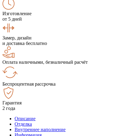
Изготовление
от 5 дней
Замер, дизайн
и доставка бесплатно
Оплата наличными, безналичный расчёт
Беспроцентная рассрочка
Гарантия
2 года
Описание
Отделка
Внутреннее наполнение
Информация