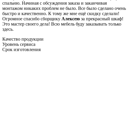
спальню. Начиная с обсуждения заказа и заканчивая
монтажом никаких проблем не было. Все было сделано очень
быстро и качественно. К тому же мне ещё скидку сделали!
Огромное спасибо сборщику
Алексею
за прекрасный шкаф!
Это мастер своего дела! Всю мебель буду заказывать только
здесь.
Качество продукции
Уровень сервиса
Срок изготовления