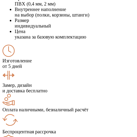
ПВХ (0,4 мм, 2 мм)
Внутреннее наполнение
на выбор (полки, корзины, штанги)
Размер
индивидуальный
Цена
указана за базовую комплектацию
Изготовление
от 5 дней
Замер, дизайн
и доставка бесплатно
Оплата наличными, безналичный расчёт
Беспроцентная рассрочка