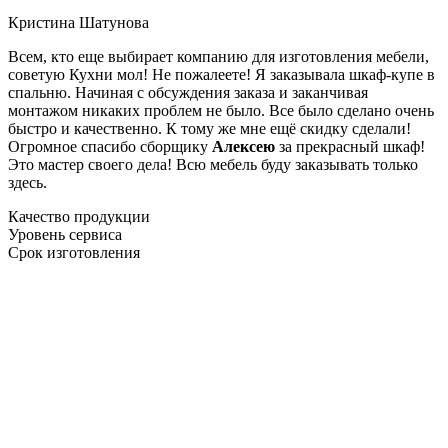
Кристина Шатунова
Всем, кто еще выбирает компанию для изготовления мебели,
советую Кухни мол! Не пожалеете! Я заказывала шкаф-купе в
спальню. Начиная с обсуждения заказа и заканчивая
монтажом никаких проблем не было. Все было сделано очень
быстро и качественно. К тому же мне ещё скидку сделали!
Огромное спасибо сборщику
Алексею
за прекрасный шкаф!
Это мастер своего дела! Всю мебель буду заказывать только
здесь.
Качество продукции
Уровень сервиса
Срок изготовления