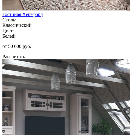
Гостиная Херефорд
Стиль:
Классический
Цвет:
Белый
от 50 000 руб.
Рассчитать