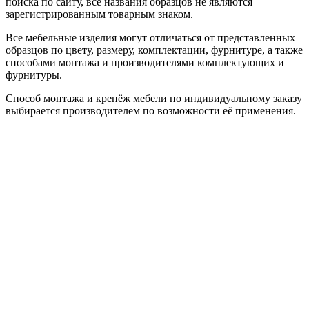
поиска по сайту, все названия образцов не являются
зарегистрированным товарным знаком.
Все мебельные изделия могут отличаться от представленных
образцов по цвету, размеру, комплектации, фурнитуре, а также
способами монтажа и производителями комплектующих и
фурнитуры.
Способ монтажа и крепёж мебели по индивидуальному заказу
выбирается производителем по возможности её применения.