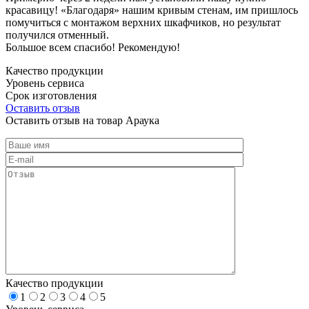
красавицу! «Благодаря» нашим кривым стенам, им пришлось
помучиться с монтажом верхних шкафчиков, но результат
получился отменный.
Большое всем спасибо! Рекомендую!
Качество продукции
Уровень сервиса
Срок изготовления
Оставить отзыв
Оставить отзыв на товар Араука
Качество продукции
1
2
3
4
5