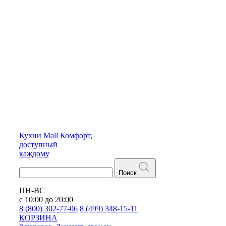
Кухни
Mall
Комфорт,
доступный
каждому
Поиск
ПН-ВС
с 10:00 до 20:00
8 (800) 302-77-06
8 (499) 348-15-11
КОРЗИНА