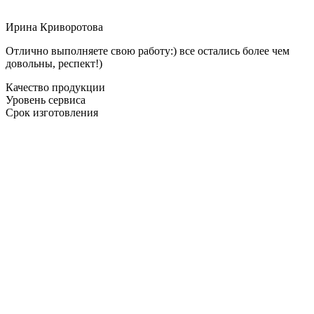
Ирина Криворотова
Отлично выполняете свою работу:) все остались более чем
довольны, респект!)
Качество продукции
Уровень сервиса
Срок изготовления