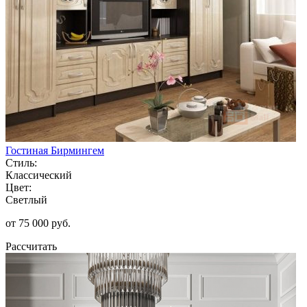
Гостиная Бирмингем
Стиль:
Классический
Цвет:
Светлый
от 75 000 руб.
Рассчитать