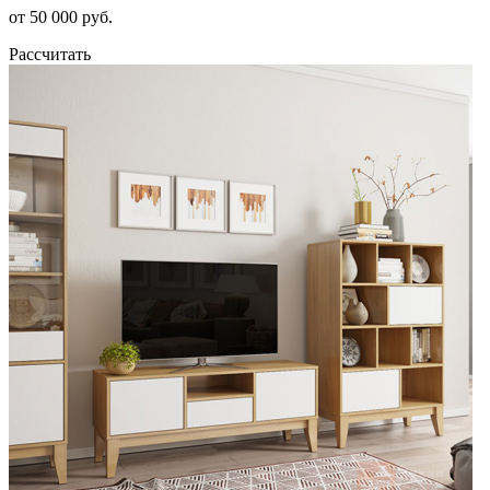
от 50 000 руб.
Рассчитать