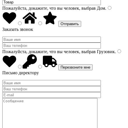
Пожалуйста, докажите, что вы человек, выбрав
Дом
.
Заказать звонок
Пожалуйста, докажите, что вы человек, выбрав
Грузовик
.
Письмо директору