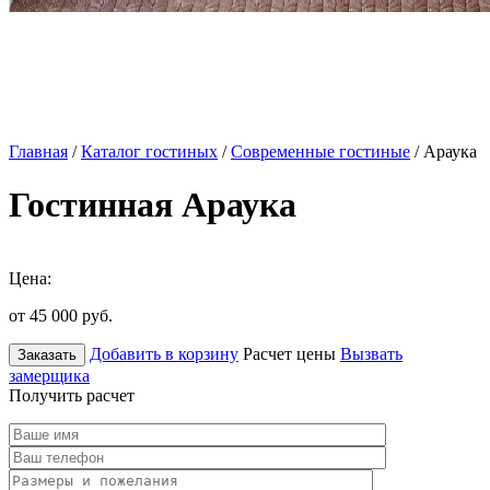
Главная
/
Каталог гостиных
/
Современные гостиные
/ Араука
Гостинная Араука
Цена:
от 45 000
руб.
Добавить в корзину
Расчет цены
Вызвать
Заказать
замерщика
Получить расчет