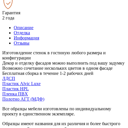
Гарантия
2 года
Описание
Отделка
Информация
Отзывы
Изготовлдение стенок в гостиную любого размера и
конфигурации
Декор и отделку фасадов можно выполнить под вашу задумку
Возможно сочетание нескольких цветов в одном фасаде
Бесплатная сборка в течение 1-2 рабочих дней
ЛДСП
Пластик Alvic Luxe
Пластик HPL
Пленка ПВХ
Полотно АГТ (МДФ)
Все образцы мебели изготовлены по индивидуальному
проекту в единственном экземпляре.
Образцы имеют названия для их различия и более быстрого