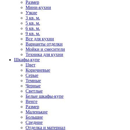
Размер
Мини-кухни
Узкие
3 кв. м.
5 кв. м.
6 кв. м.
9 кв. м.
Все для кухни
Варианты отделки
Мойки и смесители
Техника для кухни
Шкафы-купе
Цвет
Коричневые
Серые
Темные
Черные
Светлые
Белые шкафы-купе
Венге
Размер
Маленькие
Большие
Средние
Отделка и материал