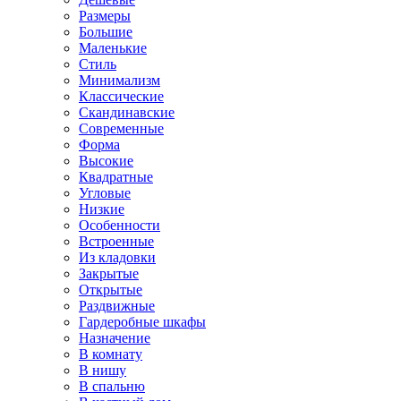
Размеры
Большие
Маленькие
Стиль
Минимализм
Классические
Скандинавские
Современные
Форма
Высокие
Квадратные
Угловые
Низкие
Особенности
Встроенные
Из кладовки
Закрытые
Открытые
Раздвижные
Гардеробные шкафы
Назначение
В комнату
В нишу
В спальню