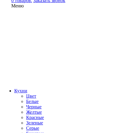
0 товаров.
Заказать звонок
Меню
Кухни
Цвет
Белые
Черные
Желтые
Красные
Зеленые
Серые