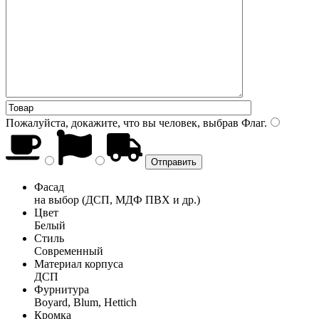
Пожалуйста, докажите, что вы человек, выбрав
Флаг
.
Фасад
на выбор (ДСП, МДФ ПВХ и др.)
Цвет
Белый
Стиль
Современный
Материал корпуса
ДСП
Фурнитура
Boyard, Blum, Hettich
Кромка