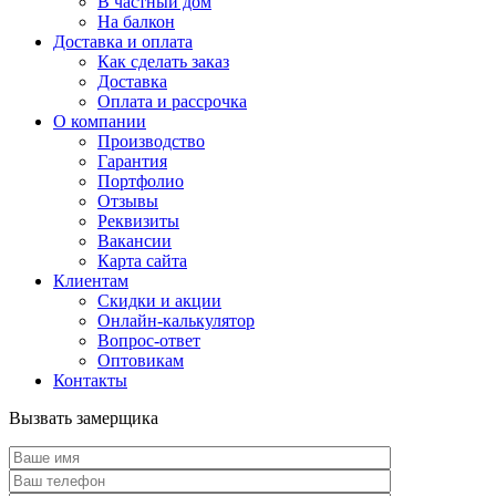
В частный дом
На балкон
Доставка и оплата
Как сделать заказ
Доставка
Оплата и рассрочка
О компании
Производство
Гарантия
Портфолио
Отзывы
Реквизиты
Вакансии
Карта сайта
Клиентам
Скидки и акции
Онлайн-калькулятор
Вопрос-ответ
Оптовикам
Контакты
Вызвать замерщика