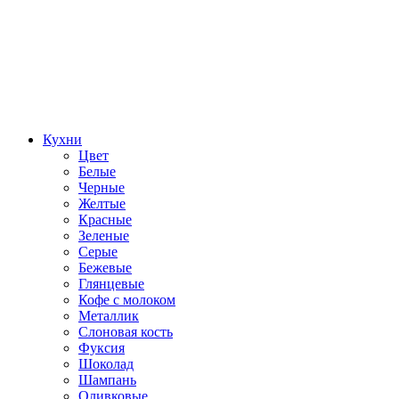
Кухни
Цвет
Белые
Черные
Желтые
Красные
Зеленые
Серые
Бежевые
Глянцевые
Кофе с молоком
Металлик
Слоновая кость
Фуксия
Шоколад
Шампань
Оливковые