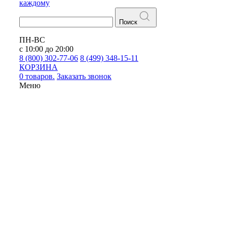
каждому
Поиск
ПН-ВС
с 10:00 до 20:00
8 (800) 302-77-06
8 (499) 348-15-11
КОРЗИНА
0 товаров.
Заказать звонок
Меню