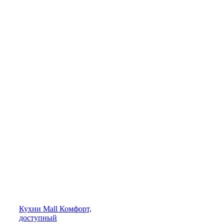
Кухни
Mall
Комфорт,
доступный