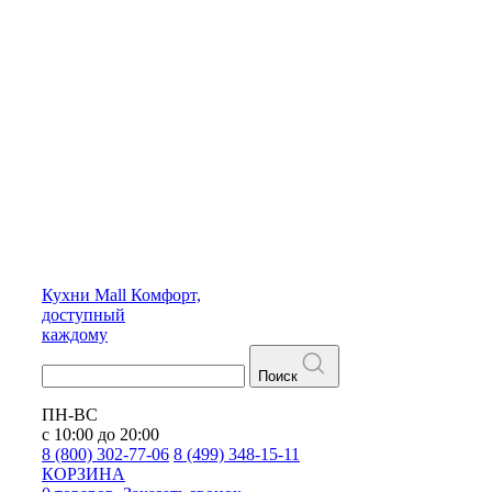
Кухни
Mall
Комфорт,
доступный
каждому
Поиск
ПН-ВС
с 10:00 до 20:00
8 (800) 302-77-06
8 (499) 348-15-11
КОРЗИНА