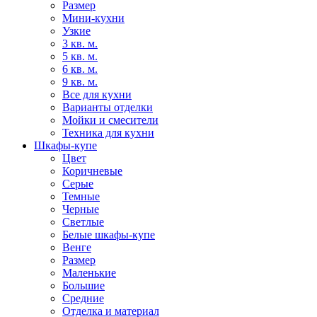
Размер
Мини-кухни
Узкие
3 кв. м.
5 кв. м.
6 кв. м.
9 кв. м.
Все для кухни
Варианты отделки
Мойки и смесители
Техника для кухни
Шкафы-купе
Цвет
Коричневые
Серые
Темные
Черные
Светлые
Белые шкафы-купе
Венге
Размер
Маленькие
Большие
Средние
Отделка и материал