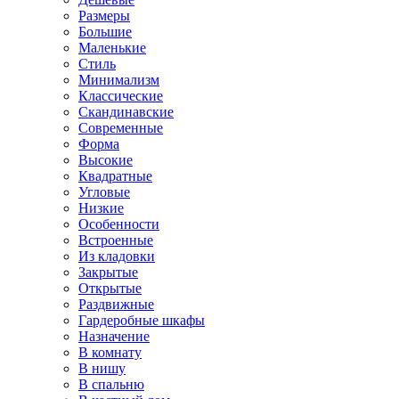
Размеры
Большие
Маленькие
Стиль
Минимализм
Классические
Скандинавские
Современные
Форма
Высокие
Квадратные
Угловые
Низкие
Особенности
Встроенные
Из кладовки
Закрытые
Открытые
Раздвижные
Гардеробные шкафы
Назначение
В комнату
В нишу
В спальню