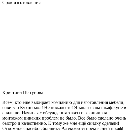
Срок изготовления
Кристина Шатунова
Всем, кто еще выбирает компанию для изготовления мебели,
советую Кухни мол! Не пожалеете! Я заказывала шкаф-купе в
спальню. Начиная с обсуждения заказа и заканчивая
монтажом никаких проблем не было. Все было сделано очень
быстро и качественно. К тому же мне ещё скидку сделали!
Огромное спасибо сборщику
Алексею
за прекрасный шкаф!