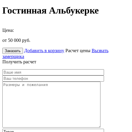
Гостинная Альбукерке
Цена:
от 50 000
руб.
Добавить в корзину
Расчет цены
Вызвать
Заказать
замерщика
Получить расчет