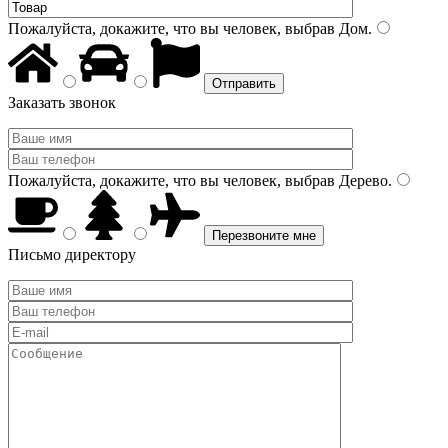
Пожалуйста, докажите, что вы человек, выбрав
Дом
.
Заказать звонок
Пожалуйста, докажите, что вы человек, выбрав
Дерево
.
Письмо директору