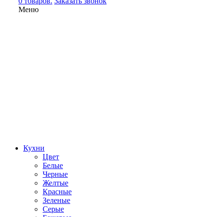
0 товаров.
Заказать звонок
Меню
Кухни
Цвет
Белые
Черные
Желтые
Красные
Зеленые
Серые