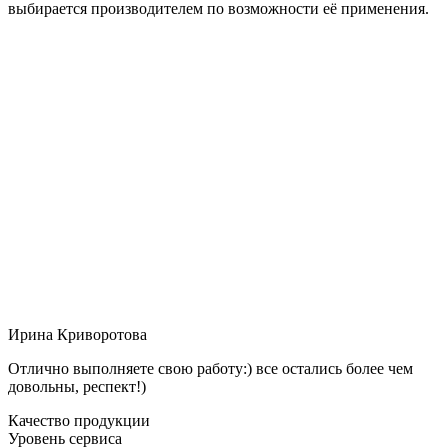
выбирается производителем по возможности её применения.
Ирина Криворотова
Отлично выполняете свою работу:) все остались более чем
довольны, респект!)
Качество продукции
Уровень сервиса