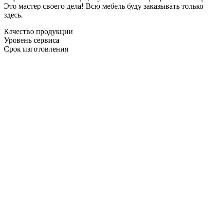
Это мастер своего дела! Всю мебель буду заказывать только
здесь.
Качество продукции
Уровень сервиса
Срок изготовления