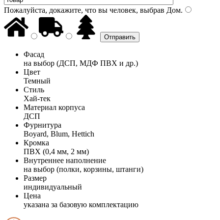
Пожалуйста, докажите, что вы человек, выбрав
Дом
.
Фасад
на выбор (ДСП, МДФ ПВХ и др.)
Цвет
Темный
Стиль
Хай-тек
Материал корпуса
ДСП
Фурнитура
Boyard, Blum, Hettich
Кромка
ПВХ (0,4 мм, 2 мм)
Внутреннее наполнение
на выбор (полки, корзины, штанги)
Размер
индивидуальный
Цена
указана за базовую комплектацию