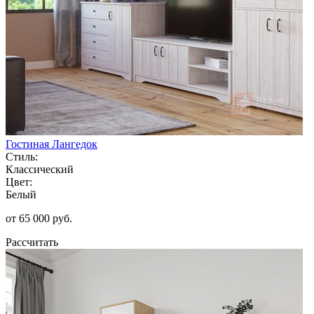
Гостиная Лангедок
Стиль:
Классический
Цвет:
Белый
от 65 000 руб.
Рассчитать