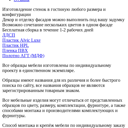
Изготовлдение стенок в гостиную любого размера и
конфигурации
Декор и отделку фасадов можно выполнить под вашу задумку
Возможно сочетание нескольких цветов в одном фасаде
Бесплатная сборка в течение 1-2 рабочих дней
ЛДСП
Пластик Alvic Luxe
Пластик HPL
Пленка ПВХ
Полотно АГТ (МДФ)
Все образцы мебели изготовлены по индивидуальному
проекту в единственном экземпляре.
Образцы имеют названия для их различия и более быстрого
поиска по сайту, все названия образцов не являются
зарегистрированным товарным знаком.
Все мебельные изделия могут отличаться от представленных
образцов по цвету, размеру, комплектации, фурнитуре, а также
способами монтажа и производителями комплектующих и
фурнитуры.
Способ монтажа и крепёж мебели по индивидуальному заказу