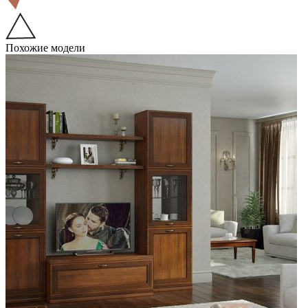
Похожие модели