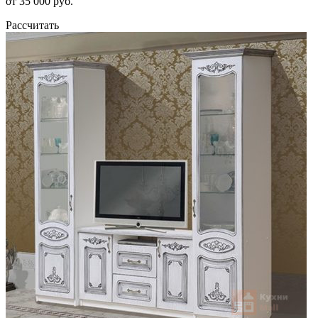
от 35 000 руб.
Рассчитать