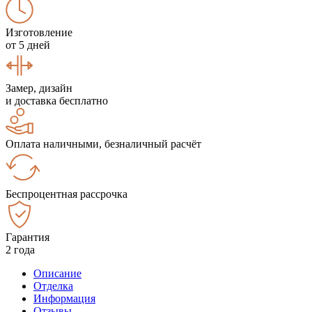
Изготовление
от 5 дней
Замер, дизайн
и доставка бесплатно
Оплата наличными, безналичный расчёт
Беспроцентная рассрочка
Гарантия
2 года
Описание
Отделка
Информация
Отзывы