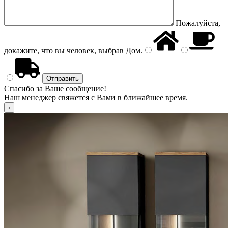
Пожалуйста,
докажите, что вы человек, выбрав
Дом
.
Спасибо за Ваше сообщение!
Наш менеджер свяжется с Вами в ближайшее время.