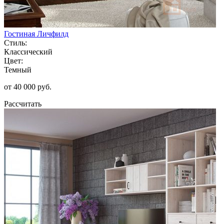
Гостиная Личфилд
Стиль:
Классический
Цвет:
Темный
от 40 000 руб.
Рассчитать