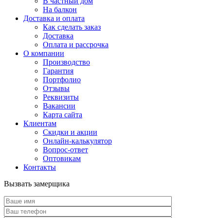
В частный дом
На балкон
Доставка и оплата
Как сделать заказ
Доставка
Оплата и рассрочка
О компании
Производство
Гарантия
Портфолио
Отзывы
Реквизиты
Вакансии
Карта сайта
Клиентам
Скидки и акции
Онлайн-калькулятор
Вопрос-ответ
Оптовикам
Контакты
Вызвать замерщика