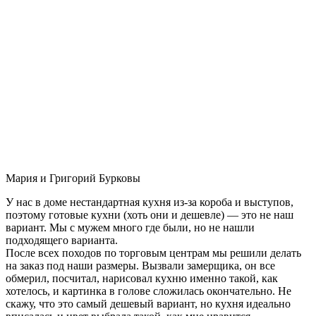
Мария и Григорий Бурковы
У нас в доме нестандартная кухня из-за короба и выступов,
поэтому готовые кухни (хоть они и дешевле) — это не наш
вариант. Мы с мужем много где были, но не нашли
подходящего варианта.
После всех походов по торговым центрам мы решили делать
на заказ под наши размеры. Вызвали замерщика, он все
обмерил, посчитал, нарисовал кухню именно такой, как
хотелось, и картинка в голове сложилась окончательно. Не
скажу, что это самый дешевый вариант, но кухня идеально