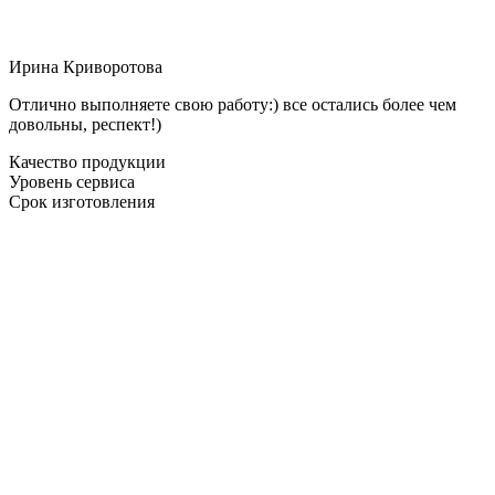
Ирина Криворотова
Отлично выполняете свою работу:) все остались более чем
довольны, респект!)
Качество продукции
Уровень сервиса
Срок изготовления