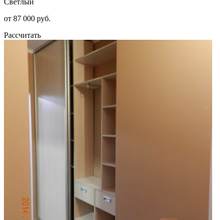
Светлый
от 87 000 руб.
Рассчитать