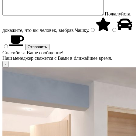
Пожалуйста,
докажите, что вы человек, выбрав
Чашку
.
Спасибо за Ваше сообщение!
Наш менеджер свяжется с Вами в ближайшее время.