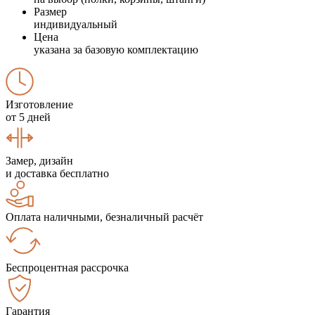
Размер
индивидуальный
Цена
указана за базовую комплектацию
Изготовление
от 5 дней
Замер, дизайн
и доставка бесплатно
Оплата наличными, безналичный расчёт
Беспроцентная рассрочка
Гарантия