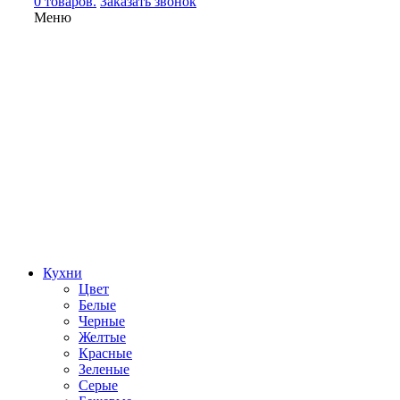
0 товаров.
Заказать звонок
Меню
Кухни
Цвет
Белые
Черные
Желтые
Красные
Зеленые
Серые