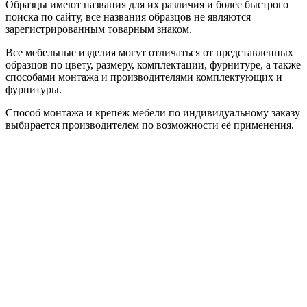
Образцы имеют названия для их различия и более быстрого
поиска по сайту, все названия образцов не являются
зарегистрированным товарным знаком.
Все мебельные изделия могут отличаться от представленных
образцов по цвету, размеру, комплектации, фурнитуре, а также
способами монтажа и производителями комплектующих и
фурнитуры.
Способ монтажа и крепёж мебели по индивидуальному заказу
выбирается производителем по возможности её применения.