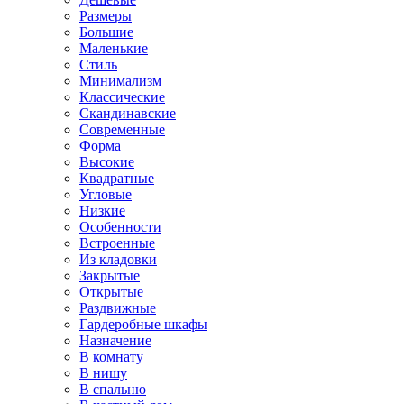
Размеры
Большие
Маленькие
Стиль
Минимализм
Классические
Скандинавские
Современные
Форма
Высокие
Квадратные
Угловые
Низкие
Особенности
Встроенные
Из кладовки
Закрытые
Открытые
Раздвижные
Гардеробные шкафы
Назначение
В комнату
В нишу
В спальню