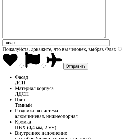
Пожалуйста, докажите, что вы человек, выбрав
Флаг
.
Фасад
ДСП
Материал корпуса
ЛДСП
Цвет
Темный
Раздвижная система
алюминиевая, нижнеопорная
Кромка
ПВХ (0,4 мм, 2 мм)
Внутреннее наполнение
на выбор (полки, корзины, штанги)