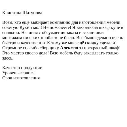
Кристина Шатунова
Всем, кто еще выбирает компанию для изготовления мебели,
советую Кухни мол! Не пожалеете! Я заказывала шкаф-купе в
спальню. Начиная с обсуждения заказа и заканчивая
монтажом никаких проблем не было. Все было сделано очень
быстро и качественно. К тому же мне ещё скидку сделали!
Огромное спасибо сборщику
Алексею
за прекрасный шкаф!
Это мастер своего дела! Всю мебель буду заказывать только
здесь.
Качество продукции
Уровень сервиса
Срок изготовления