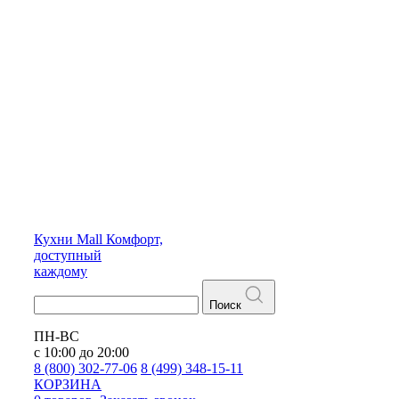
Кухни
Mall
Комфорт,
доступный
каждому
Поиск
ПН-ВС
с 10:00 до 20:00
8 (800) 302-77-06
8 (499) 348-15-11
КОРЗИНА