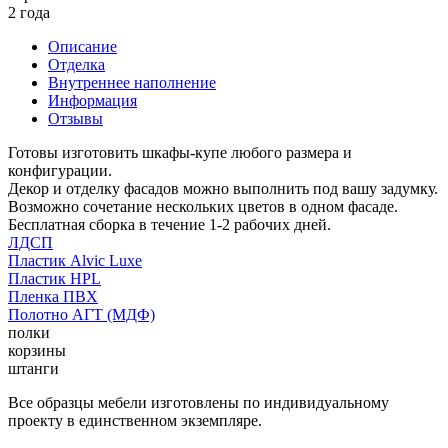
2 года
Описание
Отделка
Внутреннее наполнение
Информация
Отзывы
Готовы изготовить шкафы-купе любого размера и
конфигурации.
Декор и отделку фасадов можно выполнить под вашу задумку.
Возможно сочетание нескольких цветов в одном фасаде.
Бесплатная сборка в течение 1-2 рабочих дней.
ЛДСП
Пластик Alvic Luxe
Пластик HPL
Пленка ПВХ
Полотно АГТ (МДФ)
полки
корзины
штанги
Все образцы мебели изготовлены по индивидуальному
проекту в единственном экземпляре.