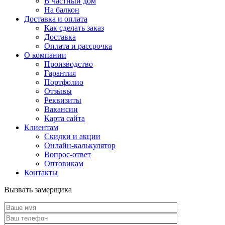
В частный дом
На балкон
Доставка и оплата
Как сделать заказ
Доставка
Оплата и рассрочка
О компании
Производство
Гарантия
Портфолио
Отзывы
Реквизиты
Вакансии
Карта сайта
Клиентам
Скидки и акции
Онлайн-калькулятор
Вопрос-ответ
Оптовикам
Контакты
Вызвать замерщика