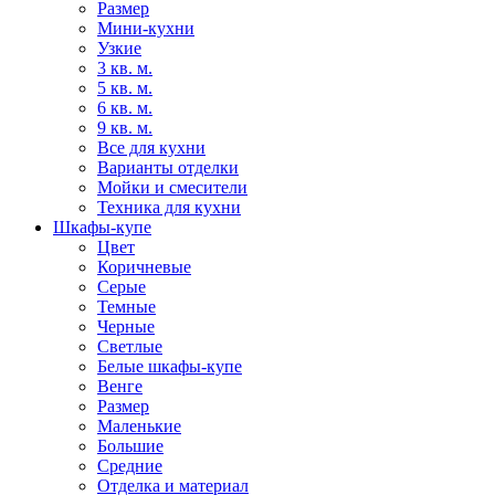
Размер
Мини-кухни
Узкие
3 кв. м.
5 кв. м.
6 кв. м.
9 кв. м.
Все для кухни
Варианты отделки
Мойки и смесители
Техника для кухни
Шкафы-купе
Цвет
Коричневые
Серые
Темные
Черные
Светлые
Белые шкафы-купе
Венге
Размер
Маленькие
Большие
Средние
Отделка и материал