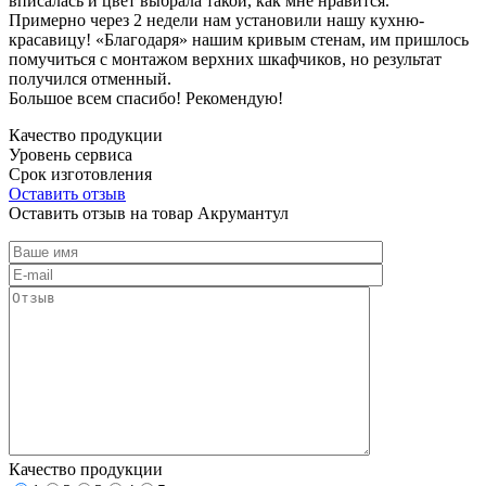
вписалась и цвет выбрала такой, как мне нравится.
Примерно через 2 недели нам установили нашу кухню-
красавицу! «Благодаря» нашим кривым стенам, им пришлось
помучиться с монтажом верхних шкафчиков, но результат
получился отменный.
Большое всем спасибо! Рекомендую!
Качество продукции
Уровень сервиса
Срок изготовления
Оставить отзыв
Оставить отзыв на товар Акрумантул
Качество продукции