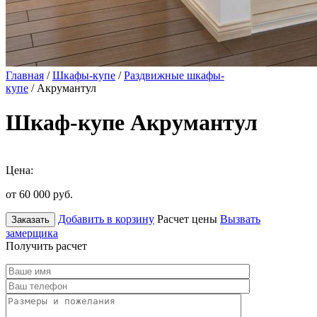
Главная
/
Шкафы-купе
/
Раздвижные шкафы-
купе
/ Акрумантул
Шкаф-купе Акрумантул
Цена:
от 60 000
руб.
Добавить в корзину
Расчет цены
Вызвать
Заказать
замерщика
Получить расчет