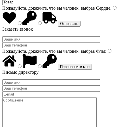
Пожалуйста, докажите, что вы человек, выбрав
Сердце
.
Заказать звонок
Пожалуйста, докажите, что вы человек, выбрав
Флаг
.
Письмо директору