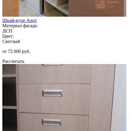
Шкаф-купе Анот
Материал фасада:
ДСП
Цвет:
Светлый
от 72 000 руб.
Рассчитать