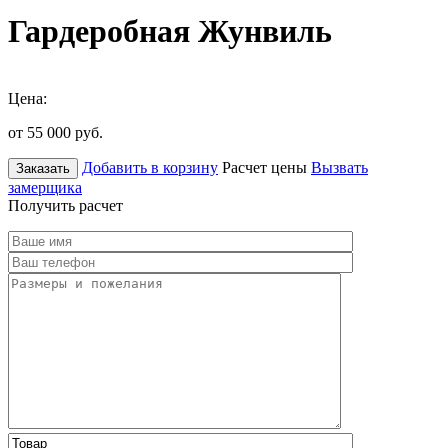
Гардеробная Жунвиль
Цена:
от 55 000
руб.
Добавить в корзину
Расчет цены
Вызвать
Заказать
замерщика
Получить расчет