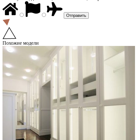
Похожие модели