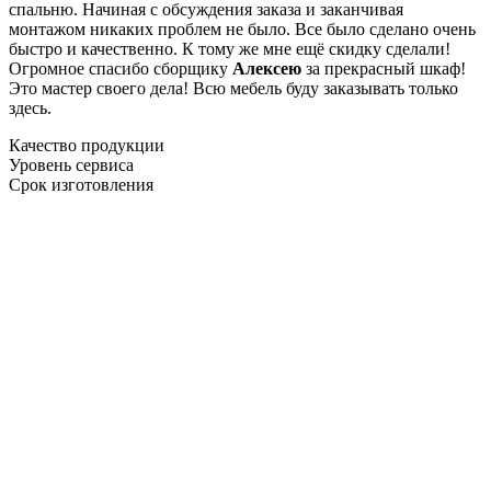
спальню. Начиная с обсуждения заказа и заканчивая
монтажом никаких проблем не было. Все было сделано очень
быстро и качественно. К тому же мне ещё скидку сделали!
Огромное спасибо сборщику
Алексею
за прекрасный шкаф!
Это мастер своего дела! Всю мебель буду заказывать только
здесь.
Качество продукции
Уровень сервиса
Срок изготовления