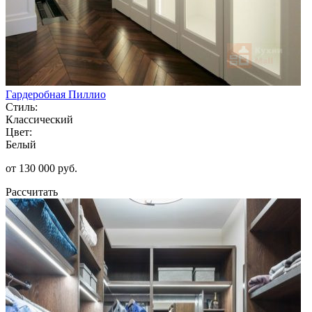
Гардеробная Пиллио
Стиль:
Классический
Цвет:
Белый
от 130 000 руб.
Рассчитать