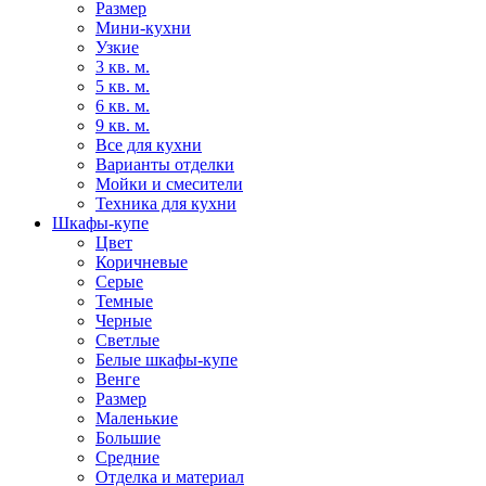
Размер
Мини-кухни
Узкие
3 кв. м.
5 кв. м.
6 кв. м.
9 кв. м.
Все для кухни
Варианты отделки
Мойки и смесители
Техника для кухни
Шкафы-купе
Цвет
Коричневые
Серые
Темные
Черные
Светлые
Белые шкафы-купе
Венге
Размер
Маленькие
Большие
Средние
Отделка и материал