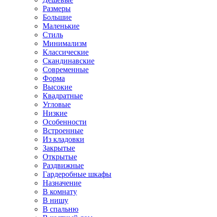
Размеры
Большие
Маленькие
Стиль
Минимализм
Классические
Скандинавские
Современные
Форма
Высокие
Квадратные
Угловые
Низкие
Особенности
Встроенные
Из кладовки
Закрытые
Открытые
Раздвижные
Гардеробные шкафы
Назначение
В комнату
В нишу
В спальню