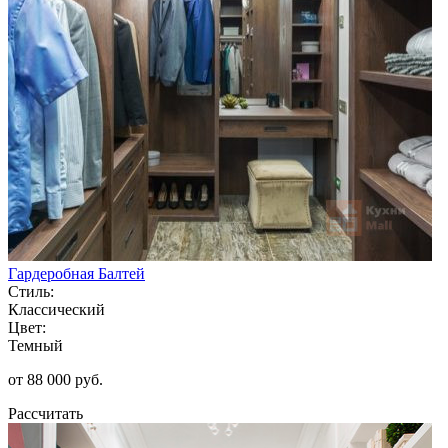
Гардеробная Балтей
Стиль:
Классический
Цвет:
Темный
от 88 000 руб.
Рассчитать