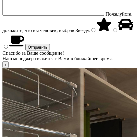
Пожалуйста,
докажите, что вы человек, выбрав
Звезду
.
Спасибо за Ваше сообщение!
Наш менеджер свяжется с Вами в ближайшее время.