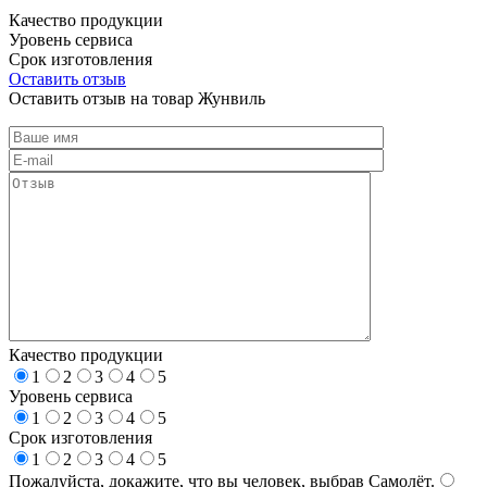
Качество продукции
Уровень сервиса
Срок изготовления
Оставить отзыв
Оставить отзыв на товар Жунвиль
Качество продукции
1
2
3
4
5
Уровень сервиса
1
2
3
4
5
Срок изготовления
1
2
3
4
5
Пожалуйста, докажите, что вы человек, выбрав
Самолёт
.