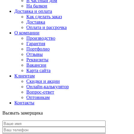
В частный дом
На балкон
Доставка и оплата
Как сделать заказ
Доставка
Оплата и рассрочка
О компании
Производство
Гарантия
Портфолио
Отзывы
Реквизиты
Вакансии
Карта сайта
Клиентам
Скидки и акции
Онлайн-калькулятор
Вопрос-ответ
Оптовикам
Контакты
Вызвать замерщика