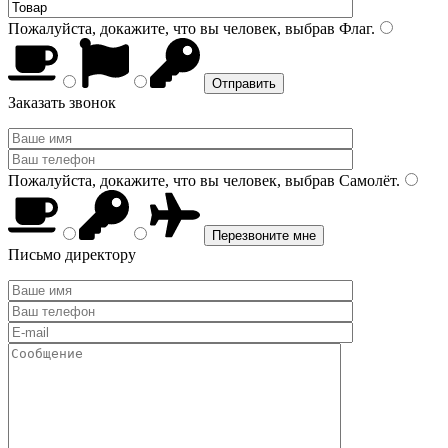
Пожалуйста, докажите, что вы человек, выбрав
Флаг
.
Заказать звонок
Пожалуйста, докажите, что вы человек, выбрав
Самолёт
.
Письмо директору