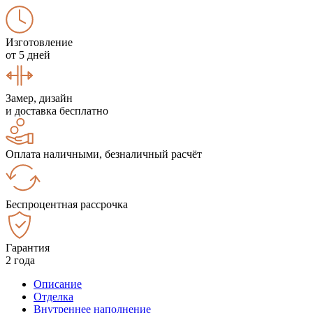
Изготовление
от 5 дней
Замер, дизайн
и доставка бесплатно
Оплата наличными, безналичный расчёт
Беспроцентная рассрочка
Гарантия
2 года
Описание
Отделка
Внутреннее наполнение