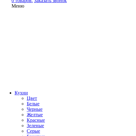
0 товаров.
Заказать звонок
Меню
Кухни
Цвет
Белые
Черные
Желтые
Красные
Зеленые
Серые