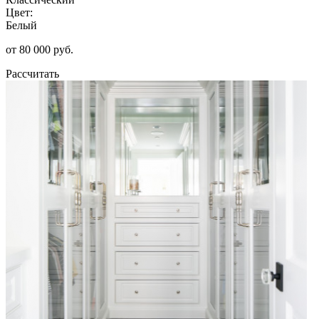
Цвет:
Белый
от 80 000 руб.
Рассчитать