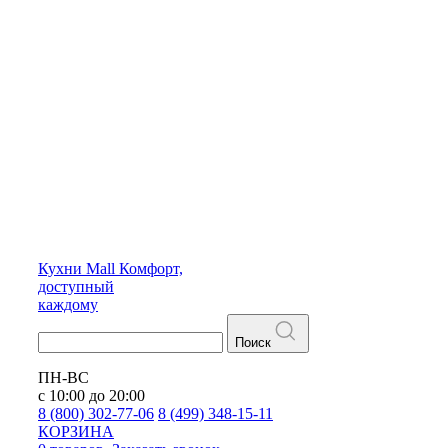
Кухни
Mall
Комфорт,
доступный
каждому
Поиск
ПН-ВС
с 10:00 до 20:00
8 (800) 302-77-06
8 (499) 348-15-11
КОРЗИНА