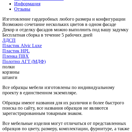
Информация
Отзывы
Изготовление гардеробных любого размера и конфигурации
Возможно сочетание нескольких цветов в одном фасаде
Декор и отделку фасадов можно выполнить под вашу задумку
Бесплатная сборка в течение 5 рабочих дней
ЛДСП
Пластик Alvic Luxe
Пластик HPL
Пленка ПВХ
Полотно АГТ (МДФ)
полки
корзины
штанги
Все образцы мебели изготовлены по индивидуальному
проекту в единственном экземпляре.
Образцы имеют названия для их различия и более быстрого
поиска по сайту, все названия образцов не являются
зарегистрированным товарным знаком.
Все мебельные изделия могут отличаться от представленных
образцов по цвету, размеру, комплектации, фурнитуре, а также