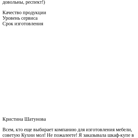
довольны, респект!)
Качество продукции
Уровень сервиса
Срок изготовления
Кристина Шатунова
Всем, кто еще выбирает компанию для изготовления мебели,
советую Кухни мол! Не пожалеете! Я заказывала шкаф-купе в