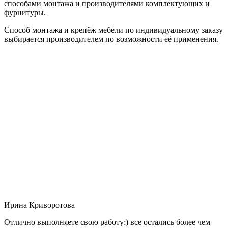
способами монтажа и производителями комплектующих и
фурнитуры.
Способ монтажа и крепёж мебели по индивидуальному заказу
выбирается производителем по возможности её применения.
Ирина Криворотова
Отлично выполняете свою работу:) все остались более чем