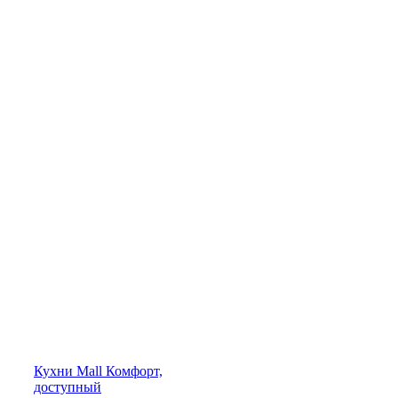
Кухни
Mall
Комфорт,
доступный