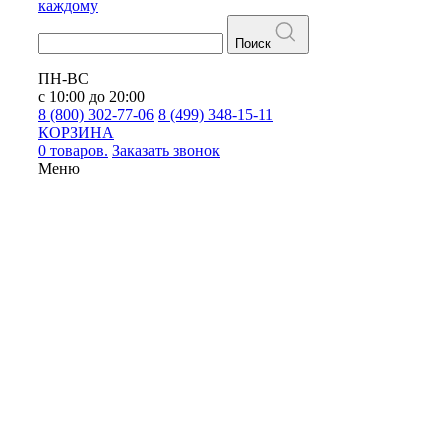
каждому
Поиск
ПН-ВС
с 10:00 до 20:00
8 (800) 302-77-06
8 (499) 348-15-11
КОРЗИНА
0 товаров.
Заказать звонок
Меню