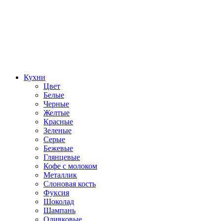
Кухни
Цвет
Белые
Черные
Желтые
Красные
Зеленые
Серые
Бежевые
Глянцевые
Кофе с молоком
Металлик
Слоновая кость
Фуксия
Шоколад
Шампань
Оливковые