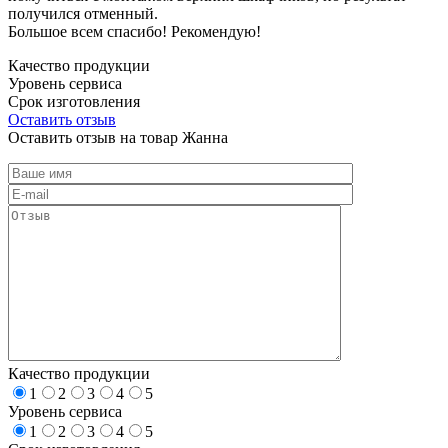
получился отменный.
Большое всем спасибо! Рекомендую!
Качество продукции
Уровень сервиса
Срок изготовления
Оставить отзыв
Оставить отзыв на товар Жанна
Качество продукции
1
2
3
4
5
Уровень сервиса
1
2
3
4
5