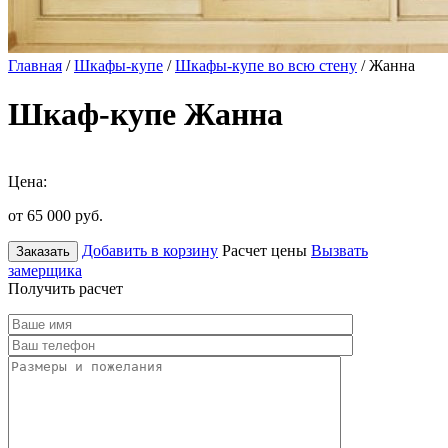
Главная
/
Шкафы-купе
/
Шкафы-купе во всю стену
/ Жанна
Шкаф-купе Жанна
Цена:
от 65 000
руб.
Добавить в корзину
Расчет цены
Вызвать
Заказать
замерщика
Получить расчет