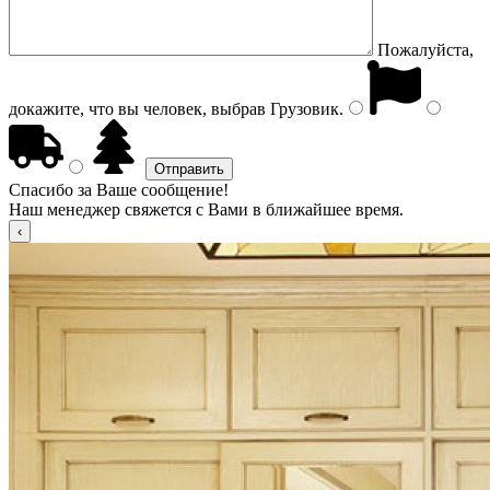
Пожалуйста,
докажите, что вы человек, выбрав
Грузовик
.
Спасибо за Ваше сообщение!
Наш менеджер свяжется с Вами в ближайшее время.