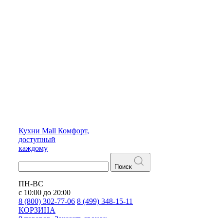
Кухни
Mall
Комфорт,
доступный
каждому
Поиск
ПН-ВС
с 10:00 до 20:00
8 (800) 302-77-06
8 (499) 348-15-11
КОРЗИНА