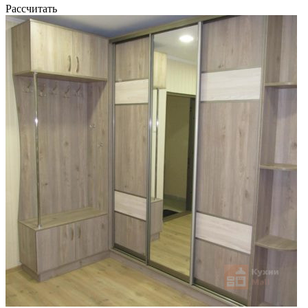
Рассчитать