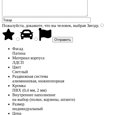
Пожалуйста, докажите, что вы человек, выбрав
Звезду
.
Фасад
Патина
Материал корпуса
ЛДСП
Цвет
Светлый
Раздвижная система
алюминиевая, нижнеопорная
Кромка
ПВХ (0,4 мм, 2 мм)
Внутреннее наполнение
на выбор (полки, корзины, штанги)
Размер
индивидуальный
Цена