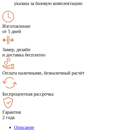
указана за базовую комплектацию
Изготовление
от 5 дней
Замер, дизайн
и доставка бесплатно
Оплата наличными, безналичный расчёт
Беспроцентная рассрочка
Гарантия
2 года
Описание