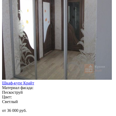
Шкаф-купе Крайт
Материал фасада:
Пескоструй
Цвет:
Светлый
от 36 000 руб.