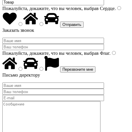
Пожалуйста, докажите, что вы человек, выбрав
Сердце
.
Заказать звонок
Пожалуйста, докажите, что вы человек, выбрав
Флаг
.
Письмо директору