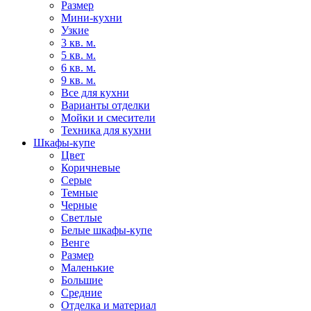
Размер
Мини-кухни
Узкие
3 кв. м.
5 кв. м.
6 кв. м.
9 кв. м.
Все для кухни
Варианты отделки
Мойки и смесители
Техника для кухни
Шкафы-купе
Цвет
Коричневые
Серые
Темные
Черные
Светлые
Белые шкафы-купе
Венге
Размер
Маленькие
Большие
Средние
Отделка и материал