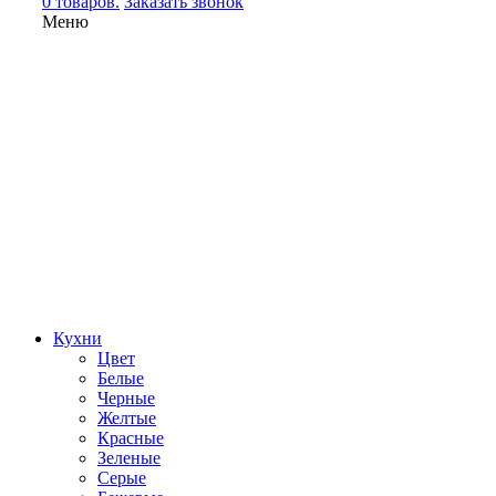
0 товаров.
Заказать звонок
Меню
Кухни
Цвет
Белые
Черные
Желтые
Красные
Зеленые
Серые