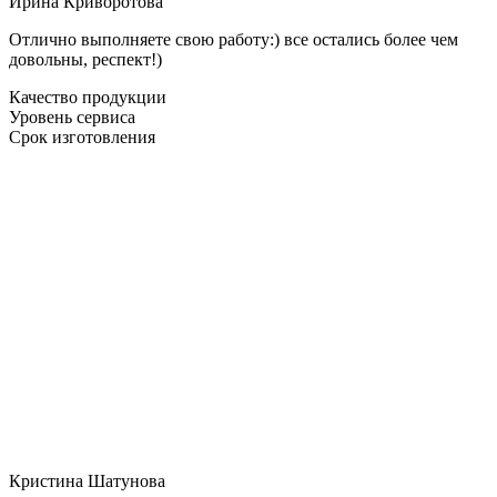
Ирина Криворотова
Отлично выполняете свою работу:) все остались более чем
довольны, респект!)
Качество продукции
Уровень сервиса
Срок изготовления
Кристина Шатунова