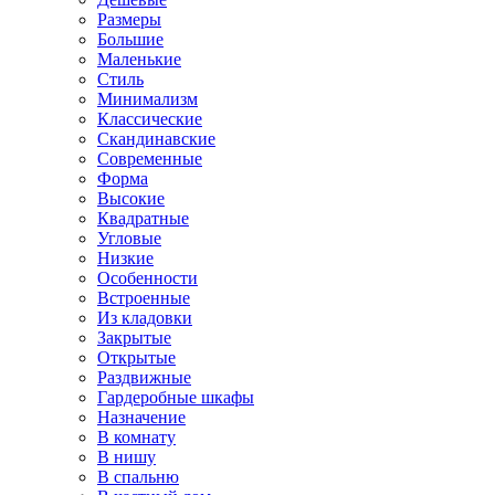
Размеры
Большие
Маленькие
Стиль
Минимализм
Классические
Скандинавские
Современные
Форма
Высокие
Квадратные
Угловые
Низкие
Особенности
Встроенные
Из кладовки
Закрытые
Открытые
Раздвижные
Гардеробные шкафы
Назначение
В комнату
В нишу
В спальню