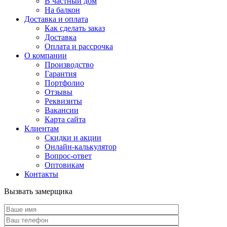
В частный дом
На балкон
Доставка и оплата
Как сделать заказ
Доставка
Оплата и рассрочка
О компании
Производство
Гарантия
Портфолио
Отзывы
Реквизиты
Вакансии
Карта сайта
Клиентам
Скидки и акции
Онлайн-калькулятор
Вопрос-ответ
Оптовикам
Контакты
Вызвать замерщика