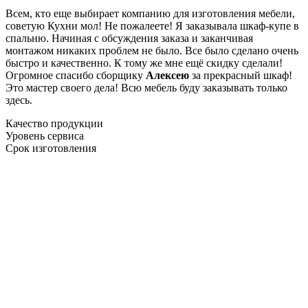
Всем, кто еще выбирает компанию для изготовления мебели,
советую Кухни мол! Не пожалеете! Я заказывала шкаф-купе в
спальню. Начиная с обсуждения заказа и заканчивая
монтажом никаких проблем не было. Все было сделано очень
быстро и качественно. К тому же мне ещё скидку сделали!
Огромное спасибо сборщику
Алексею
за прекрасный шкаф!
Это мастер своего дела! Всю мебель буду заказывать только
здесь.
Качество продукции
Уровень сервиса
Срок изготовления