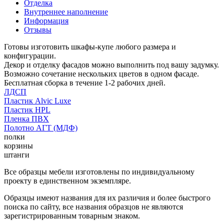
Отделка
Внутреннее наполнение
Информация
Отзывы
Готовы изготовить шкафы-купе любого размера и
конфигурации.
Декор и отделку фасадов можно выполнить под вашу задумку.
Возможно сочетание нескольких цветов в одном фасаде.
Бесплатная сборка в течение 1-2 рабочих дней.
ЛДСП
Пластик Alvic Luxe
Пластик HPL
Пленка ПВХ
Полотно АГТ (МДФ)
полки
корзины
штанги
Все образцы мебели изготовлены по индивидуальному
проекту в единственном экземпляре.
Образцы имеют названия для их различия и более быстрого
поиска по сайту, все названия образцов не являются
зарегистрированным товарным знаком.