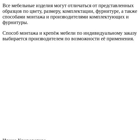
Все мебельные изделия могут отличаться от представленных
образцов по цвету, размеру, комплектации, фурнитуре, а также
способами монтажа и производителями комплектующих и
фурнитуры.
Способ монтажа и крепёж мебели по индивидуальному заказу
выбирается производителем по возможности её применения.