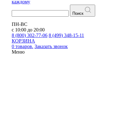
каждому
Поиск
ПН-ВС
с 10:00 до 20:00
8 (800) 302-77-06
8 (499) 348-15-11
КОРЗИНА
0 товаров.
Заказать звонок
Меню