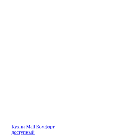
Кухни
Mall
Комфорт,
доступный