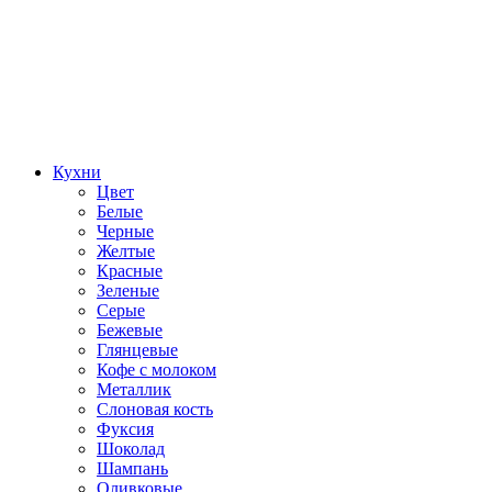
Кухни
Цвет
Белые
Черные
Желтые
Красные
Зеленые
Серые
Бежевые
Глянцевые
Кофе с молоком
Металлик
Слоновая кость
Фуксия
Шоколад
Шампань
Оливковые