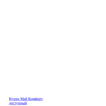
Кухни
Mall
Комфорт,
доступный