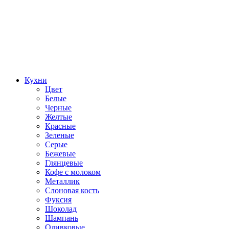
Кухни
Цвет
Белые
Черные
Желтые
Красные
Зеленые
Серые
Бежевые
Глянцевые
Кофе с молоком
Металлик
Слоновая кость
Фуксия
Шоколад
Шампань
Оливковые