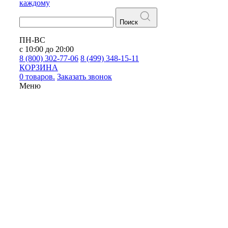
каждому
Поиск
ПН-ВС
с 10:00 до 20:00
8 (800) 302-77-06
8 (499) 348-15-11
КОРЗИНА
0 товаров.
Заказать звонок
Меню