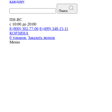
каждому
Поиск
ПН-ВС
с 10:00 до 20:00
8 (800) 302-77-06
8 (499) 348-15-11
КОРЗИНА
0 товаров.
Заказать звонок
Меню