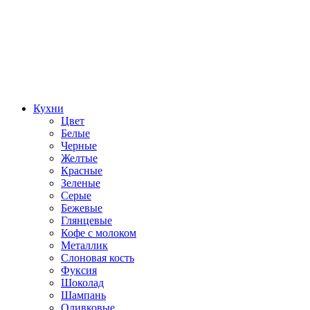
Кухни
Цвет
Белые
Черные
Желтые
Красные
Зеленые
Серые
Бежевые
Глянцевые
Кофе с молоком
Металлик
Слоновая кость
Фуксия
Шоколад
Шампань
Оливковые