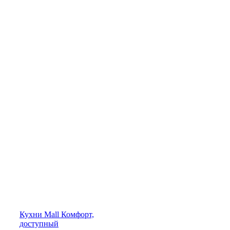
Кухни
Mall
Комфорт,
доступный