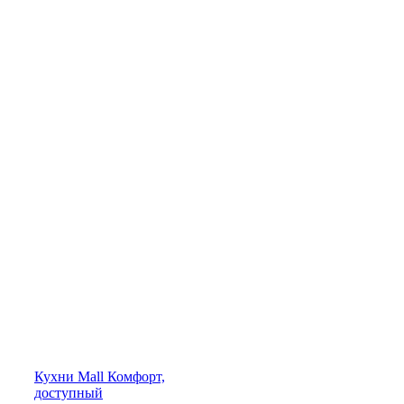
Кухни
Mall
Комфорт,
доступный