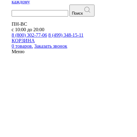
каждому
Поиск
ПН-ВС
с 10:00 до 20:00
8 (800) 302-77-06
8 (499) 348-15-11
КОРЗИНА
0 товаров.
Заказать звонок
Меню