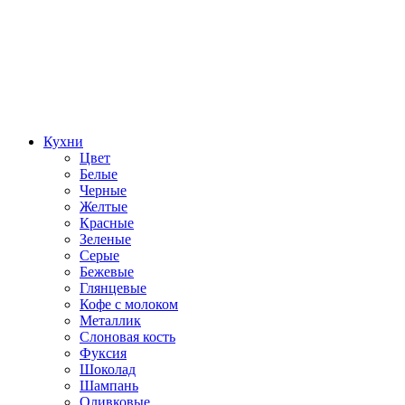
Кухни
Цвет
Белые
Черные
Желтые
Красные
Зеленые
Серые
Бежевые
Глянцевые
Кофе с молоком
Металлик
Слоновая кость
Фуксия
Шоколад
Шампань
Оливковые