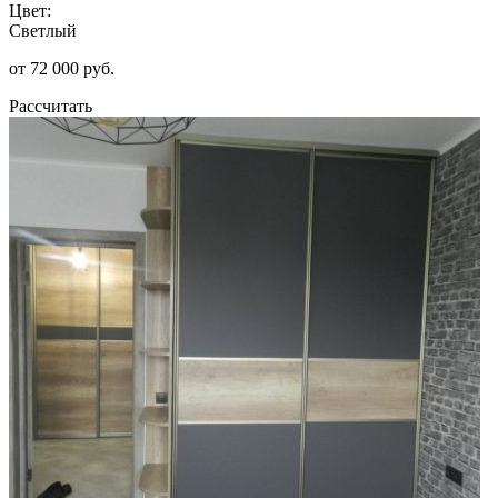
Цвет:
Светлый
от 72 000 руб.
Рассчитать