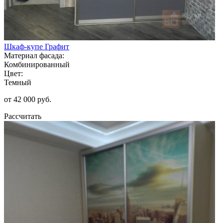
Шкаф-купе Графит
Материал фасада:
Комбинированный
Цвет:
Темный
от 42 000 руб.
Рассчитать