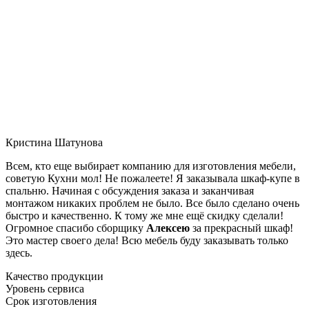
Кристина Шатунова
Всем, кто еще выбирает компанию для изготовления мебели,
советую Кухни мол! Не пожалеете! Я заказывала шкаф-купе в
спальню. Начиная с обсуждения заказа и заканчивая
монтажом никаких проблем не было. Все было сделано очень
быстро и качественно. К тому же мне ещё скидку сделали!
Огромное спасибо сборщику
Алексею
за прекрасный шкаф!
Это мастер своего дела! Всю мебель буду заказывать только
здесь.
Качество продукции
Уровень сервиса
Срок изготовления