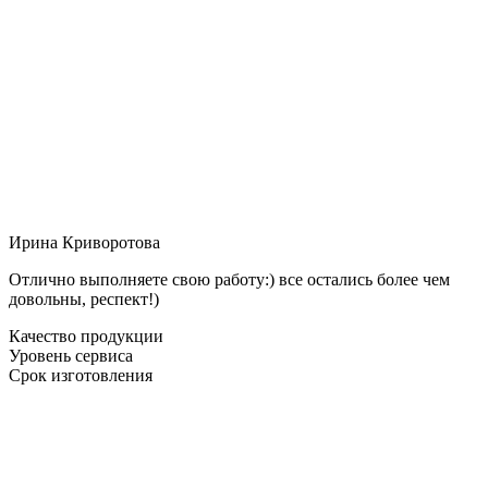
Ирина Криворотова
Отлично выполняете свою работу:) все остались более чем
довольны, респект!)
Качество продукции
Уровень сервиса
Срок изготовления