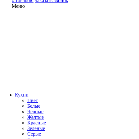
0 товаров.
Заказать звонок
Меню
Кухни
Цвет
Белые
Черные
Желтые
Красные
Зеленые
Серые