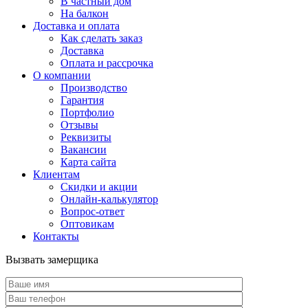
В частный дом
На балкон
Доставка и оплата
Как сделать заказ
Доставка
Оплата и рассрочка
О компании
Производство
Гарантия
Портфолио
Отзывы
Реквизиты
Вакансии
Карта сайта
Клиентам
Скидки и акции
Онлайн-калькулятор
Вопрос-ответ
Оптовикам
Контакты
Вызвать замерщика