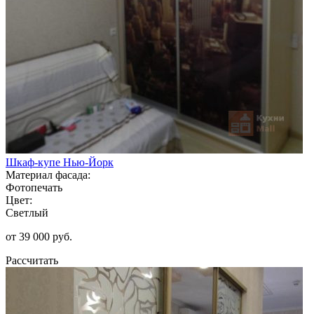
Шкаф-купе Нью-Йорк
Материал фасада:
Фотопечать
Цвет:
Светлый
от 39 000 руб.
Рассчитать