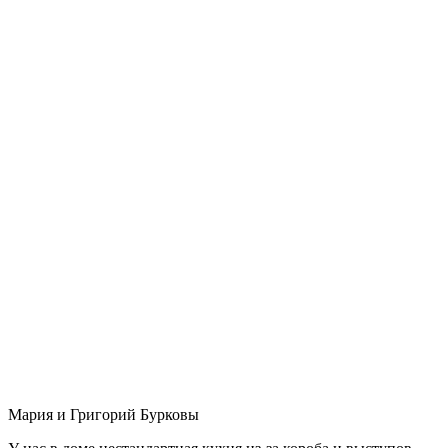
Мария и Григорий Бурковы