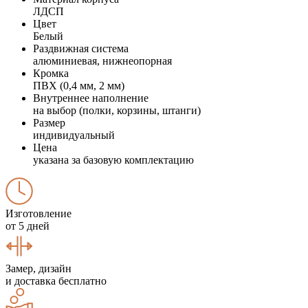
ЛДСП
Цвет
Белый
Раздвижная система
алюминиевая, нижнеопорная
Кромка
ПВХ (0,4 мм, 2 мм)
Внутреннее наполнение
на выбор (полки, корзины, штанги)
Размер
индивидуальный
Цена
указана за базовую комплектацию
Изготовление
от 5 дней
Замер, дизайн
и доставка бесплатно