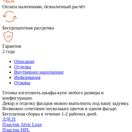
Оплата наличными, безналичный расчёт
Беспроцентная рассрочка
Гарантия
2 года
Описание
Отделка
Внутреннее наполнение
Информация
Отзывы
Готовы изготовить шкафы-купе любого размера и
конфигурации.
Декор и отделку фасадов можно выполнить под вашу задумку.
Возможно сочетание нескольких цветов в одном фасаде.
Бесплатная сборка в течение 1-2 рабочих дней.
ЛДСП
Пластик Alvic Luxe
Пластик HPL