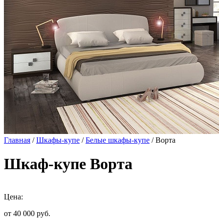
Главная
/
Шкафы-купе
/
Белые шкафы-купе
/ Ворта
Шкаф-купе Ворта
Цена:
от 40 000
руб.