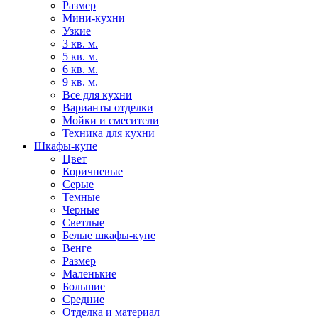
Размер
Мини-кухни
Узкие
3 кв. м.
5 кв. м.
6 кв. м.
9 кв. м.
Все для кухни
Варианты отделки
Мойки и смесители
Техника для кухни
Шкафы-купе
Цвет
Коричневые
Серые
Темные
Черные
Светлые
Белые шкафы-купе
Венге
Размер
Маленькие
Большие
Средние
Отделка и материал