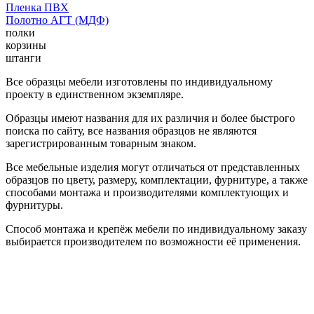
Пленка ПВХ
Полотно АГТ (МДФ)
полки
корзины
штанги
Все образцы мебели изготовлены по индивидуальному
проекту в единственном экземпляре.
Образцы имеют названия для их различия и более быстрого
поиска по сайту, все названия образцов не являются
зарегистрированным товарным знаком.
Все мебельные изделия могут отличаться от представленных
образцов по цвету, размеру, комплектации, фурнитуре, а также
способами монтажа и производителями комплектующих и
фурнитуры.
Способ монтажа и крепёж мебели по индивидуальному заказу
выбирается производителем по возможности её применения.