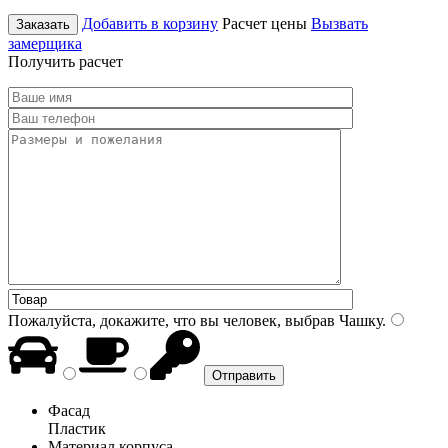
Добавить в корзину
Расчет цены
Вызвать
Заказать
замерщика
Получить расчет
Пожалуйста, докажите, что вы человек, выбрав
Чашку
.
Фасад
Пластик
Материал корпуса