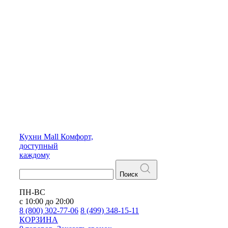
Кухни
Mall
Комфорт,
доступный
каждому
Поиск
ПН-ВС
с 10:00 до 20:00
8 (800) 302-77-06
8 (499) 348-15-11
КОРЗИНА