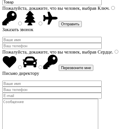
Пожалуйста, докажите, что вы человек, выбрав
Ключ
.
Заказать звонок
Пожалуйста, докажите, что вы человек, выбрав
Сердце
.
Письмо директору