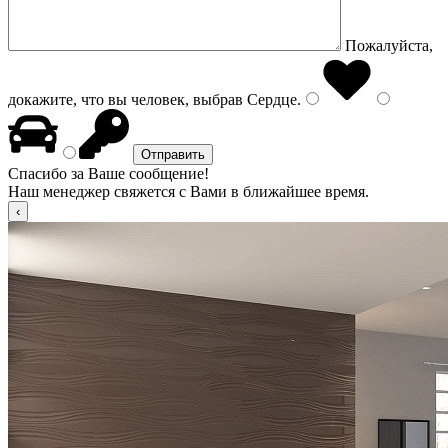
Пожалуйста,
докажите, что вы человек, выбрав
Сердце
.
Спасибо за Ваше сообщение!
Наш менеджер свяжется с Вами в ближайшее время.