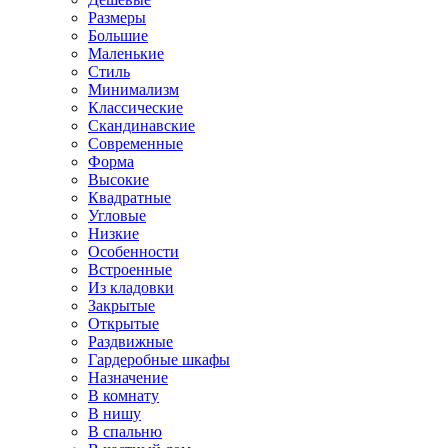
Размеры
Большие
Маленькие
Стиль
Минимализм
Классические
Скандинавские
Современные
Форма
Высокие
Квадратные
Угловые
Низкие
Особенности
Встроенные
Из кладовки
Закрытые
Открытые
Раздвижные
Гардеробные шкафы
Назначение
В комнату
В нишу
В спальню