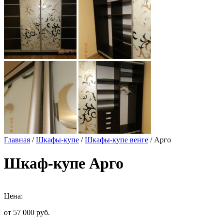
Главная
/
Шкафы-купе
/
Шкафы-купе венге
/ Арго
Шкаф-купе Арго
Цена:
от 57 000
руб.