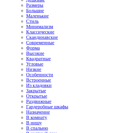
Размеры
Большие
Маленькие
Стиль
Минимализм
Классические
Скандинавские
Современные
Форма
Высокие
Квадратные
Угловые
Низкие
Особенности
Встроенные
Из кладовки
Закрытые
Открытые
Раздвижные
Гардеробные шкафы
Назначение
В комнату
В нишу
В спальню