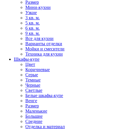
Размер
Мини-кухни
Узкие
3 кв. м.
5 кв. м.
6 кв. м.
9 кв. м.
Все для кухни
Варианты отделки
Мойки и смесители
Техника для кухни
Шкафы-купе
Цвет
Коричневые
Серые
Темные
Черные
Светлые
Белые шкафы-купе
Венге
Размер
Маленькие
Большие
Средние
Отделка и материал