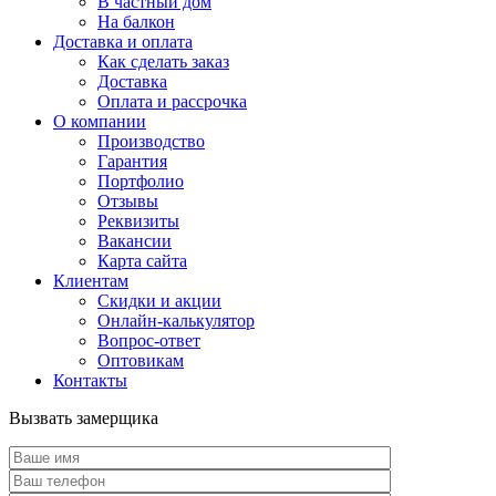
В частный дом
На балкон
Доставка и оплата
Как сделать заказ
Доставка
Оплата и рассрочка
О компании
Производство
Гарантия
Портфолио
Отзывы
Реквизиты
Вакансии
Карта сайта
Клиентам
Скидки и акции
Онлайн-калькулятор
Вопрос-ответ
Оптовикам
Контакты
Вызвать замерщика