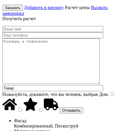
Добавить в корзину
Расчет цены
Вызвать
Заказать
замерщика
Получить расчет
Пожалуйста, докажите, что вы человек, выбрав
Дом
.
Фасад
Комбинированный, Пескоструй