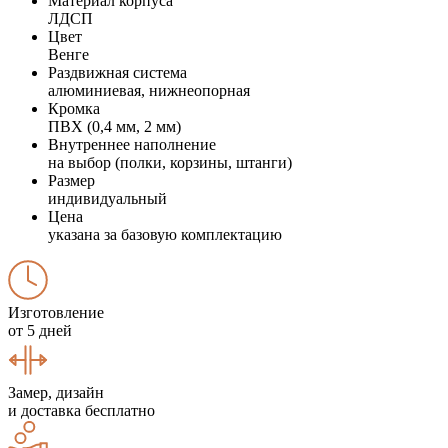
Материал корпуса
ЛДСП
Цвет
Венге
Раздвижная система
алюминиевая, нижнеопорная
Кромка
ПВХ (0,4 мм, 2 мм)
Внутреннее наполнение
на выбор (полки, корзины, штанги)
Размер
индивидуальный
Цена
указана за базовую комплектацию
Изготовление
от 5 дней
Замер, дизайн
и доставка бесплатно