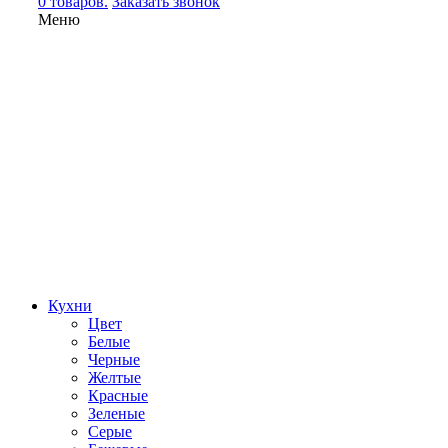
0 товаров.
Заказать звонок
Меню
Кухни
Цвет
Белые
Черные
Желтые
Красные
Зеленые
Серые