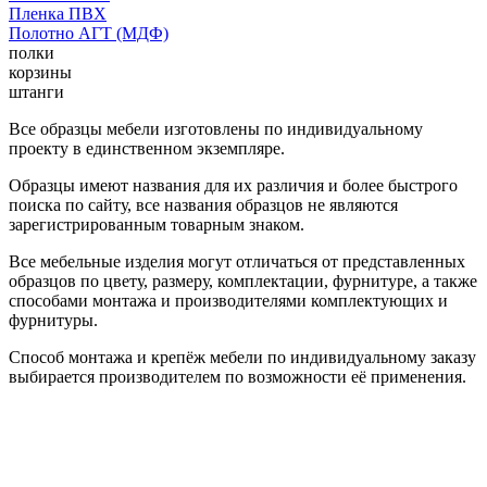
Пленка ПВХ
Полотно АГТ (МДФ)
полки
корзины
штанги
Все образцы мебели изготовлены по индивидуальному
проекту в единственном экземпляре.
Образцы имеют названия для их различия и более быстрого
поиска по сайту, все названия образцов не являются
зарегистрированным товарным знаком.
Все мебельные изделия могут отличаться от представленных
образцов по цвету, размеру, комплектации, фурнитуре, а также
способами монтажа и производителями комплектующих и
фурнитуры.
Способ монтажа и крепёж мебели по индивидуальному заказу
выбирается производителем по возможности её применения.