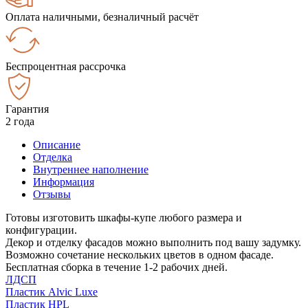
Оплата наличными, безналичный расчёт
Беспроцентная рассрочка
Гарантия
2 года
Описание
Отделка
Внутреннее наполнение
Информация
Отзывы
Готовы изготовить шкафы-купе любого размера и
конфигурации.
Декор и отделку фасадов можно выполнить под вашу задумку.
Возможно сочетание нескольких цветов в одном фасаде.
Бесплатная сборка в течение 1-2 рабочих дней.
ЛДСП
Пластик Alvic Luxe
Пластик HPL