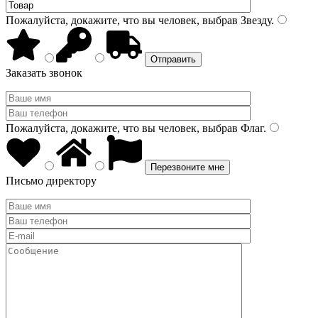
Пожалуйста, докажите, что вы человек, выбрав
Звезду
.
Заказать звонок
Пожалуйста, докажите, что вы человек, выбрав
Флаг
.
Письмо директору