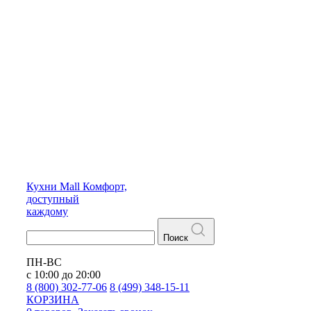
Кухни
Mall
Комфорт,
доступный
каждому
Поиск
ПН-ВС
с 10:00 до 20:00
8 (800) 302-77-06
8 (499) 348-15-11
КОРЗИНА