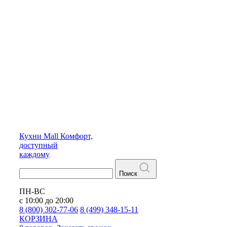
Кухни
Mall
Комфорт,
доступный
каждому
Поиск
ПН-ВС
с 10:00 до 20:00
8 (800) 302-77-06
8 (499) 348-15-11
КОРЗИНА