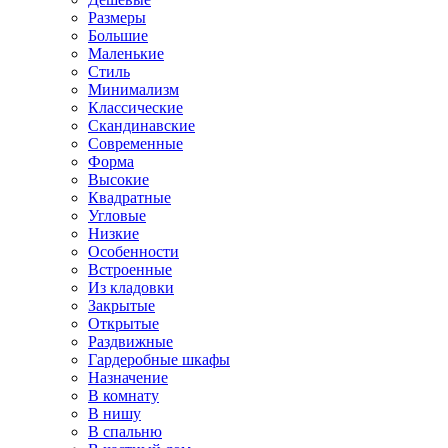
Размеры
Большие
Маленькие
Стиль
Минимализм
Классические
Скандинавские
Современные
Форма
Высокие
Квадратные
Угловые
Низкие
Особенности
Встроенные
Из кладовки
Закрытые
Открытые
Раздвижные
Гардеробные шкафы
Назначение
В комнату
В нишу
В спальню