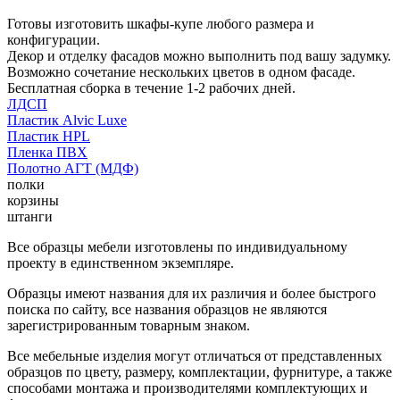
Готовы изготовить шкафы-купе любого размера и
конфигурации.
Декор и отделку фасадов можно выполнить под вашу задумку.
Возможно сочетание нескольких цветов в одном фасаде.
Бесплатная сборка в течение 1-2 рабочих дней.
ЛДСП
Пластик Alvic Luxe
Пластик HPL
Пленка ПВХ
Полотно АГТ (МДФ)
полки
корзины
штанги
Все образцы мебели изготовлены по индивидуальному
проекту в единственном экземпляре.
Образцы имеют названия для их различия и более быстрого
поиска по сайту, все названия образцов не являются
зарегистрированным товарным знаком.
Все мебельные изделия могут отличаться от представленных
образцов по цвету, размеру, комплектации, фурнитуре, а также
способами монтажа и производителями комплектующих и