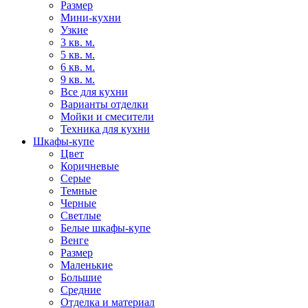
Размер
Мини-кухни
Узкие
3 кв. м.
5 кв. м.
6 кв. м.
9 кв. м.
Все для кухни
Варианты отделки
Мойки и смесители
Техника для кухни
Шкафы-купе
Цвет
Коричневые
Серые
Темные
Черные
Светлые
Белые шкафы-купе
Венге
Размер
Маленькие
Большие
Средние
Отделка и материал