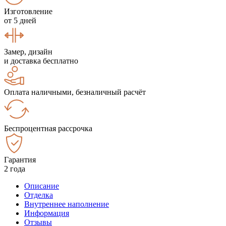
Изготовление
от 5 дней
Замер, дизайн
и доставка бесплатно
Оплата наличными, безналичный расчёт
Беспроцентная рассрочка
Гарантия
2 года
Описание
Отделка
Внутреннее наполнение
Информация
Отзывы