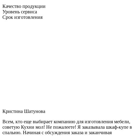
Качество продукции
Уровень сервиса
Срок изготовления
Кристина Шатунова
Всем, кто еще выбирает компанию для изготовления мебели,
советую Кухни мол! Не пожалеете! Я заказывала шкаф-купе в
спальню. Начиная с обсуждения заказа и заканчивая