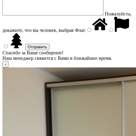
Пожалуйста,
докажите, что вы человек, выбрав
Флаг
.
Спасибо за Ваше сообщение!
Наш менеджер свяжется с Вами в ближайшее время.