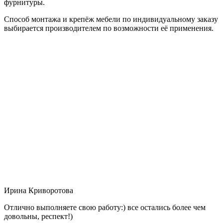
фурнитуры.
Способ монтажа и крепёж мебели по индивидуальному заказу
выбирается производителем по возможности её применения.
Ирина Криворотова
Отлично выполняете свою работу:) все остались более чем
довольны, респект!)