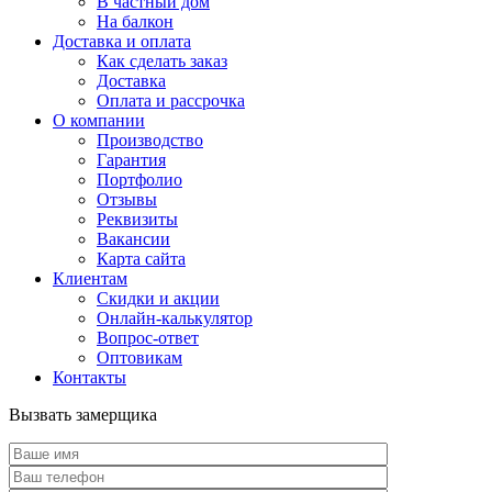
В частный дом
На балкон
Доставка и оплата
Как сделать заказ
Доставка
Оплата и рассрочка
О компании
Производство
Гарантия
Портфолио
Отзывы
Реквизиты
Вакансии
Карта сайта
Клиентам
Скидки и акции
Онлайн-калькулятор
Вопрос-ответ
Оптовикам
Контакты
Вызвать замерщика