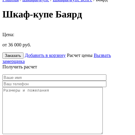
Шкаф-купе Баярд
Цена:
от 36 000
руб.
Добавить в корзину
Расчет цены
Вызвать
Заказать
замерщика
Получить расчет