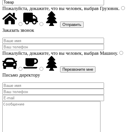
Пожалуйста, докажите, что вы человек, выбрав
Грузовик
.
Заказать звонок
Пожалуйста, докажите, что вы человек, выбрав
Машину
.
Письмо директору