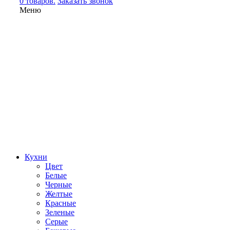
0 товаров.
Заказать звонок
Меню
Кухни
Цвет
Белые
Черные
Желтые
Красные
Зеленые
Серые