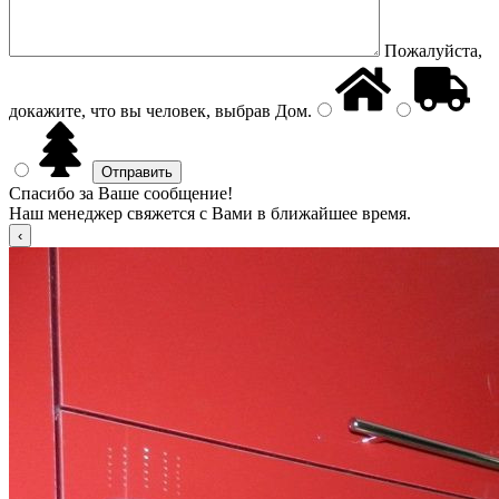
Пожалуйста,
докажите, что вы человек, выбрав
Дом
.
Спасибо за Ваше сообщение!
Наш менеджер свяжется с Вами в ближайшее время.