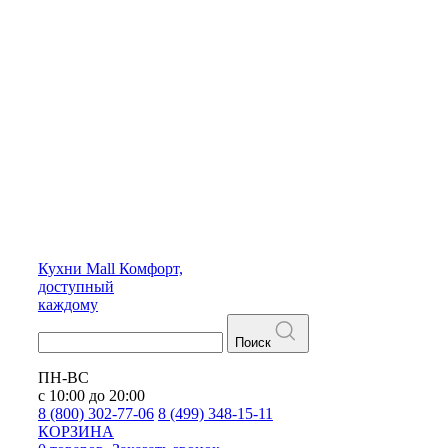
Кухни
Mall
Комфорт,
доступный
каждому
Поиск
ПН-ВС
с 10:00 до 20:00
8 (800) 302-77-06
8 (499) 348-15-11
КОРЗИНА