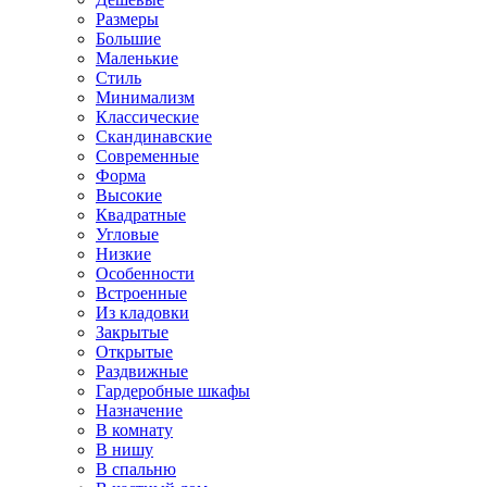
Размеры
Большие
Маленькие
Стиль
Минимализм
Классические
Скандинавские
Современные
Форма
Высокие
Квадратные
Угловые
Низкие
Особенности
Встроенные
Из кладовки
Закрытые
Открытые
Раздвижные
Гардеробные шкафы
Назначение
В комнату
В нишу
В спальню