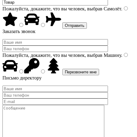
Пожалуйста, докажите, что вы человек, выбрав
Самолёт
.
Заказать звонок
Пожалуйста, докажите, что вы человек, выбрав
Машину
.
Письмо директору