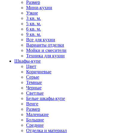
Размер
Мини-кухни
Узкие
3 кв. м.
5 кв. м.
6 кв. м.
9 кв. м.
Все для кухни
Варианты отделки
Мойки и смесители
Техника для кухни
Шкафы-купе
Цвет
Коричневые
Серые
Темные
Черные
Светлые
Белые шкафы-купе
Венге
Размер
Маленькие
Большие
Средние
Отделка и материал