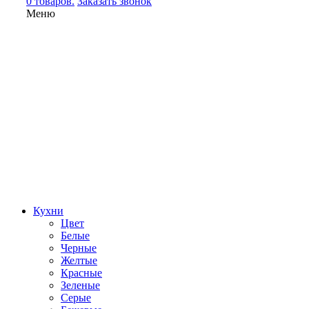
0 товаров.
Заказать звонок
Меню
Кухни
Цвет
Белые
Черные
Желтые
Красные
Зеленые
Серые