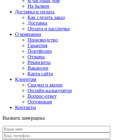
В частный дом
На балкон
Доставка и оплата
Как сделать заказ
Доставка
Оплата и рассрочка
О компании
Производство
Гарантия
Портфолио
Отзывы
Реквизиты
Вакансии
Карта сайта
Клиентам
Скидки и акции
Онлайн-калькулятор
Вопрос-ответ
Оптовикам
Контакты
Вызвать замерщика