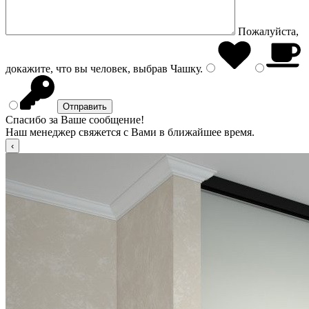
Пожалуйста,
докажите, что вы человек, выбрав
Чашку
.
Спасибо за Ваше сообщение!
Наш менеджер свяжется с Вами в ближайшее время.