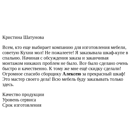
Кристина Шатунова
Всем, кто еще выбирает компанию для изготовления мебели,
советую Кухни мол! Не пожалеете! Я заказывала шкаф-купе в
спальню. Начиная с обсуждения заказа и заканчивая
монтажом никаких проблем не было. Все было сделано очень
быстро и качественно. К тому же мне ещё скидку сделали!
Огромное спасибо сборщику
Алексею
за прекрасный шкаф!
Это мастер своего дела! Всю мебель буду заказывать только
здесь.
Качество продукции
Уровень сервиса
Срок изготовления