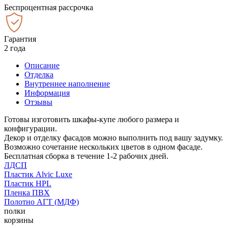
Беспроцентная рассрочка
Гарантия
2 года
Описание
Отделка
Внутреннее наполнение
Информация
Отзывы
Готовы изготовить шкафы-купе любого размера и
конфигурации.
Декор и отделку фасадов можно выполнить под вашу задумку.
Возможно сочетание нескольких цветов в одном фасаде.
Бесплатная сборка в течение 1-2 рабочих дней.
ЛДСП
Пластик Alvic Luxe
Пластик HPL
Пленка ПВХ
Полотно АГТ (МДФ)
полки
корзины