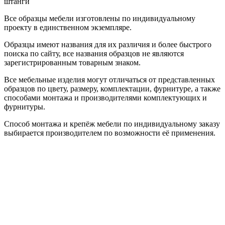
штанги
Все образцы мебели изготовлены по индивидуальному
проекту в единственном экземпляре.
Образцы имеют названия для их различия и более быстрого
поиска по сайту, все названия образцов не являются
зарегистрированным товарным знаком.
Все мебельные изделия могут отличаться от представленных
образцов по цвету, размеру, комплектации, фурнитуре, а также
способами монтажа и производителями комплектующих и
фурнитуры.
Способ монтажа и крепёж мебели по индивидуальному заказу
выбирается производителем по возможности её применения.