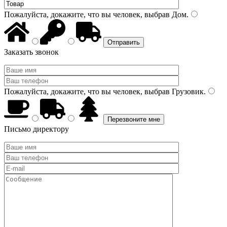
Пожалуйста, докажите, что вы человек, выбрав
Дом
.
Заказать звонок
Пожалуйста, докажите, что вы человек, выбрав
Грузовик
.
Письмо директору