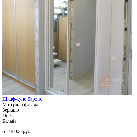
Шкаф-купе Бэронс
Материал фасада:
Зеркало
Цвет:
Белый
от 48 000 руб.