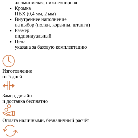
алюминиевая, нижнеопорная
Кромка
ПВХ (0,4 мм, 2 мм)
Внутреннее наполнение
на выбор (полки, корзины, штанги)
Размер
индивидуальный
Цена
указана за базовую комплектацию
Изготовление
от 5 дней
Замер, дизайн
и доставка бесплатно
Оплата наличными, безналичный расчёт