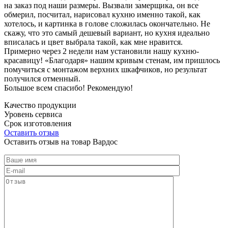
на заказ под наши размеры. Вызвали замерщика, он все
обмерил, посчитал, нарисовал кухню именно такой, как
хотелось, и картинка в голове сложилась окончательно. Не
скажу, что это самый дешевый вариант, но кухня идеально
вписалась и цвет выбрала такой, как мне нравится.
Примерно через 2 недели нам установили нашу кухню-
красавицу! «Благодаря» нашим кривым стенам, им пришлось
помучиться с монтажом верхних шкафчиков, но результат
получился отменный.
Большое всем спасибо! Рекомендую!
Качество продукции
Уровень сервиса
Срок изготовления
Оставить отзыв
Оставить отзыв на товар Вардос