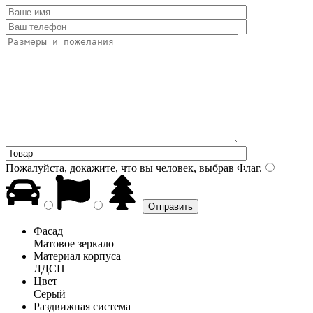
Пожалуйста, докажите, что вы человек, выбрав
Флаг
.
Фасад
Матовое зеркало
Материал корпуса
ЛДСП
Цвет
Серый
Раздвижная система