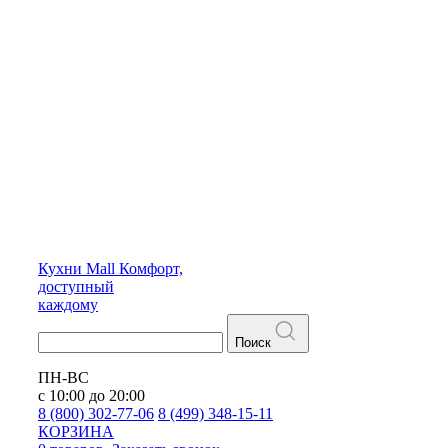
Кухни
Mall
Комфорт,
доступный
каждому
Поиск
ПН-ВС
с 10:00 до 20:00
8 (800) 302-77-06
8 (499) 348-15-11
КОРЗИНА