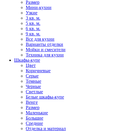
Размер
Мини-кухни
Узкие
3 кв. м.
5 кв. м.
6 кв. м.
9 кв. м.
Все для кухни
Варианты отделки
Мойки и смесители
Техника для кухни
Шкафы-купе
Цвет
Коричневые
Серые
Темные
Черные
Светлые
Белые шкафы-купе
Венге
Размер
Маленькие
Большие
Средние
Отделка и материал