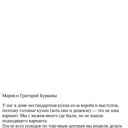
Мария и Григорий Бурковы
У нас в доме нестандартная кухня из-за короба и выступов,
поэтому готовые кухни (хоть они и дешевле) — это не наш
вариант. Мы с мужем много где были, но не нашли
подходящего варианта.
После всех походов по торговым центрам мы решили делать