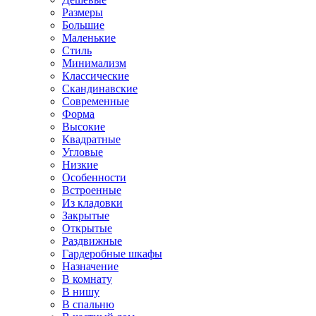
Размеры
Большие
Маленькие
Стиль
Минимализм
Классические
Скандинавские
Современные
Форма
Высокие
Квадратные
Угловые
Низкие
Особенности
Встроенные
Из кладовки
Закрытые
Открытые
Раздвижные
Гардеробные шкафы
Назначение
В комнату
В нишу
В спальню