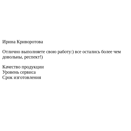
Ирина Криворотова
Отлично выполняете свою работу:) все остались более чем
довольны, респект!)
Качество продукции
Уровень сервиса
Срок изготовления