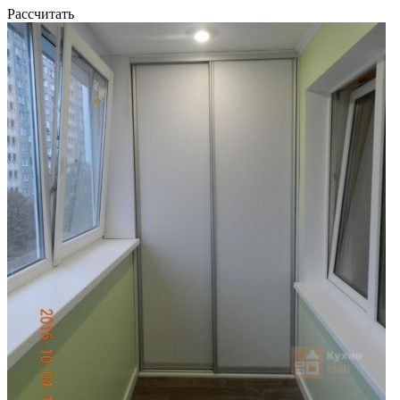
Рассчитать