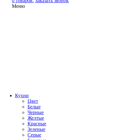
0 товаров.
Заказать звонок
Меню
Кухни
Цвет
Белые
Черные
Желтые
Красные
Зеленые
Серые