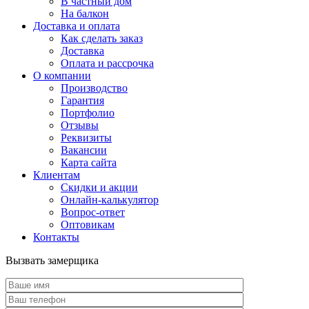
В частный дом
На балкон
Доставка и оплата
Как сделать заказ
Доставка
Оплата и рассрочка
О компании
Производство
Гарантия
Портфолио
Отзывы
Реквизиты
Вакансии
Карта сайта
Клиентам
Скидки и акции
Онлайн-калькулятор
Вопрос-ответ
Оптовикам
Контакты
Вызвать замерщика