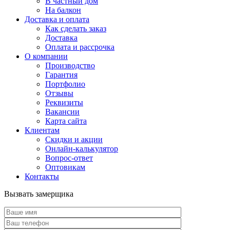
В частный дом
На балкон
Доставка и оплата
Как сделать заказ
Доставка
Оплата и рассрочка
О компании
Производство
Гарантия
Портфолио
Отзывы
Реквизиты
Вакансии
Карта сайта
Клиентам
Скидки и акции
Онлайн-калькулятор
Вопрос-ответ
Оптовикам
Контакты
Вызвать замерщика