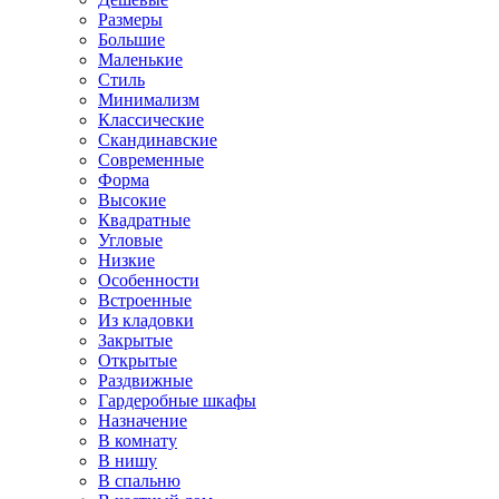
Размеры
Большие
Маленькие
Стиль
Минимализм
Классические
Скандинавские
Современные
Форма
Высокие
Квадратные
Угловые
Низкие
Особенности
Встроенные
Из кладовки
Закрытые
Открытые
Раздвижные
Гардеробные шкафы
Назначение
В комнату
В нишу
В спальню