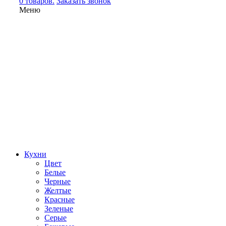
0 товаров.
Заказать звонок
Меню
Кухни
Цвет
Белые
Черные
Желтые
Красные
Зеленые
Серые