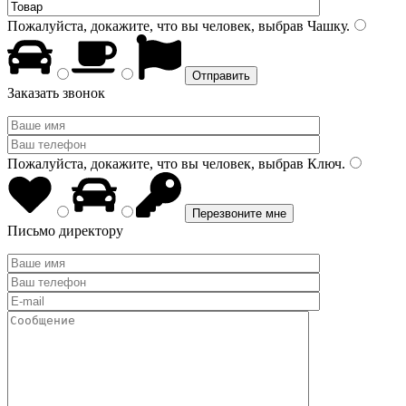
Пожалуйста, докажите, что вы человек, выбрав
Чашку
.
Заказать звонок
Пожалуйста, докажите, что вы человек, выбрав
Ключ
.
Письмо директору