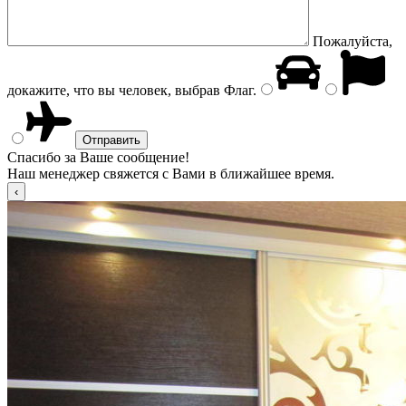
Пожалуйста,
докажите, что вы человек, выбрав
Флаг
.
Спасибо за Ваше сообщение!
Наш менеджер свяжется с Вами в ближайшее время.