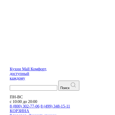
Кухни
Mall
Комфорт,
доступный
каждому
Поиск
ПН-ВС
с 10:00 до 20:00
8 (800) 302-77-06
8 (499) 348-15-11
КОРЗИНА