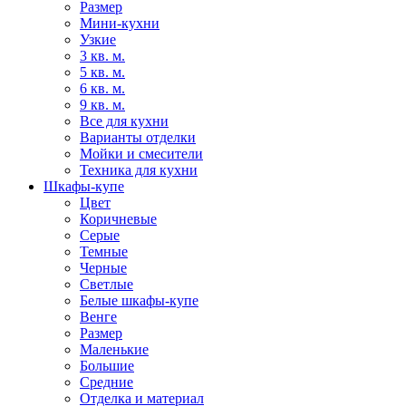
Размер
Мини-кухни
Узкие
3 кв. м.
5 кв. м.
6 кв. м.
9 кв. м.
Все для кухни
Варианты отделки
Мойки и смесители
Техника для кухни
Шкафы-купе
Цвет
Коричневые
Серые
Темные
Черные
Светлые
Белые шкафы-купе
Венге
Размер
Маленькие
Большие
Средние
Отделка и материал