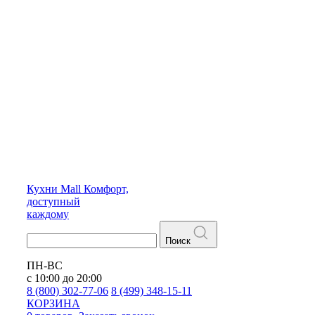
Кухни
Mall
Комфорт,
доступный
каждому
Поиск
ПН-ВС
с 10:00 до 20:00
8 (800) 302-77-06
8 (499) 348-15-11
КОРЗИНА