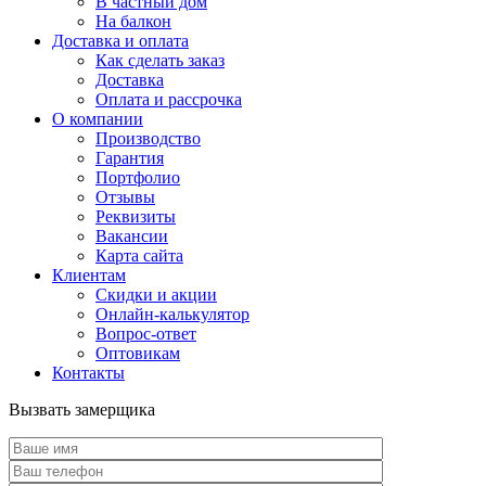
В частный дом
На балкон
Доставка и оплата
Как сделать заказ
Доставка
Оплата и рассрочка
О компании
Производство
Гарантия
Портфолио
Отзывы
Реквизиты
Вакансии
Карта сайта
Клиентам
Скидки и акции
Онлайн-калькулятор
Вопрос-ответ
Оптовикам
Контакты
Вызвать замерщика