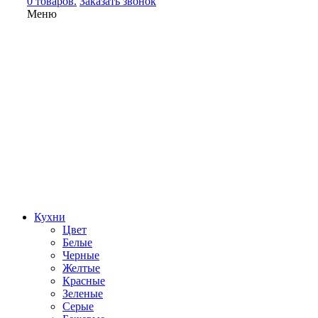
0 товаров.
Заказать звонок
Меню
Кухни
Цвет
Белые
Черные
Желтые
Красные
Зеленые
Серые