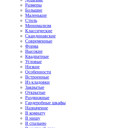
Размеры
Большие
Маленькие
Стиль
Минимализм
Классические
Скандинавские
Современные
Форма
Высокие
Квадратные
Угловые
Низкие
Особенности
Встроенные
Из кладовки
Закрытые
Открытые
Раздвижные
Гардеробные шкафы
Назначение
В комнату
В нишу
В спальню