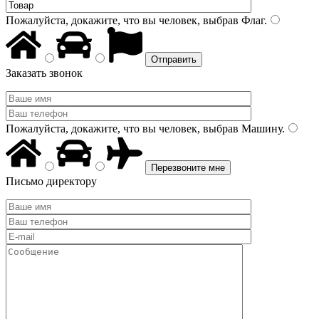
Пожалуйста, докажите, что вы человек, выбрав
Флаг
.
Заказать звонок
Пожалуйста, докажите, что вы человек, выбрав
Машину
.
Письмо директору