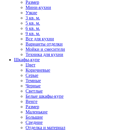
Размер
Мини-кухни
Узкие
3 кв. м.
5 кв. м.
6 кв. м.
9 кв. м.
Все для кухни
Варианты отделки
Мойки и смесители
Техника для кухни
Шкафы-купе
Цвет
Коричневые
Серые
Темные
Черные
Светлые
Белые шкафы-купе
Венге
Размер
Маленькие
Большие
Средние
Отделка и материал