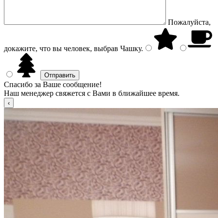
Пожалуйста,
докажите, что вы человек, выбрав
Чашку
.
Спасибо за Ваше сообщение!
Наш менеджер свяжется с Вами в ближайшее время.