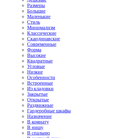
Размеры
Большие
Маленькие
Стиль
Минимализм
Классические
Скандинавские
Современные
Форма
Высокие
Квадратные
Угловые
Низкие
Особенности
Встроенные
Из кладовки
Закрытые
Открытые
Раздвижные
Гардеробные шкафы
Назначение
В комнату
В нишу
В спальню