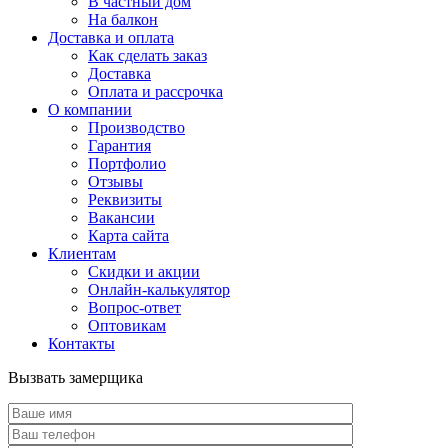
В частный дом
На балкон
Доставка и оплата
Как сделать заказ
Доставка
Оплата и рассрочка
О компании
Производство
Гарантия
Портфолио
Отзывы
Реквизиты
Вакансии
Карта сайта
Клиентам
Скидки и акции
Онлайн-калькулятор
Вопрос-ответ
Оптовикам
Контакты
Вызвать замерщика