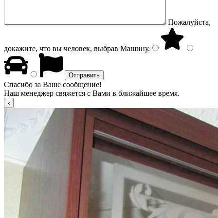
Пожалуйста,
докажите, что вы человек, выбрав
Машину
.
Спасибо за Ваше сообщение!
Наш менеджер свяжется с Вами в ближайшее время.