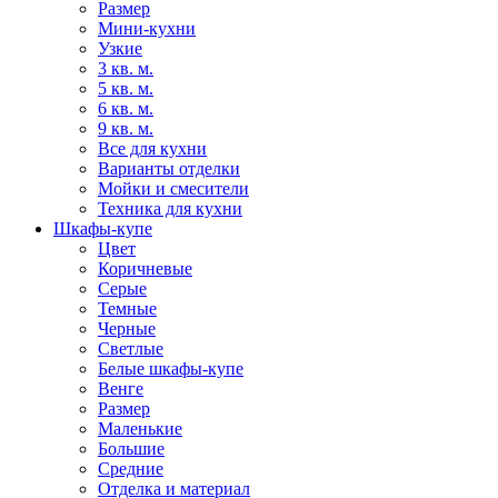
Размер
Мини-кухни
Узкие
3 кв. м.
5 кв. м.
6 кв. м.
9 кв. м.
Все для кухни
Варианты отделки
Мойки и смесители
Техника для кухни
Шкафы-купе
Цвет
Коричневые
Серые
Темные
Черные
Светлые
Белые шкафы-купе
Венге
Размер
Маленькие
Большие
Средние
Отделка и материал