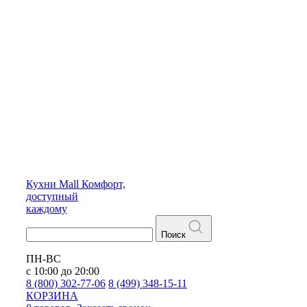
Кухни
Mall
Комфорт,
доступный
каждому
Поиск
ПН-ВС
с 10:00 до 20:00
8 (800) 302-77-06
8 (499) 348-15-11
КОРЗИНА