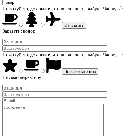
Пожалуйста, докажите, что вы человек, выбрав
Чашку
.
Заказать звонок
Пожалуйста, докажите, что вы человек, выбрав
Чашку
.
Письмо директору