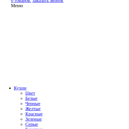
0 товаров.
Заказать звонок
Меню
Кухни
Цвет
Белые
Черные
Желтые
Красные
Зеленые
Серые