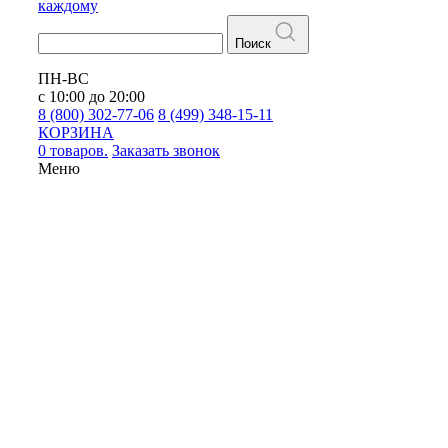
каждому
Поиск
ПН-ВС
с 10:00 до 20:00
8 (800) 302-77-06
8 (499) 348-15-11
КОРЗИНА
0 товаров.
Заказать звонок
Меню