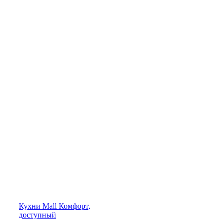
Кухни
Mall
Комфорт,
доступный