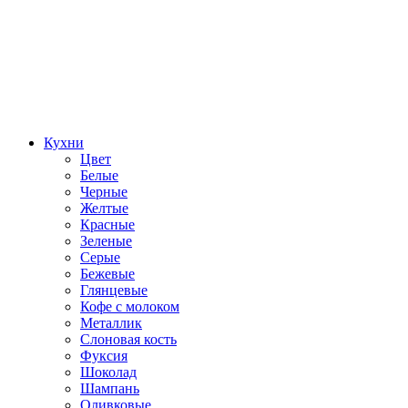
Кухни
Цвет
Белые
Черные
Желтые
Красные
Зеленые
Серые
Бежевые
Глянцевые
Кофе с молоком
Металлик
Слоновая кость
Фуксия
Шоколад
Шампань
Оливковые