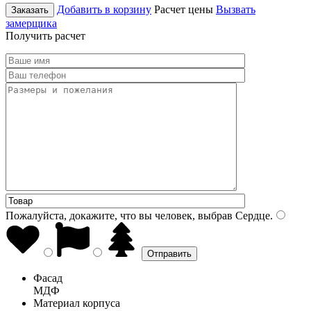
Добавить в корзину
Расчет цены
Вызвать
Заказать
замерщика
Получить расчет
Пожалуйста, докажите, что вы человек, выбрав
Сердце
.
Фасад
МДФ
Материал корпуса