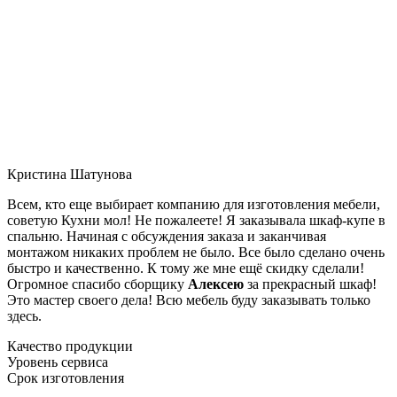
Кристина Шатунова
Всем, кто еще выбирает компанию для изготовления мебели,
советую Кухни мол! Не пожалеете! Я заказывала шкаф-купе в
спальню. Начиная с обсуждения заказа и заканчивая
монтажом никаких проблем не было. Все было сделано очень
быстро и качественно. К тому же мне ещё скидку сделали!
Огромное спасибо сборщику
Алексею
за прекрасный шкаф!
Это мастер своего дела! Всю мебель буду заказывать только
здесь.
Качество продукции
Уровень сервиса
Срок изготовления