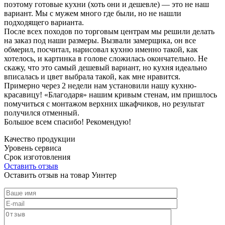
поэтому готовые кухни (хоть они и дешевле) — это не наш
вариант. Мы с мужем много где были, но не нашли
подходящего варианта.
После всех походов по торговым центрам мы решили делать
на заказ под наши размеры. Вызвали замерщика, он все
обмерил, посчитал, нарисовал кухню именно такой, как
хотелось, и картинка в голове сложилась окончательно. Не
скажу, что это самый дешевый вариант, но кухня идеально
вписалась и цвет выбрала такой, как мне нравится.
Примерно через 2 недели нам установили нашу кухню-
красавицу! «Благодаря» нашим кривым стенам, им пришлось
помучиться с монтажом верхних шкафчиков, но результат
получился отменный.
Большое всем спасибо! Рекомендую!
Качество продукции
Уровень сервиса
Срок изготовления
Оставить отзыв
Оставить отзыв на товар Уинтер