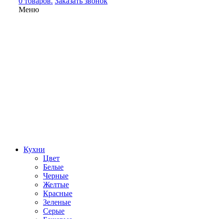
0 товаров.
Заказать звонок
Меню
Кухни
Цвет
Белые
Черные
Желтые
Красные
Зеленые
Серые