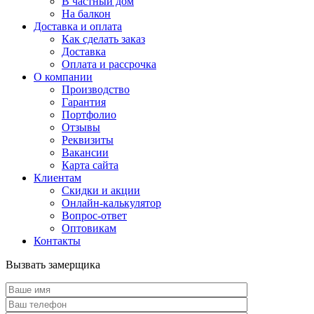
В частный дом
На балкон
Доставка и оплата
Как сделать заказ
Доставка
Оплата и рассрочка
О компании
Производство
Гарантия
Портфолио
Отзывы
Реквизиты
Вакансии
Карта сайта
Клиентам
Скидки и акции
Онлайн-калькулятор
Вопрос-ответ
Оптовикам
Контакты
Вызвать замерщика