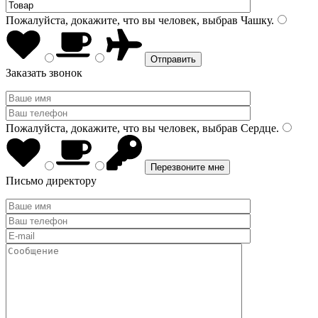
Пожалуйста, докажите, что вы человек, выбрав
Чашку
.
Заказать звонок
Пожалуйста, докажите, что вы человек, выбрав
Сердце
.
Письмо директору