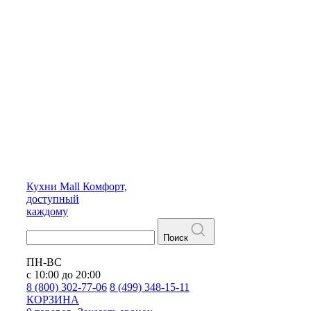
Кухни
Mall
Комфорт,
доступный
каждому
Поиск
ПН-ВС
с 10:00 до 20:00
8 (800) 302-77-06
8 (499) 348-15-11
КОРЗИНА