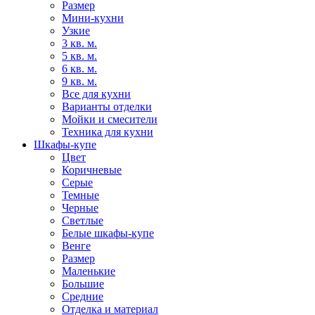
Размер
Мини-кухни
Узкие
3 кв. м.
5 кв. м.
6 кв. м.
9 кв. м.
Все для кухни
Варианты отделки
Мойки и смесители
Техника для кухни
Шкафы-купе
Цвет
Коричневые
Серые
Темные
Черные
Светлые
Белые шкафы-купе
Венге
Размер
Маленькие
Большие
Средние
Отделка и материал