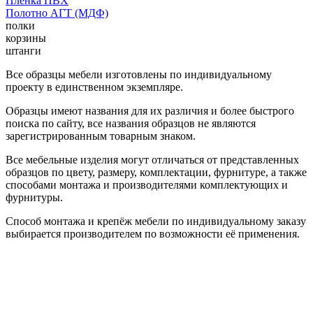
Пленка ПВХ
Полотно АГТ (МДФ)
полки
корзины
штанги
Все образцы мебели изготовлены по индивидуальному
проекту в единственном экземпляре.
Образцы имеют названия для их различия и более быстрого
поиска по сайту, все названия образцов не являются
зарегистрированным товарным знаком.
Все мебельные изделия могут отличаться от представленных
образцов по цвету, размеру, комплектации, фурнитуре, а также
способами монтажа и производителями комплектующих и
фурнитуры.
Способ монтажа и крепёж мебели по индивидуальному заказу
выбирается производителем по возможности её применения.