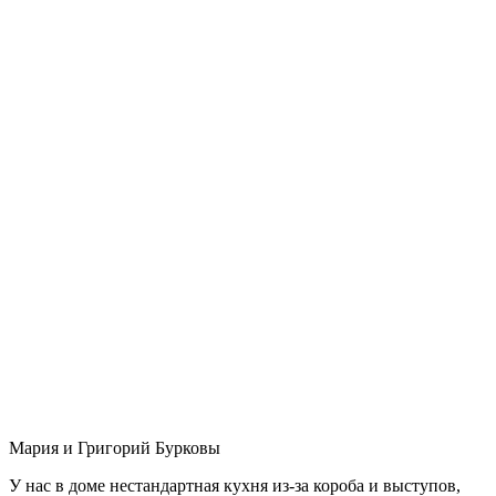
Мария и Григорий Бурковы
У нас в доме нестандартная кухня из-за короба и выступов,