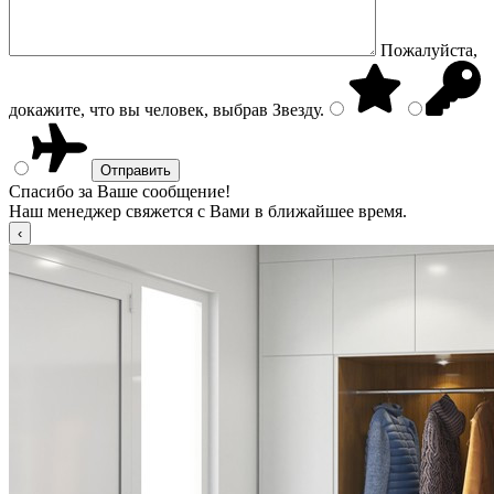
Пожалуйста,
докажите, что вы человек, выбрав
Звезду
.
Спасибо за Ваше сообщение!
Наш менеджер свяжется с Вами в ближайшее время.