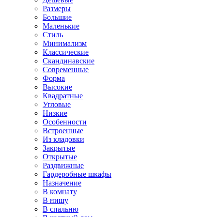
Размеры
Большие
Маленькие
Стиль
Минимализм
Классические
Скандинавские
Современные
Форма
Высокие
Квадратные
Угловые
Низкие
Особенности
Встроенные
Из кладовки
Закрытые
Открытые
Раздвижные
Гардеробные шкафы
Назначение
В комнату
В нишу
В спальню