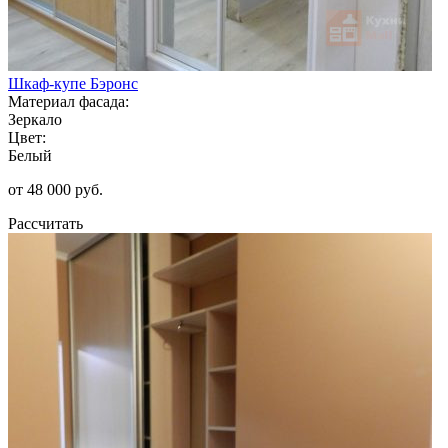
Шкаф-купе Бэронс
Материал фасада:
Зеркало
Цвет:
Белый
от 48 000 руб.
Рассчитать