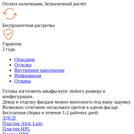
Оплата наличными, безналичный расчёт
Беспроцентная рассрочка
Гарантия
2 года
Описание
Отделка
Внутреннее наполнение
Информация
Отзывы
Готовы изготовить шкафы-купе любого размера и
конфигурации.
Декор и отделку фасадов можно выполнить под вашу задумку.
Возможно сочетание нескольких цветов в одном фасаде.
Бесплатная сборка в течение 1-2 рабочих дней.
ЛДСП
Пластик Alvic Luxe
Пластик HPL