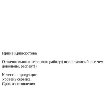
Ирина Криворотова
Отлично выполняете свою работу:) все остались более чем
довольны, респект!)
Качество продукции
Уровень сервиса
Срок изготовления