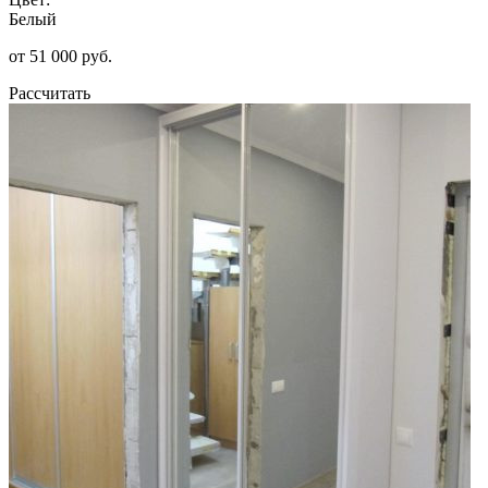
Белый
от 51 000 руб.
Рассчитать