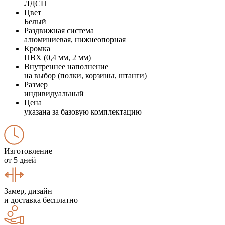
ЛДСП
Цвет
Белый
Раздвижная система
алюминиевая, нижнеопорная
Кромка
ПВХ (0,4 мм, 2 мм)
Внутреннее наполнение
на выбор (полки, корзины, штанги)
Размер
индивидуальный
Цена
указана за базовую комплектацию
Изготовление
от 5 дней
Замер, дизайн
и доставка бесплатно