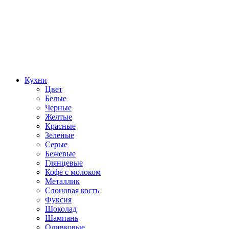
Кухни
Цвет
Белые
Черные
Желтые
Красные
Зеленые
Серые
Бежевые
Глянцевые
Кофе с молоком
Металлик
Слоновая кость
Фуксия
Шоколад
Шампань
Оливковые