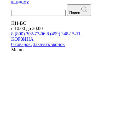
каждому
Поиск
ПН-ВС
с 10:00 до 20:00
8 (800) 302-77-06
8 (499) 348-15-11
КОРЗИНА
0 товаров.
Заказать звонок
Меню