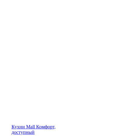
Кухни
Mall
Комфорт,
доступный