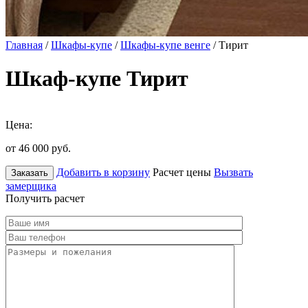
Главная
/
Шкафы-купе
/
Шкафы-купе венге
/ Тирит
Шкаф-купе Тирит
Цена:
от 46 000
руб.
Добавить в корзину
Расчет цены
Вызвать
Заказать
замерщика
Получить расчет