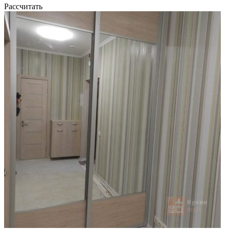
Рассчитать