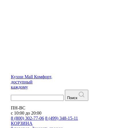
Кухни
Mall
Комфорт,
доступный
каждому
Поиск
ПН-ВС
с 10:00 до 20:00
8 (800) 302-77-06
8 (499) 348-15-11
КОРЗИНА