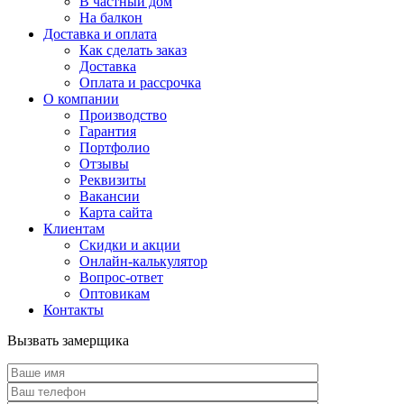
В частный дом
На балкон
Доставка и оплата
Как сделать заказ
Доставка
Оплата и рассрочка
О компании
Производство
Гарантия
Портфолио
Отзывы
Реквизиты
Вакансии
Карта сайта
Клиентам
Скидки и акции
Онлайн-калькулятор
Вопрос-ответ
Оптовикам
Контакты
Вызвать замерщика