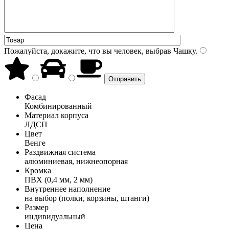
Пожалуйста, докажите, что вы человек, выбрав
Чашку
.
Фасад
Комбинированный
Материал корпуса
ЛДСП
Цвет
Венге
Раздвижная система
алюминиевая, нижнеопорная
Кромка
ПВХ (0,4 мм, 2 мм)
Внутреннее наполнение
на выбор (полки, корзины, штанги)
Размер
индивидуальный
Цена