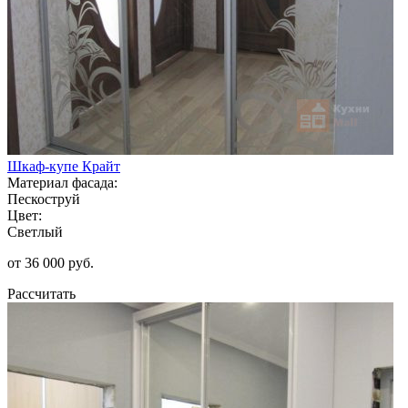
Шкаф-купе Крайт
Материал фасада:
Пескоструй
Цвет:
Светлый
от 36 000 руб.
Рассчитать