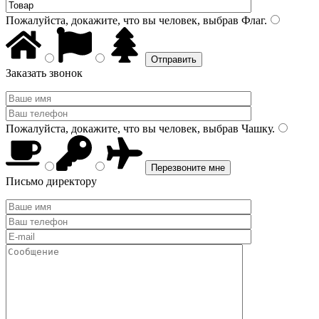
Пожалуйста, докажите, что вы человек, выбрав
Флаг
.
Заказать звонок
Пожалуйста, докажите, что вы человек, выбрав
Чашку
.
Письмо директору