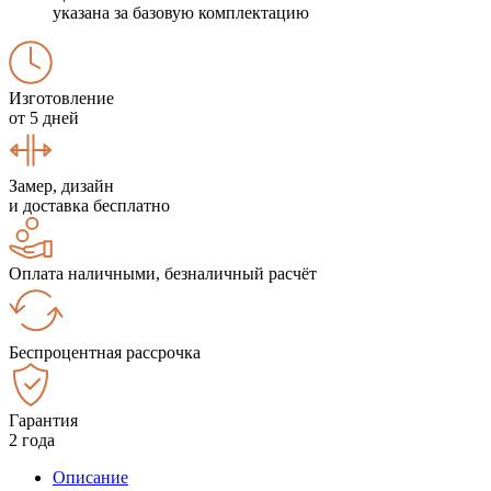
указана за базовую комплектацию
Изготовление
от 5 дней
Замер, дизайн
и доставка бесплатно
Оплата наличными, безналичный расчёт
Беспроцентная рассрочка
Гарантия
2 года
Описание