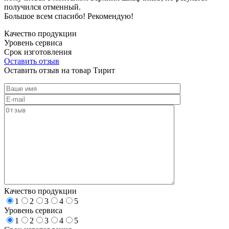
получился отменный.
Большое всем спасибо! Рекомендую!
Качество продукции
Уровень сервиса
Срок изготовления
Оставить отзыв
Оставить отзыв на товар Тирит
Качество продукции
1
2
3
4
5
Уровень сервиса
1
2
3
4
5