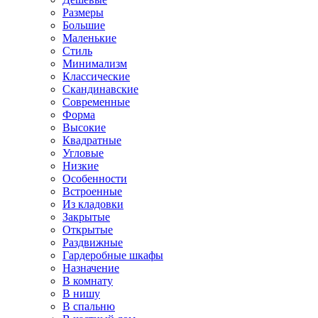
Размеры
Большие
Маленькие
Стиль
Минимализм
Классические
Скандинавские
Современные
Форма
Высокие
Квадратные
Угловые
Низкие
Особенности
Встроенные
Из кладовки
Закрытые
Открытые
Раздвижные
Гардеробные шкафы
Назначение
В комнату
В нишу
В спальню