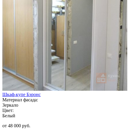
Шкаф-купе Бэронс
Материал фасада:
Зеркало
Цвет:
Белый
от 48 000 руб.