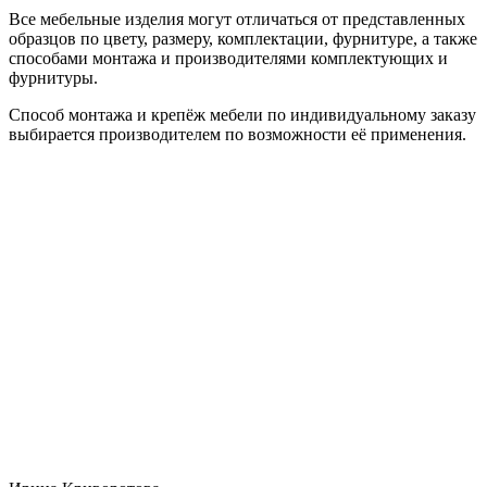
Все мебельные изделия могут отличаться от представленных
образцов по цвету, размеру, комплектации, фурнитуре, а также
способами монтажа и производителями комплектующих и
фурнитуры.
Способ монтажа и крепёж мебели по индивидуальному заказу
выбирается производителем по возможности её применения.