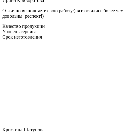
Ирина Криворотова
Отлично выполняете свою работу:) все остались более чем
довольны, респект!)
Качество продукции
Уровень сервиса
Срок изготовления
Кристина Шатунова