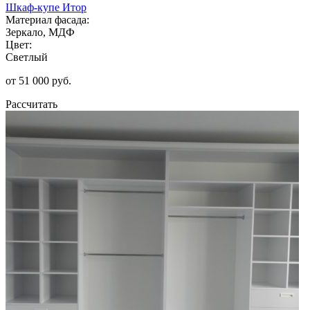
Шкаф-купе Итор
Материал фасада:
Зеркало, МДФ
Цвет:
Светлый
от 51 000 руб.
Рассчитать