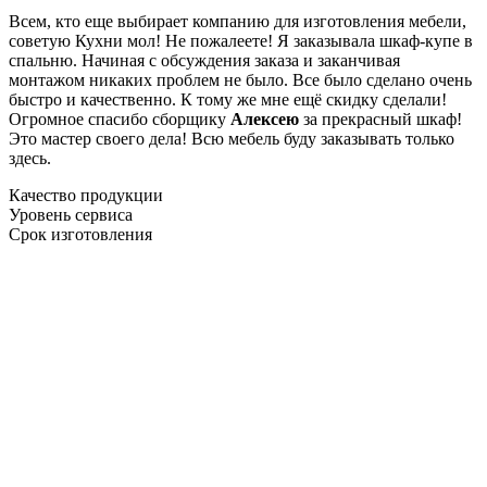
Всем, кто еще выбирает компанию для изготовления мебели,
советую Кухни мол! Не пожалеете! Я заказывала шкаф-купе в
спальню. Начиная с обсуждения заказа и заканчивая
монтажом никаких проблем не было. Все было сделано очень
быстро и качественно. К тому же мне ещё скидку сделали!
Огромное спасибо сборщику
Алексею
за прекрасный шкаф!
Это мастер своего дела! Всю мебель буду заказывать только
здесь.
Качество продукции
Уровень сервиса
Срок изготовления