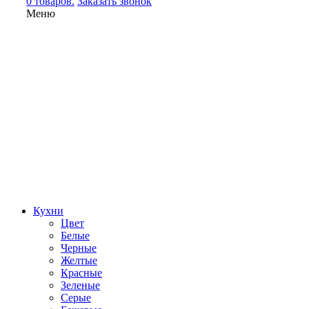
0 товаров.
Заказать звонок
Меню
Кухни
Цвет
Белые
Черные
Желтые
Красные
Зеленые
Серые