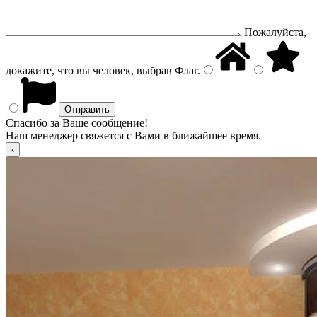
Пожалуйста,
докажите, что вы человек, выбрав
Флаг
.
Спасибо за Ваше сообщение!
Наш менеджер свяжется с Вами в ближайшее время.