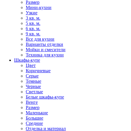
Размер
Мини-кухни
Узкие
3 кв. м.
5 кв. м.
6 кв. м.
9 кв. м.
Все для кухни
Варианты отделки
Мойки и смесители
Техника для кухни
Шкафы-купе
Цвет
Коричневые
Серые
Темные
Черные
Светлые
Белые шкафы-купе
Венге
Размер
Маленькие
Большие
Средние
Отделка и материал