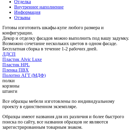
Отделка
Внутреннее наполнение
Информация
Отзывы
Готовы изготовить шкафы-купе любого размера и
конфигурации.
Декор и отделку фасадов можно выполнить под вашу задумку.
Возможно сочетание нескольких цветов в одном фасаде.
Бесплатная сборка в течение 1-2 рабочих дней.
ЛДСП
Пластик Alvic Luxe
Пластик HPL
Пленка ПВХ
Полотно АГТ (МДФ)
полки
корзины
штанги
Все образцы мебели изготовлены по индивидуальному
проекту в единственном экземпляре.
Образцы имеют названия для их различия и более быстрого
поиска по сайту, все названия образцов не являются
зарегистрированным товарным знаком.