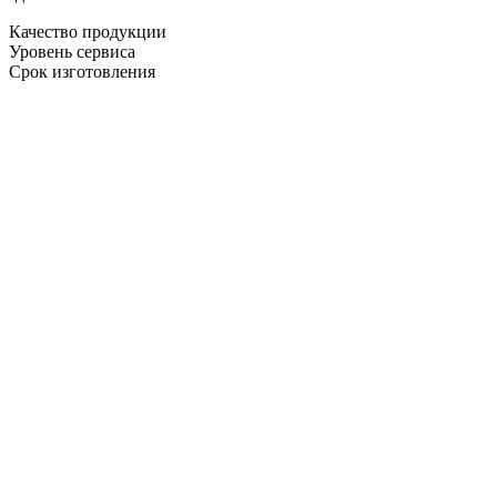
Качество продукции
Уровень сервиса
Срок изготовления