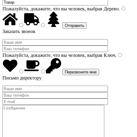
Пожалуйста, докажите, что вы человек, выбрав
Дерево
.
Заказать звонок
Пожалуйста, докажите, что вы человек, выбрав
Ключ
.
Письмо директору