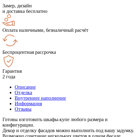
Замер, дизайн
и доставка бесплатно
Оплата наличными, безналичный расчёт
Беспроцентная рассрочка
Гарантия
2 года
Описание
Отделка
Внутреннее наполнение
Информация
Отзывы
Готовы изготовить шкафы-купе любого размера и
конфигурации.
Декор и отделку фасадов можно выполнить под вашу задумку.
Возможно сочетание нескольких цветов в одном фасаде.