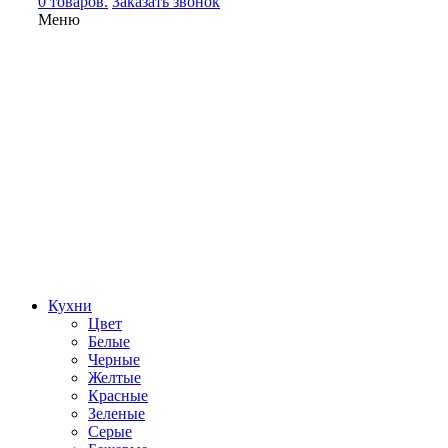
0 товаров.
Заказать звонок
Меню
Кухни
Цвет
Белые
Черные
Желтые
Красные
Зеленые
Серые