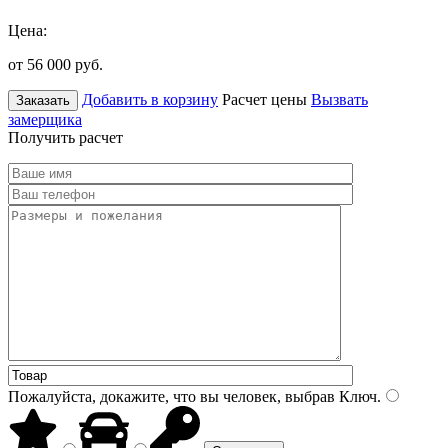
Цена:
от 56 000
руб.
Добавить в корзину
Расчет цены
Вызвать
Заказать
замерщика
Получить расчет
Пожалуйста, докажите, что вы человек, выбрав
Ключ
.