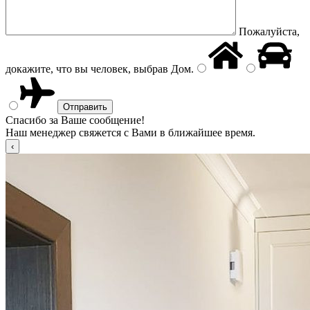
Пожалуйста,
докажите, что вы человек, выбрав
Дом
.
Спасибо за Ваше сообщение!
Наш менеджер свяжется с Вами в ближайшее время.