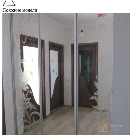
Похожие модели