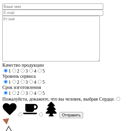
Качество продукции
1
2
3
4
5
Уровень сервиса
1
2
3
4
5
Срок изготовления
1
2
3
4
5
Пожалуйста, докажите, что вы человек, выбрав
Сердце
.