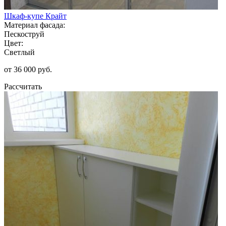
Шкаф-купе Крайт
Материал фасада:
Пескоструй
Цвет:
Светлый
от 36 000 руб.
Рассчитать