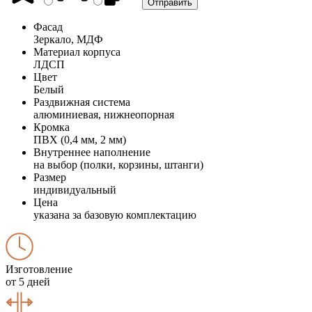
Фасад
Зеркало, МДФ
Материал корпуса
ЛДСП
Цвет
Белый
Раздвижная система
алюминиевая, нижнеопорная
Кромка
ПВХ (0,4 мм, 2 мм)
Внутреннее наполнение
на выбор (полки, корзины, штанги)
Размер
индивидуальный
Цена
указана за базовую комплектацию
Изготовление
от 5 дней