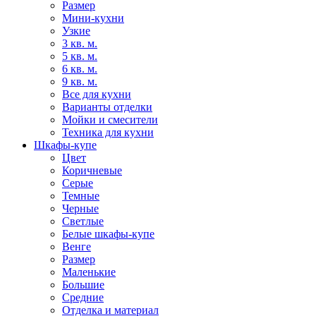
Размер
Мини-кухни
Узкие
3 кв. м.
5 кв. м.
6 кв. м.
9 кв. м.
Все для кухни
Варианты отделки
Мойки и смесители
Техника для кухни
Шкафы-купе
Цвет
Коричневые
Серые
Темные
Черные
Светлые
Белые шкафы-купе
Венге
Размер
Маленькие
Большие
Средние
Отделка и материал