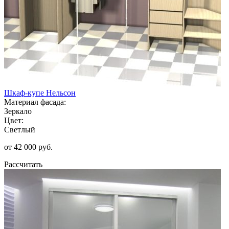
Шкаф-купе Нельсон
Материал фасада:
Зеркало
Цвет:
Светлый
от 42 000 руб.
Рассчитать