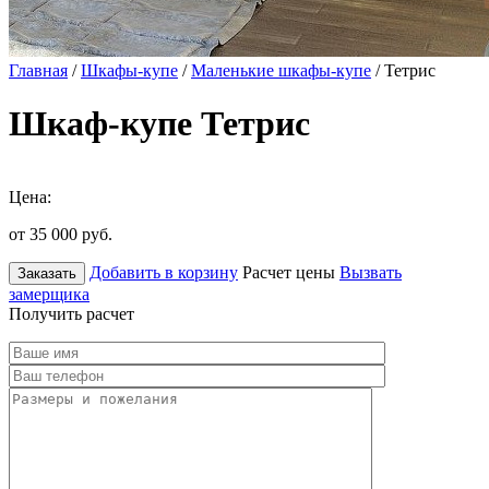
Главная
/
Шкафы-купе
/
Маленькие шкафы-купе
/ Тетрис
Шкаф-купе Тетрис
Цена:
от 35 000
руб.
Добавить в корзину
Расчет цены
Вызвать
Заказать
замерщика
Получить расчет