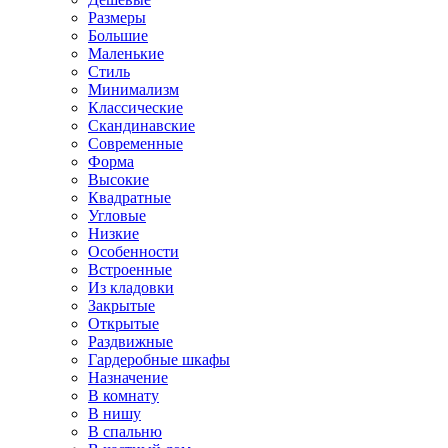
Размеры
Большие
Маленькие
Стиль
Минимализм
Классические
Скандинавские
Современные
Форма
Высокие
Квадратные
Угловые
Низкие
Особенности
Встроенные
Из кладовки
Закрытые
Открытые
Раздвижные
Гардеробные шкафы
Назначение
В комнату
В нишу
В спальню