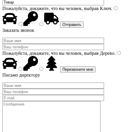
Пожалуйста, докажите, что вы человек, выбрав
Ключ
.
Заказать звонок
Пожалуйста, докажите, что вы человек, выбрав
Дерево
.
Письмо директору