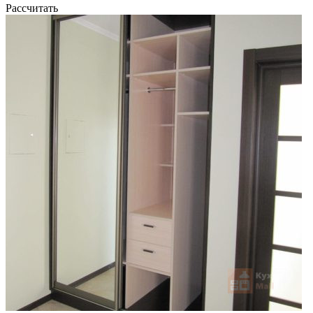
Рассчитать