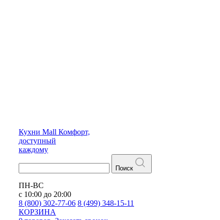
Кухни
Mall
Комфорт,
доступный
каждому
Поиск
ПН-ВС
с 10:00 до 20:00
8 (800) 302-77-06
8 (499) 348-15-11
КОРЗИНА