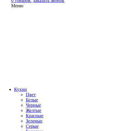
0 товаров.
Заказать звонок
Меню
Кухни
Цвет
Белые
Черные
Желтые
Красные
Зеленые
Серые