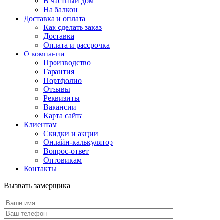
В частный дом
На балкон
Доставка и оплата
Как сделать заказ
Доставка
Оплата и рассрочка
О компании
Производство
Гарантия
Портфолио
Отзывы
Реквизиты
Вакансии
Карта сайта
Клиентам
Скидки и акции
Онлайн-калькулятор
Вопрос-ответ
Оптовикам
Контакты
Вызвать замерщика