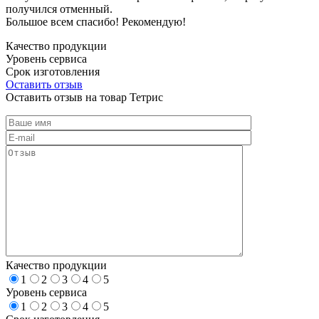
получился отменный.
Большое всем спасибо! Рекомендую!
Качество продукции
Уровень сервиса
Срок изготовления
Оставить отзыв
Оставить отзыв на товар Тетрис
Качество продукции
1
2
3
4
5
Уровень сервиса
1
2
3
4
5