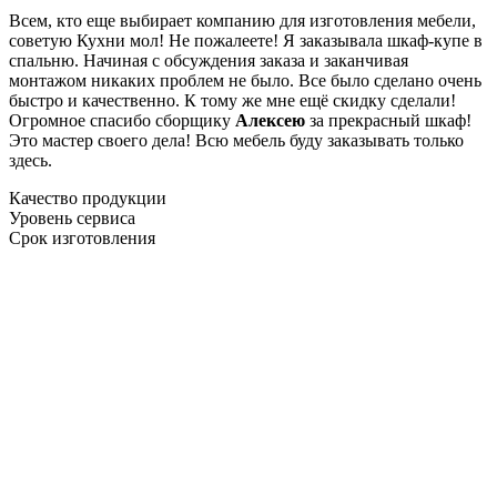
Всем, кто еще выбирает компанию для изготовления мебели,
советую Кухни мол! Не пожалеете! Я заказывала шкаф-купе в
спальню. Начиная с обсуждения заказа и заканчивая
монтажом никаких проблем не было. Все было сделано очень
быстро и качественно. К тому же мне ещё скидку сделали!
Огромное спасибо сборщику
Алексею
за прекрасный шкаф!
Это мастер своего дела! Всю мебель буду заказывать только
здесь.
Качество продукции
Уровень сервиса
Срок изготовления