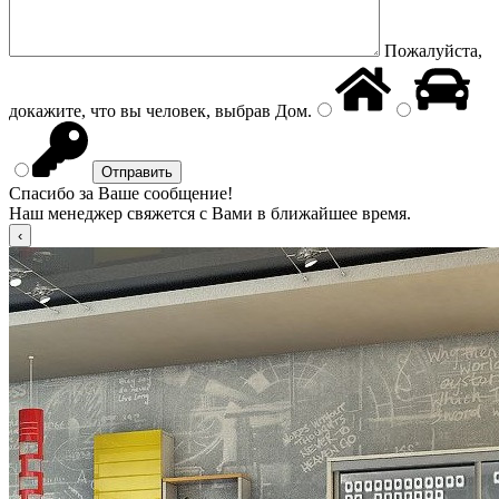
Пожалуйста,
докажите, что вы человек, выбрав
Дом
.
Спасибо за Ваше сообщение!
Наш менеджер свяжется с Вами в ближайшее время.