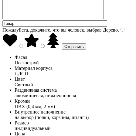
Пожалуйста, докажите, что вы человек, выбрав
Дерево
.
Фасад
Пескоструй
Материал корпуса
ЛДСП
Цвет
Светлый
Раздвижная система
алюминиевая, нижнеопорная
Кромка
ПВХ (0,4 мм, 2 мм)
Внутреннее наполнение
на выбор (полки, корзины, штанги)
Размер
индивидуальный
Цена