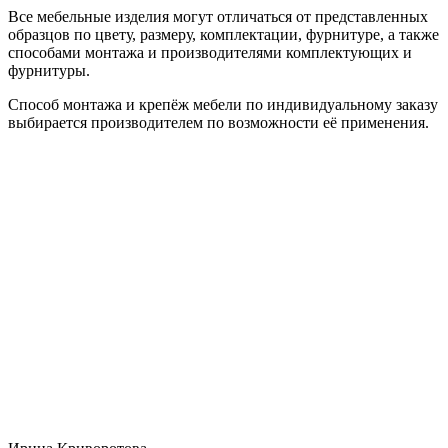
Все мебельные изделия могут отличаться от представленных
образцов по цвету, размеру, комплектации, фурнитуре, а также
способами монтажа и производителями комплектующих и
фурнитуры.
Способ монтажа и крепёж мебели по индивидуальному заказу
выбирается производителем по возможности её применения.