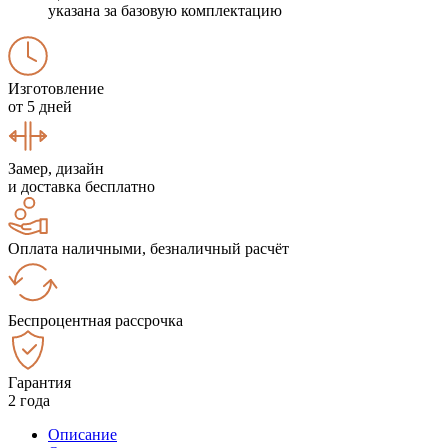
указана за базовую комплектацию
Изготовление
от 5 дней
Замер, дизайн
и доставка бесплатно
Оплата наличными, безналичный расчёт
Беспроцентная рассрочка
Гарантия
2 года
Описание