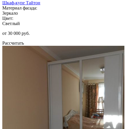
Шкаф-купе Тайтон
Материал фасада:
Зеркало
Цвет:
Светлый
от 30 000 руб.
Рассчитать