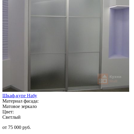
Шкаф-купе Набу
Материал фасада:
Матовое зеркало
Цвет:
Светлый
от 75 000 руб.