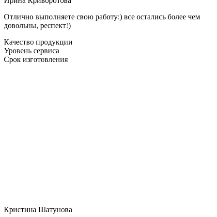
Ирина Криворотова
Отлично выполняете свою работу:) все остались более чем
довольны, респект!)
Качество продукции
Уровень сервиса
Срок изготовления
Кристина Шатунова